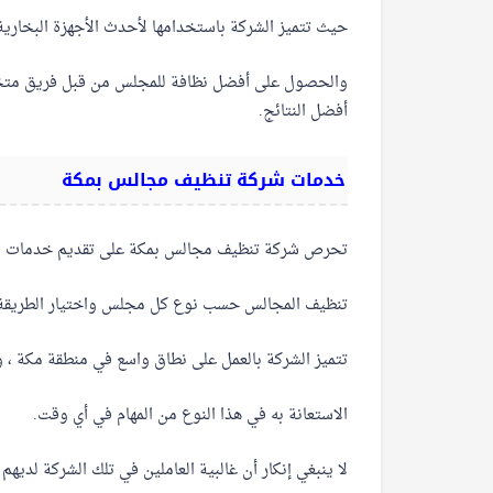
حيث تتميز الشركة باستخدامها لأحدث الأجهزة البخارية
والحصول على أفضل نظافة للمجلس من قبل فريق متخ
أفضل النتائج.
خدمات شركة تنظيف مجالس بمكة
تحرص شركة تنظيف مجالس بمكة على تقديم خدمات مت
تنظيف المجالس حسب نوع كل مجلس واختيار الطريقة ا
تتميز الشركة بالعمل على نطاق واسع في منطقة مكة ، 
الاستعانة به في هذا النوع من المهام في أي وقت.
لا ينبغي إنكار أن غالبية العاملين في تلك الشركة لدي