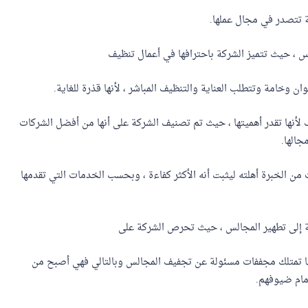
ة تتصدر في مجال عملها.
س ، حيث تتميز الشركة باحترافها في أعمال تنظيف
ن وخامة وتتطلب العناية والتنظيف المباشر ، لأنها قذرة للغاية.
لأنها تقدر أهميتها ، حيث تم تصنيف الشركة على أنها من أفضل الشركات
جالها.
 الخبرة أهلته ليثبت أنه الأكثر كفاءة ، وبحسب الخدمات التي تقدمها
ة إلى تطهير المجالس ، حيث تحرص الشركة على
ها تمتلك مجففات مسئولة عن تجفيف المجالس وبالتالي فهي أصبح من
مام ضيوفهم.