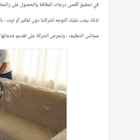
في تحقيق أقصى درجات النظافة والحصول على رائحة 
لذلك يجب عليك التوجه لشركتنا دون تفكير أو تردد ، ب
مجالس التنظيف ، وتحرص الشركة على تقديم خدماتها ع