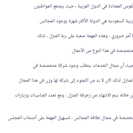
وس المعتادة في الدول العربية ، حيث يجتمع المواطنون
بية السعودية هي الدولة الأكثر شهرة بوجود المجالس.
 أمر ضروري ، وهذه المهمة صعبة على ربة المنزل ، لذلك
متخصصة في هذا النوع من الأعمال.
فة حيث أن مجال الخدمات يتطلب وجود شركة متخصصة في
نازل لذلك كان لا بد من اللجوء إلى شركة لها وزن في هذا المجال.
 خلاله يتم الانتهاء من زخرفة المنزل ، ومع تعدد المناسبات وزيارات
 متخصصة في مجال نظافة المجالس ، لتسهيل المهمة على أصحاب المجلس