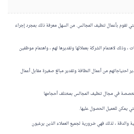
ي تقوم بأعمال تنظيف المجالس. من السهل معرفة ذلك بمجرد إجراء
، وذلك لاهتمام الشركة بعملائها وتقديرها لهم ، واهتمام موظفين
ر احتياجاتهم من أعمال النظافة وتقدير مبالغ صغيرة مقابل أعمال
متخصصة في مجال تنظيف المجالس بمختلف أحجامها
لتي يمكن للعميل الحصول عليها.
ية والدقة ، لذلك فهي ضرورية لجميع العملاء الذين يرغبون