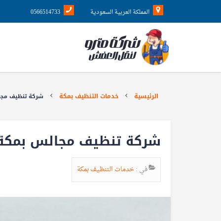
المملكة العربية السعودية
0566514733
الرئيسية
خدمات التنظيف بمكة
شركة تنظيف مجا
شركة تنظيف مجالس بمكة
في :
خدمات التنظيف بمكة