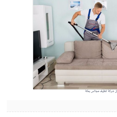
 شركة تنظيف مجالس بمكة