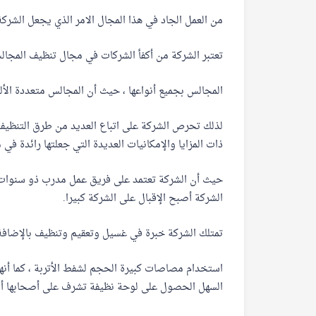
من العمل الجاد في هذا المجال الامر الذي يجعل الشرك
تعتبر الشركة من أكفأ الشركات في مجال تنظيف المجال
المجالس بجميع أنواعها ، حيث أن المجالس متعددة الألوا
لذلك تحرص الشركة على اتباع العديد من طرق التنظيف 
ذات المزايا والإمكانيات العديدة التي جعلتها رائدة في م
حيث أن الشركة تعتمد على فريق عمل مدرب ذو سنوات من
الشركة أصبح الإقبال على الشركة كبيرا.
تمتلك الشركة خبرة في غسيل وتعقيم وتنظيف بالإضاف
استخدام مصاصات كبيرة الحجم لشفط الأتربة ، كما أن
السهل الحصول على لوحة نظيفة تشرف على أصحابها أ