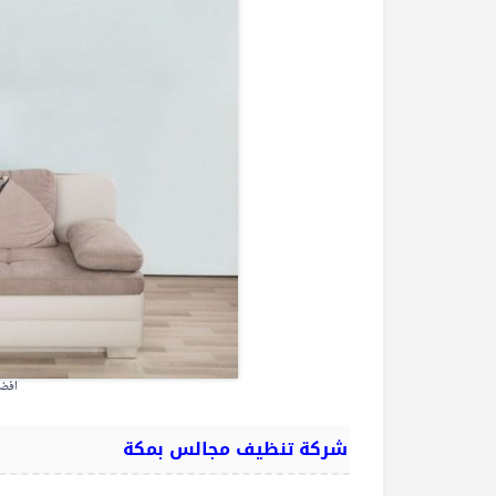
افضل
شركة تنظيف مجالس بمكة