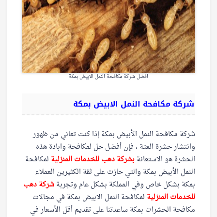
افضل شركة مكافحة النمل الابيض بمكة
شركة مكافحة النمل الابيض بمكة
شركة مكافحة النمل الأبيض بمكة إذا كنت تعاني من ظهور
وانتشار حشرة العتة ، فإن أفضل حل لمكافحة وابادة هذه
الحشرة هو الاستعانة
بشركة دهب للخدمات المنزلية
لمكافحة
النمل الأبيض بمكة والتي حازت على ثقة الكثيرين العملاء
بمكة بشكل خاص وفي المملكة بشكل عام وتجربة
شركة دهب
للخدمات المنزلية
لمكافحة النمل الابيض بمكة في مجالات
مكافحة الحشرات بمكة ساعدتنا على تقديم أقل الأسعار في