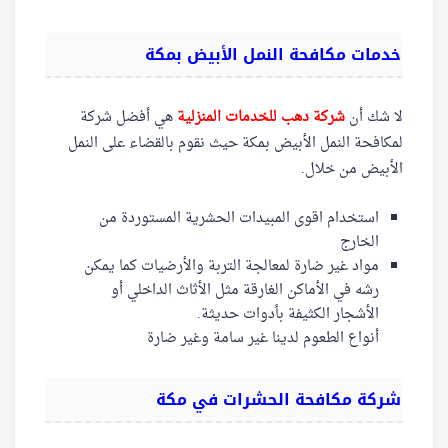
خدمات مكافحة النمل الأبيض بمكة
لا شك أن
شركة دهب للخدمات المنزلية
هي أفضل شركة
لمكافحة النمل الأبيض بمكة حيث نقوم بالقضاء على النمل
الأبيض من خلال.
استخدام اقوى المبيدات الحشرية المستوردة من
الخارج
مواد غير ضارة لمعالجة التربة والأرضيات كما يمكن
رشه في الأماكن الغارقة مثل الأثاث الداخلي أو
الأشجار الكثيفة بأدوات حديثة.
أنواع الطعوم لدينا غير سامة وغير ضارة
شركة مكافحة الحشرات في مكة