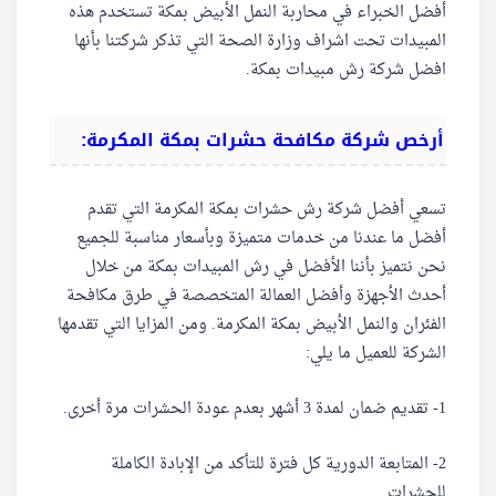
أفضل الخبراء في محاربة النمل الأبيض بمكة تستخدم هذه
المبيدات تحت اشراف وزارة الصحة التي تذكر شركتنا بأنها
افضل شركة رش مبيدات بمكة.
أرخص شركة مكافحة حشرات بمكة المكرمة:
تسعي أفضل شركة رش حشرات بمكة المكرمة التي تقدم
أفضل ما عندنا من خدمات متميزة وبأسعار مناسبة للجميع
نحن نتميز بأننا الأفضل في رش المبيدات بمكة من خلال
أحدث الأجهزة وأفضل العمالة المتخصصة في طرق مكافحة
الفئران والنمل الأبيض بمكة المكرمة. ومن المزايا التي تقدمها
الشركة للعميل ما يلي:
1- تقديم ضمان لمدة 3 أشهر بعدم عودة الحشرات مرة أخرى.
2- المتابعة الدورية كل فترة للتأكد من الإبادة الكاملة
للحشرات.