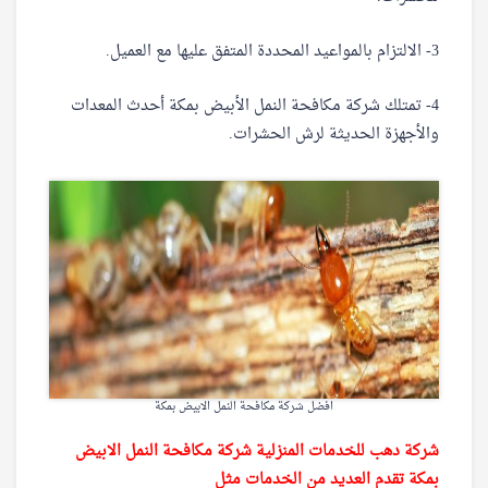
3- الالتزام بالمواعيد المحددة المتفق عليها مع العميل.
4- تمتلك شركة مكافحة النمل الأبيض بمكة أحدث المعدات
والأجهزة الحديثة لرش الحشرات.
افضل شركة مكافحة النمل الابيض بمكة
شركة دهب للخدمات المنزلية شركة مكافحة النمل الابيض
بمكة تقدم العديد من الخدمات مثل