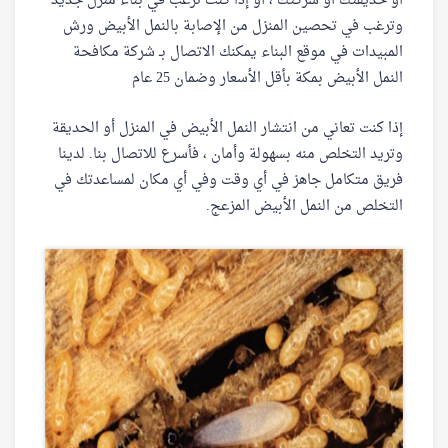
أو حديقتك أو شركتك ، أو إذا كنت ترغب في بناء منزل جديد
وترغب في تحصين المنزل من الإصابة بالنمل الأبيض ورش
المبيدات في موقع البناء يمكنك الاتصال بـ شركة مكافحة
النمل الأبيض بمكة بأقل الأسعار وضمان 25 عام
إذا كنت تعاني من انتشار النمل الأبيض في المنزل أو الحديقة
وتريد التخلص منه بسهولة وأمان ، فأسرع للاتصال بنا. لدينا
فريق متكامل جاهز في أي وقت وفي أي مكان لمساعدتك في
التخلص من النمل الأبيض المزعج.