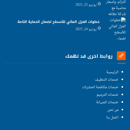
يونيو 25, 2025
خطوات العزل المائي للأسطح لضمان الحماية التامة
يونيو 24, 2025
روابط اخرى قد تهمك
الرئيسية
خدمات التنظيف
خدمات مكافحة الحشرات
خدمات الترميم
خدمات الصيانة
من نحن
اتصل بنا