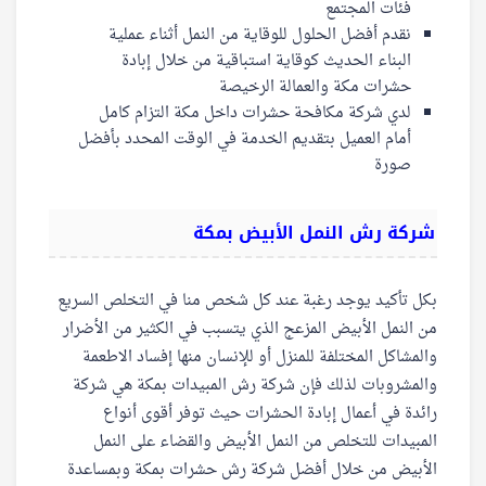
فئات المجتمع
نقدم أفضل الحلول للوقاية من النمل أثناء عملية
البناء الحديث كوقاية استباقية من خلال إبادة
حشرات مكة والعمالة الرخيصة
لدي شركة مكافحة حشرات داخل مكة التزام كامل
أمام العميل بتقديم الخدمة في الوقت المحدد بأفضل
صورة
شركة رش النمل الأبيض بمكة
بكل تأكيد يوجد رغبة عند كل شخص منا في التخلص السريع
من النمل الأبيض المزعج الذي يتسبب في الكثير من الأضرار
والمشاكل المختلفة للمنزل أو للإنسان منها إفساد الاطعمة
والمشروبات لذلك فإن شركة رش المبيدات بمكة هي شركة
رائدة في أعمال إبادة الحشرات حيث توفر أقوى أنواع
المبيدات للتخلص من النمل الأبيض والقضاء على النمل
الأبيض من خلال أفضل شركة رش حشرات بمكة وبمساعدة