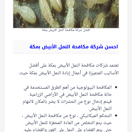
افضل شركة مكافحة النمل الابيض بمكة
احسن شركة مكافحة النمل الأبيض بمكة
تعتمد شركات مكافحة النمل الأبيض بمكة على أفضل
الأساليب المتميزة في أعمال إبادة النمل الأبيض بمكة حيث:
المكافحة البيولوجية من أهم الطرق المستخدمة في
حالة مكافحة النمل الأبيض في الأراضي الزراعية.
فيتم إدخال نوع من الحشرات لا يضر بالمكان لالتهام
النمل الأبيض.
التحكم الميكانيكي ، نوع من مكافحة النمل الأبيض ،
حيث يتم التخلص من المادة المحفزة للنمل الأبيض
حتى يتم القضاء على النمل على الفور والقضاء عليه.