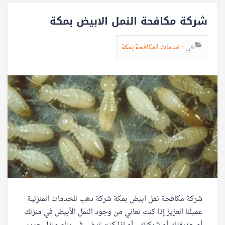
شركة مكافحة النمل الابيض بمكة
في :
خدمات المكافحة بمكة
شركة مكافحة نمل ابيض بمكة شركة دهب للخدمات المنزلية
عميلنا العزيز إذا كنت تعاني من وجود النمل الأبيض في منزلك