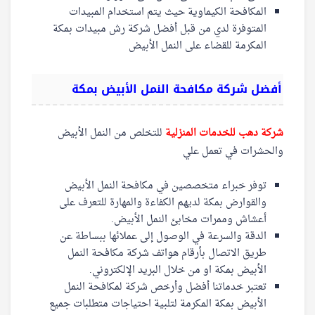
المكافحة الكيماوية حيث يتم استخدام المبيدات
المتوفرة لدي من قبل أفضل شركة رش مبيدات بمكة
المكرمة للقضاء على النمل الأبيض
أفضل شركة مكافحة النمل الأبيض بمكة
شركة دهب للخدمات المنزلية
للتخلص من النمل الأبيض
والحشرات في تعمل علي
توفر خبراء متخصصين في مكافحة النمل الأبيض
والقوارض بمكة لديهم الكفاءة والمهارة للتعرف على
أعشاش وممرات مخابئ النمل الأبيض.
الدقة والسرعة في الوصول إلى عملائها ببساطة عن
طريق الاتصال بأرقام هواتف شركة مكافحة النمل
الأبيض بمكة او من خلال البريد الإلكتروني.
تعتبر خدماتنا أفضل وأرخص شركة لمكافحة النمل
الأبيض بمكة المكرمة لتلبية احتياجات متطلبات جميع