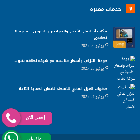
خدمات مميزة
مكافحة النمل الأبيض والصراصير والبعوض… بخبرة لا
تضاهى
يونيو 26, 2025
جودة، التزام، وأسعار مناسبة مع شركة نظافه بتبوك
يونيو 25, 2025
خطوات العزل المائي للأسطح لضمان الحماية التامة
يونيو 24, 2025
إتصل الآن
واتساب