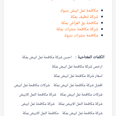
مكافحة نمل ابيض بتبوك
شركة تنظيف بمكة
مكافحة بق الفراش بمكة
شركة مكافحة حشرات بمكة
مكافحة حشرات بتبوك
الكلمات المفتاحية :
احسن شركة مكافحة نمل ابيض بمكة
ارخص شركة مكافحة نمل ابيض بمكة
اسعار شركة مكافحة نمل ابيض بمكة
افضل شركة مكافحة نمل ابيض بمكة
شركات مكافحة نمل ابيض
شركات مكافحة نمل ابيض بمكة
شركة مكافحة النمل الابيض
شركة مكافحة النمل الابيض بمكة
شركة مكافحة نمل ابيض
شركة مكافحة نمل ابيض بمكة
مكافحة النمل الابيض بمكة