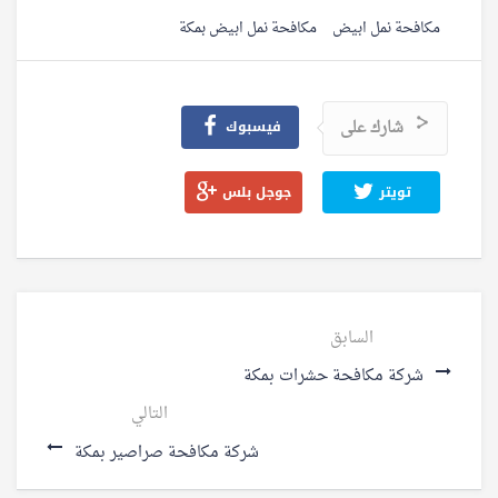
مكافحة نمل ابيض
مكافحة نمل ابيض بمكة
شارك على
فيسبوك
تويتر
جوجل بلس
السابق
شركة مكافحة حشرات بمكة
التالي
شركة مكافحة صراصير بمكة