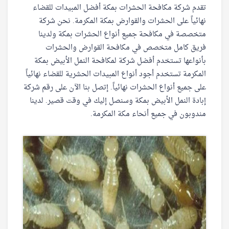
تقدم شركة مكافحة الحشرات بمكة أفضل المبيدات للقضاء
نهائياً على الحشرات والقوارض بمكة المكرمة. نحن شركة
متخصصة في مكافحة جميع أنواع الحشرات بمكة ولدينا
فريق كامل متخصص في مكافحة القوارض والحشرات
بأنواعها تستخدم أفضل شركة لمكافحة النمل الأبيض بمكة
المكرمة تستخدم أجود أنواع المبيدات الحشرية للقضاء نهائياً
على جميع أنواع الحشرات نهائياً. إتصل بنا الآن على رقم شركة
إبادة النمل الأبيض بمكة وسنصل إليك في وقت قصير. لدينا
مندوبون في جميع أنحاء مكة المكرمة.