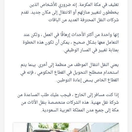
تغليف في مكة المكرمة. إنه ضروري للأشخاص الذين
يخططون لتغيير منازلهم أو الانتقال إلى مكان جديد. تقدم
شركات النقل المحترفة العديد من الباقات
إنها واحدة من أكثر الأحداث إرهاقًا في العمل ، ولكن عند
التعامل معها بشكل صحيح ، يمكن أن تكون هذه الخطوة
بمثابة تغيير في المسار الوظيفي.
يعني النقل انتقال الموظف من منظمة إلى أخرى. بينما يتم
استخدام مصطلح التحويل في القطاع الحكومي ، فإنه في
القطاع الخاص يسمى إعادة التوطين.
إذا كنت مسافر إلى الخارج ، فيجب عليك طلب المساعدة من
شركة نقل مهنية. هذه الشركات متخصصة بنقل الأثاث من
مكة إلى جميع مدن المملكة العربية السعودية.