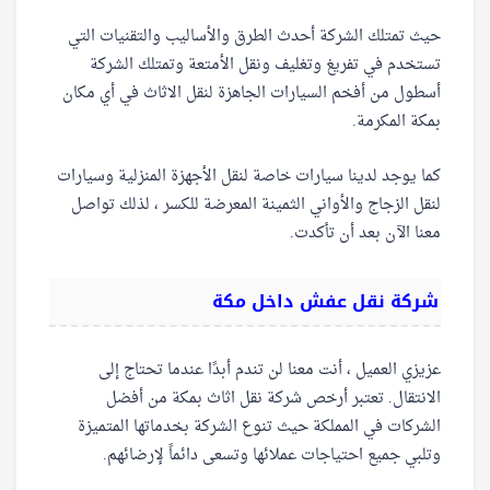
حيث تمتلك الشركة أحدث الطرق والأساليب والتقنيات التي
تستخدم في تفريغ وتغليف ونقل الأمتعة وتمتلك الشركة
أسطول من أفخم السيارات الجاهزة لنقل الاثاث في أي مكان
بمكة المكرمة.
كما يوجد لدينا سيارات خاصة لنقل الأجهزة المنزلية وسيارات
لنقل الزجاج والأواني الثمينة المعرضة للكسر ، لذلك تواصل
معنا الآن بعد أن تأكدت.
شركة نقل عفش داخل مكة
عزيزي العميل ، أنت معنا لن تندم أبدًا عندما تحتاج إلى
الانتقال. تعتبر أرخص شركة نقل اثاث بمكة من أفضل
الشركات في المملكة حيث تنوع الشركة بخدماتها المتميزة
وتلبي جميع احتياجات عملائها وتسعى دائماً لإرضائهم.