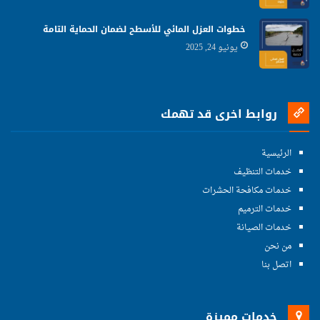
خطوات العزل المائي للأسطح لضمان الحماية التامة
يونيو 24, 2025
روابط اخرى قد تهمك
الرئيسية
خدمات التنظيف
خدمات مكافحة الحشرات
خدمات الترميم
خدمات الصيانة
من نحن
اتصل بنا
خدمات مميزة