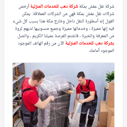
شركة نقل عفش بمكة
شركة دهب للخدمات المنزلية
أرخص
شركات نقل عفش بمكة فهي من الشركات العملاقة. يمكن
القول إنه أسطورة النقل داخل وخارج مكة هذا بسبب كل شيء
فيه إنها مميزة ، وخدماتها مميزة وجميع منسوبيها لديهم ثروة
من المعرفة والخبرة ، فاغتنم الفرصة عميلنا الكريم ، واتصل
بشركة دهب للخدمات المنزلية
الآن من رقم الهاتف الموجود
الموجود أمامك.