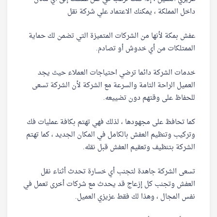
داخل المملكة ، يمكنك الاعتماد علي شركة نقل
عفش بمكة لأنها من الشركات المتميزة التي تضمن لك حماية
الممتلكات من أي خدوش أو تصادم.
خدمات الشركة دائما ترضي احتياجات العملاء حيث يجد
العميل الراحة التامة والسرعة مع الشركة لأن الشركة تسعى
للحفاظ على وقتهم دون تضييعه.
كما تحافظ على مجهودها ، لذلك فهي تهتم بكافة عمليات فك
وتركيب وتنظيم العفش بالكامل في المكان الجديد ، كما تهتم
الشركة بتنظيف وتعقيم العفش قبل نقله.
تسعى الشركة جاهدة لتجنب أي خسارة تحدث أثناء نقل
العفش وتجنب كل إزعاج قد يحدث مع شركات أخرى تعمل في
نفس المجال ، وهذا لك فقط عزيزي العميل.