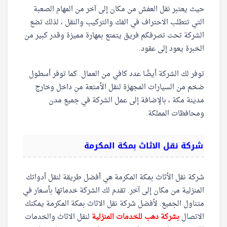
حيث يعتبر نقل العفش من مكان إلى آخر من المهام الصعبة
التي تتطلب الاحتراف في الفك والتركيب والنقل ، لذلك تضع
الشركة تحت تصرفكم فريق يتمتع بمهارة مميزة وقدر كبير من
الخبرة يعود إلى عقود.
توفر لك الشركة أيضًا عدد كافي من العمال. كما توفر أسطول
ضخم من السيارات المجهزة لنقل الأمتعة من داخل وخارج
مدينة مكة ، بالإضافة إلى عمل الشركة في جميع مدن
ومحافظات المملكة.
شركة نقل الاثاث بمكة المكرمة
شركة نقل الأثاث بمكة المكرمة هي أفضل طريقة لنقل أدواتك
المنزلية من مكان إلى آخر. تقدم لك الشركة خدماتها بأسعار في
متناول الجميع. لأفضل شركة نقل الاثاث بمكة المكرمة يمكنك
الاتصال
بشركة دهب للخدمات المنزلية
لنقل الاثاث والخدمات