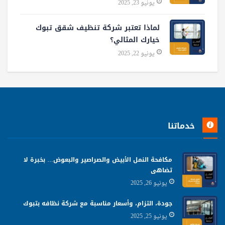
يونيو 23, 2025
لماذا تعتبر شركة تنظيف شقق تبوك
خيارك المثالي؟
يونيو 22, 2025
خدماتنا
مكافحة النمل الأبيض والصراصير والبعوض… بخبرة لا
تضاهى
يونيو 26, 2025
جودة، التزام، وأسعار مناسبة مع شركة نظافه بتبوك
يونيو 25, 2025