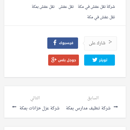
شركة نقل عفش في مكة
نقل عفش
نقل عفش بمكة
نقل عفش في مكة
شارك على
فيسبوك
تويتر
جوجل بلس
السابق
التالي
شركة تنظيف مدارس بمكة
شركة عزل خزانات بمكة