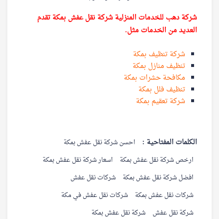
شركة دهب للخدمات المنزلية شركة نقل عفش بمكة تقدم
العديد من الخدمات مثل.
شركة تنظيف بمكة
تنظيف منازل بمكة
مكافحة حشرات بمكة
تنظيف فلل بمكة
شركة تعقيم بمكة
الكلمات المفتاحية :
احسن شركة نقل عفش بمكة
ارخص شركة نقل عفش بمكة
اسعار شركة نقل عفش بمكة
افضل شركة نقل عفش بمكة
شركات نقل عفش
شركات نقل عفش بمكة
شركات نقل عفش في مكة
شركة نقل عفش
شركة نقل عفش بمكة