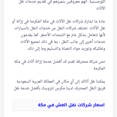
اللوجستية. انهم معروفين بتميزهم في تقديم خدمات نقل
الأثاث.
عادة ما تشارك شركات نقل الأثاث في مكة المكرمة في إزالة أو
نقل الأثاث. تختلف شركات النقل عن خدمات النقل بالسيارات
لأنها تتعامل بشكل عام مع الشحنات الأصغر. كما يقدمون
خدمات أخرى إلى جانب النقل ، بما في ذلك تجميع الأثاث
وتفكيكه وتوريد مواد التعبئة والتسليم وما إلى ذلك.
نحن شركة محترفة تقدم لك أفضل خدمة إزالة أثاث في مكة
المكرمة.
يمكننا نقل أثاثك إلى أي مكان في المملكة العربية السعودية.
فريق النقل المحترف لدينا مكرس لتزويدك بأفضل خدمة نقل.
اسعار شركات نقل العش في مكة