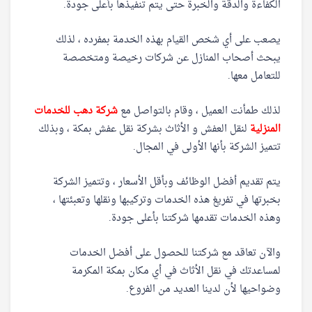
الكفاءة والدقة والخبرة حتى يتم تنفيذها بأعلى جودة.
يصعب على أي شخص القيام بهذه الخدمة بمفرده ، لذلك
يبحث أصحاب المنازل عن شركات رخيصة ومتخصصة
للتعامل معها.
لذلك طمأنت العميل ، وقام بالتواصل مع
شركة دهب للخدمات
المنزلية
لنقل العفش و الأثاث بشركة نقل عفش بمكة ، وبذلك
تتميز الشركة بأنها الأولى في المجال.
يتم تقديم أفضل الوظائف وبأقل الأسعار ، وتتميز الشركة
بخبرتها في تفريغ هذه الخدمات وتركيبها ونقلها وتعبئتها ،
وهذه الخدمات تقدمها شركتنا بأعلى جودة.
والآن تعاقد مع شركتنا للحصول على أفضل الخدمات
لمساعدتك في نقل الأثاث في أي مكان بمكة المكرمة
وضواحيها لأن لدينا العديد من الفروع.