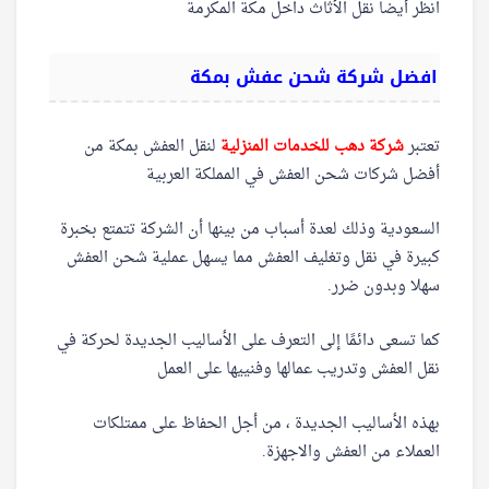
انظر أيضا نقل الأثاث داخل مكة المكرمة
افضل شركة شحن عفش بمكة
تعتبر
شركة دهب للخدمات المنزلية
لنقل العفش بمكة من
أفضل شركات شحن العفش في المملكة العربية
السعودية وذلك لعدة أسباب من بينها أن الشركة تتمتع بخبرة
كبيرة في نقل وتغليف العفش مما يسهل عملية شحن العفش
سهلا وبدون ضرر.
كما تسعى دائمًا إلى التعرف على الأساليب الجديدة لحركة في
نقل العفش وتدريب عمالها وفنييها على العمل
بهذه الأساليب الجديدة ، من أجل الحفاظ على ممتلكات
العملاء من العفش والاجهزة.