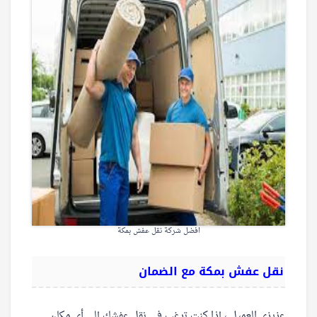
افضل شركة نقل عفش بمكة
نقل عفش بمكة مع الضمان
عزيزي العميل ، إذا كنت ترغب في نقل عفشك إلى أي مكان