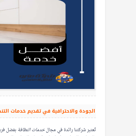
الجودة والاحترافية في تقديم خدمات الت
تُعتبر شركتنا رائدة في مجال
خدمات النظافة
بفضل فريق