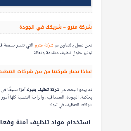
شركة مترو – شريكك في الجودة
نحن نعمل بالتعاون مع
شركة مترو
التي تتميز بسمعة ق
توفير حلول تنظيف متقدمة وفعالة.
لماذا تختار شركتنا من بين شركات التنظي
قد يبدو البحث عن
شركة تنظيف بتبوك
أمرًا بسيطًا في
بحكمة. الجودة، المصداقية، والراحة النفسية كلها أمور ل
شركات التنظيف في تبوك:
استخدام مواد تنظيف آمنة وفعال