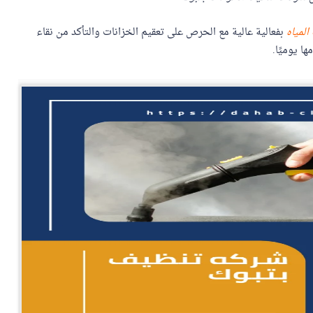
لمياه
بفعالية عالية مع الحرص على تعقيم الخزانات والتأكد من نقاء
ا يوميًا.