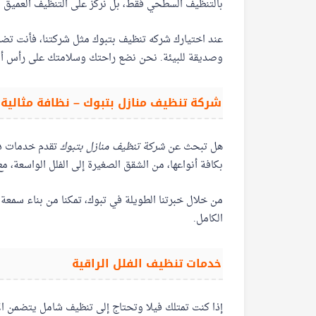
بالتنظيف السطحي فقط، بل نركز على التنظيف العميق و
عند اختيارك شركه تنظيف بتبوك مثل شركتنا، فأنت تض
وصديقة للبيئة. نحن نضع راحتك وسلامتك على رأس أول
شركة تنظيف منازل بتبوك – نظافة مثالية ب
هل تبحث عن
شركة تنظيف منازل بتبوك
تقدم خدمات دو
بكافة أنواعها، من الشقق الصغيرة إلى الفلل الواسعة،
من خلال خبرتنا الطويلة في تبوك، تمكنا من بناء سمعة 
الكامل.
خدمات تنظيف الفلل الراقية
إذا كنت تمتلك فيلا وتحتاج إلى تنظيف شامل يتضمن الأ