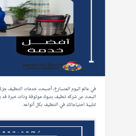
في عالم اليوم المتسارع، أصبحت خدمات التنظيف جزءًا 
البحث عن شركه تنظيف بتبوك موثوقة وذات خبرة قد يكون 
لتلبية احتياجاتك في التنظيف بكل أنواعه.