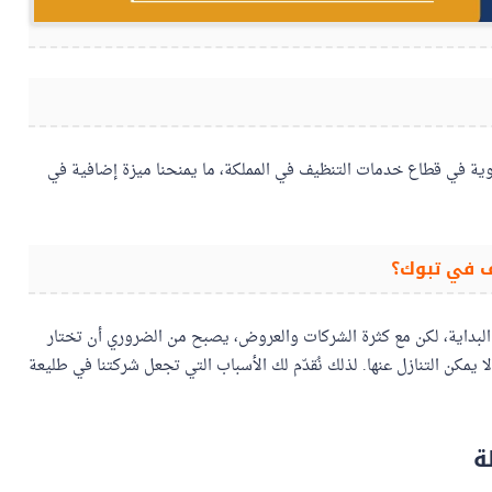
وية في قطاع خدمات التنظيف في المملكة، ما يمنحنا ميزة إضافية في
ف في تبوك؟
 البداية، لكن مع كثرة الشركات والعروض، يصبح من الضروري أن تختار
ا يمكن التنازل عنها. لذلك نُقدّم لك الأسباب التي تجعل شركتنا في طليعة
ة