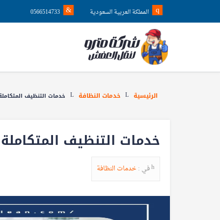
المملكة العربية السعودية
0566514733
الرئيسية
خدمات النظافة
خدمات التنظيف المتكاملة 
خدمات التنظيف المتكاملة ف
في :
خدمات النظافة