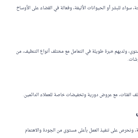
سواء للبشر أو الحيوانات الأليفة، وفعالة في القضاء على الأوساخ
 مستوى، ولديهم خبرة طويلة في التعامل مع مختلف أنواع التنظيف، من
وشات.
ف الفئات، مع عروض دورية وتخفيضات خاصة للعملاء الدائمين.
قة، ونحرص على تنفيذ العمل بأعلى مستوى من الجودة والاهتمام