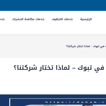
الرئيسية
خدمات التنظيف
خدمات مكافحة الحشرات
خدما
في تبوك – لماذا تختار شركتنا؟
ي تبوك – لماذا تختار شركتنا؟