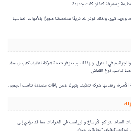
نظيفة ومشرقة كما لو كانت جديدة.
وجهد كبير، ولذلك نوفر لك فريقًا متخصصًا مجهزًا بالأدوات المناسبة
 والجراثيم في المنزل. ولهذا السبب نوفر خدمة
شركة تنظيف كنب وسجاد
ة تناسب نوع القماش.
الأسرة، وتقدمها شركه تنظيف بتبوك ضمن باقات متعددة تناسب الجميع.
لك
ات المياه. تتراكم الأوساخ والرواسب في الخزانات مما قد يؤدي إلى
ن
شركات تنظيف الخزانات بتبوك
.