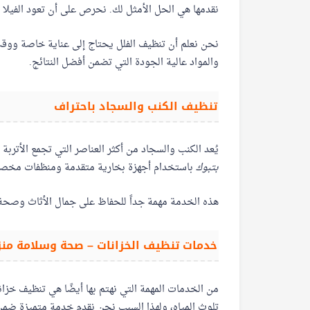
نقدمها هي الحل الأمثل لك. نحرص على أن تعود الفيلا 
نحن نعلم أن تنظيف الفلل يحتاج إلى عناية خاصة ووقت 
والمواد عالية الجودة التي تضمن أفضل النتائج.
تنظيف الكنب والسجاد باحتراف
يُعد الكنب والسجاد من أكثر العناصر التي تجمع الأتربة
بتبوك
باستخدام أجهزة بخارية متقدمة ومنظفات مخصص
هذه الخدمة مهمة جداً للحفاظ على جمال الأثاث وصحة 
خدمات تنظيف الخزانات – صحة وسلامة منز
من الخدمات المهمة التي نهتم بها أيضًا هي تنظيف خزان
تلوث المياه، ولهذا السبب نحن نقدم خدمة متميزة ضم