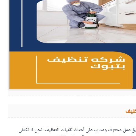
نظيف
 عمل محترف ومدرب على أحدث تقنيات التنظيف. نحن لا نكتفي