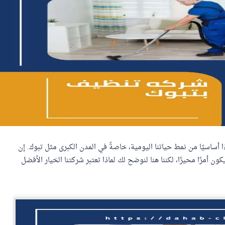
أساسيًا من نمط حياتنا اليومية، خاصةً في المدن الكبرى مثل تبوك. إن
أمرًا محيرًا، لكننا هنا لنوضح لك لماذا تعتبر شركتنا الخيار الأفضل