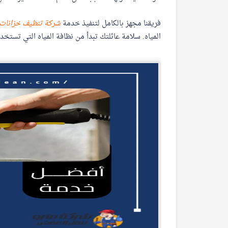
فريقنا مجهز بالكامل لتنفيذ خدمة
شركة تنظيف خزانات ا
المياه. سلامة عائلتك تبدأ من نظافة المياه التي تستخدمه