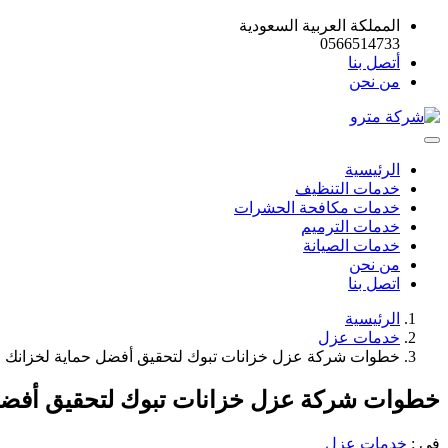
المملكة العربية السعودية
0566514733
أتصل بنا
من نحن
الرئيسية
خدمات التنظيف
خدمات مكافحة الحشرات
خدمات الترميم
خدمات الصيانة
من نحن
اتصل بنا
الرئيسية
خدمات عزل
خطوات شركة عزل خزانات تبوك لتحقيق أفضل حماية لخزانك
خطوات شركة عزل خزانات تبوك لتحقيق أفضل
في :
خدمات عزل