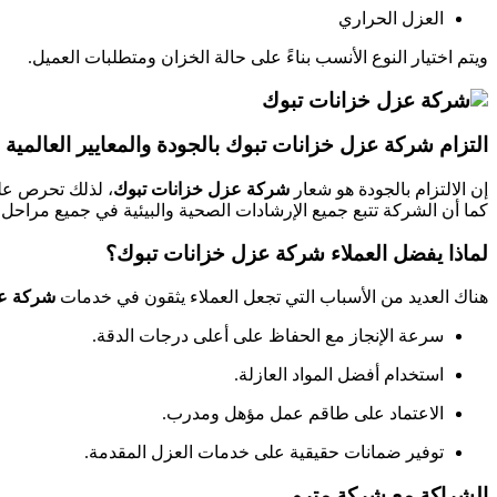
العزل الحراري
ويتم اختيار النوع الأنسب بناءً على حالة الخزان ومتطلبات العميل.
التزام شركة عزل خزانات تبوك بالجودة والمعايير العالمية
إن الالتزام بالجودة هو شعار
شركة عزل خزانات تبوك
، لذلك تحرص على
كما أن الشركة تتبع جميع الإرشادات الصحية والبيئية في جميع مراحل ا
لماذا يفضل العملاء شركة عزل خزانات تبوك؟
هناك العديد من الأسباب التي تجعل العملاء يثقون في خدمات
شركة عز
سرعة الإنجاز مع الحفاظ على أعلى درجات الدقة.
استخدام أفضل المواد العازلة.
الاعتماد على طاقم عمل مؤهل ومدرب.
توفير ضمانات حقيقية على خدمات العزل المقدمة.
الشراكة مع شركة مترو