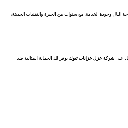
ة البال وجودة الخدمة. مع سنوات من الخبرة والتقنيات الحديثة،
اد على
شركة عزل خزانات تبوك
يوفر لك الحماية المثالية ضد