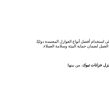
 استخدام أفضل أنواع العوازل المعتمدة دوليًا.
لعمل لضمان حماية البيئة وسلامة العملاء.
ل خزانات تبوك
، من بينها: