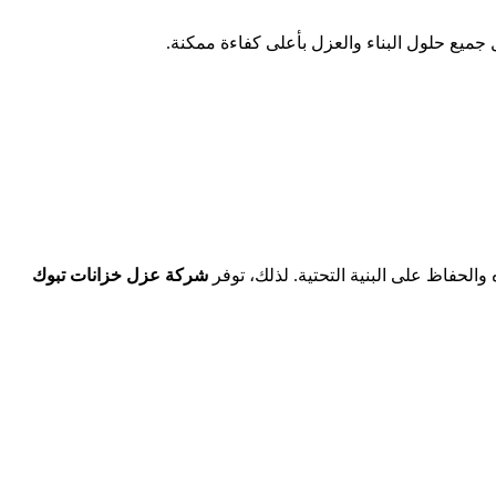
جميع حلول البناء والعزل بأعلى كفاءة ممكنة.
والحفاظ على البنية التحتية. لذلك، توفر
شركة عزل خزانات تبوك