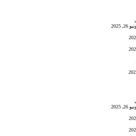
يو 26, 2025
يو 26, 2025