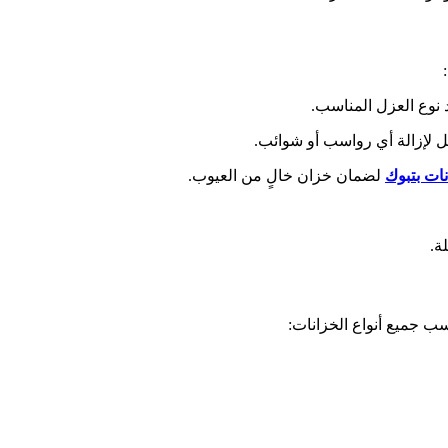
وع العزل المناسب.
ل لإزالة أي رواسب أو شوائب.
ات بتبوك
لضمان خزان خالٍ من العيوب.
ة.
ب جميع أنواع الخزانات: