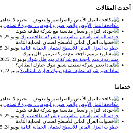
أحدث المقالات
مكافحة النمل الأبيض والصراصير والبعوض… بخبرة لا تضاهى
يون
جودة، التزام، وأسعار مناسبة مع شركة نظافه بتبوك
يونيو 25, 2025
خطوات العزل المائي للأسطح لضمان الحماية التامة
يونيو 24, 2025
مشاريع ترميم ناجحة مع شركة ترميم فلل بتبوك
يونيو 23, 2025
لماذا تعتبر شركة تنظيف شقق تبوك خيارك المثالي؟
يونيو 22, 2025
خدماتنا
مكافحة النمل الأبيض والصراصير والبعوض… بخبرة لا تضاهى
يون
جودة، التزام، وأسعار مناسبة مع شركة نظافه بتبوك
يونيو 25, 2025
خطوات العزل المائي للأسطح لضمان الحماية التامة
يونيو 24, 2025