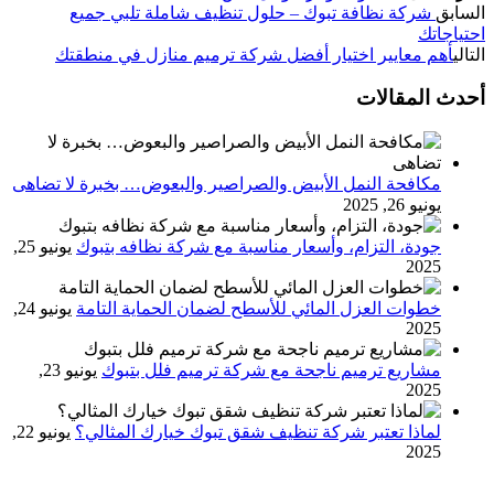
السابق
شركة نظافة تبوك – حلول تنظيف شاملة تلبي جميع
احتياجاتك
التالي
أهم معايير اختيار أفضل شركة ترميم منازل في منطقتك
أحدث المقالات
مكافحة النمل الأبيض والصراصير والبعوض… بخبرة لا تضاهى
يونيو 26, 2025
جودة، التزام، وأسعار مناسبة مع شركة نظافه بتبوك
يونيو 25,
2025
خطوات العزل المائي للأسطح لضمان الحماية التامة
يونيو 24,
2025
مشاريع ترميم ناجحة مع شركة ترميم فلل بتبوك
يونيو 23,
2025
لماذا تعتبر شركة تنظيف شقق تبوك خيارك المثالي؟
يونيو 22,
2025