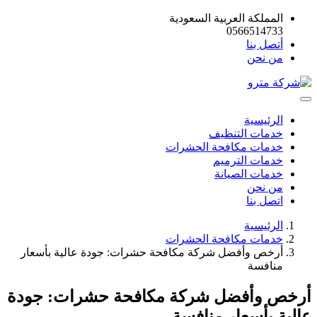
المملكة العربية السعودية
0566514733
أتصل بنا
من نحن
الرئيسية
خدمات التنظيف
خدمات مكافحة الحشرات
خدمات الترميم
خدمات الصيانة
من نحن
اتصل بنا
الرئيسية
خدمات مكافحة الحشرات
أرخص وأفضل شركة مكافحة حشرات: جودة عالية بأسعار
منافسة
أرخص وأفضل شركة مكافحة حشرات: جودة
عالية بأسعار منافسة