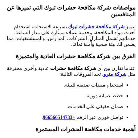
مواصفات شركة مكافحة حشرات تبوك التي تميزها عن
المنافسين
تتميز
شركة مكافحة حشرات تبوك
بسرعة الاستجابة، استخدام
أحدث مواد المكافحة، وخدمة عملاء ممتازة على مدار الساعة.
خدماتهم تشمل المنازل، الشركات، المدارس، والمستشفيات، مما
يضمن لك بيئة صحية وآمنة تمامًا.
الفرق بين شركة مكافحة حشرات العادية والمتميزة
عندما تقارن بين أي
شركة مكافحة حشرات
عادية وأخرى محترفة
مثل
شركة مترو
، تجد الفروقات التالية:
استخدام مبيدات صديقة للبيئة.
خطط صيانة دورية.
ضمان حقيقي على الخدمات.
تواصل فوري عبر الرقم
+966566514733‎
.
أهمية خدمات مكافحة الحشرات المستمرة