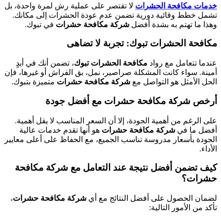
خدمات مكافحة الحشرات
لا تقتصر على عملية رش لمرة واحدة، بل
تشمل خطط وقائية دورية تضمن عدم عودة الحشرات إلى مكانك.
وهذا ما تهتم به بشدة أفضل
شركة مكافحة حشرات
في تبوك.
مكافحة الحشرات تبوك: تجربة لا تضاهى
عندما تتعامل مع رواد
مكافحة الحشرات تبوك
، تضمن أنك في أيدٍ
أمينة. سواء كانت المشكلة صراصير، نمل، بق الفراش أو غيرها، فإن
الحل الأمثل هو التواصل مع
شركة مكافحة حشرات
متميزة بتبوك.
أرخص شركة مكافحة حشرات مع أفضل جودة
على الرغم من أهمية الجودة، إلا أن السعر المناسب لا يقل أهمية.
أفضل ما في
شركة مكافحة حشرات
هو أنها تقدم خدمات عالية
الجودة بأسعار مدروسة تناسب الجميع، مع الحفاظ على أعلى معايير
الأداء.
كيف تضمن أفضل نتيجة عند التعامل مع شركة مكافحة
حشرات؟
لضمان الحصول على أفضل النتائج مع أي
شركة مكافحة حشرات
،
تأكد من الأمور التالية: