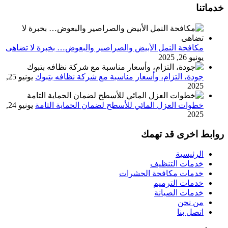
خدماتنا
مكافحة النمل الأبيض والصراصير والبعوض… بخبرة لا تضاهى
يونيو 26, 2025
جودة، التزام، وأسعار مناسبة مع شركة نظافه بتبوك
يونيو 25,
2025
خطوات العزل المائي للأسطح لضمان الحماية التامة
يونيو 24,
2025
روابط اخرى قد تهمك
الرئيسية
خدمات التنظيف
خدمات مكافحة الحشرات
خدمات الترميم
خدمات الصيانة
من نحن
اتصل بنا