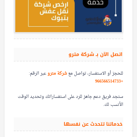
اتصل الآن بـ شركة مترو
للحجز أو الاستفسار، تواصل مع
شركة مترو
عبر الرقم:
+966566514733
ستجد فريق دعم جاهز للرد على استفساراتك وتحديد الوقت
الأنسب لك.
خدماتنا تتحدث عن نفسها