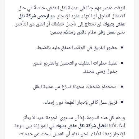
الوقت عنصر مهم جدًا في عملية نقل العفش، خاصةً في حال
الانتقال العاجل أو انتهاء عقود الإيجار. مع
ارخص شركة نقل
عفش بتبوك
، لن تحتاج إلى تأجيل خططك أو القلق من التأخير.
نحن نعمل وفق نظام دقيق ومنظّم يضمن:
حضور الفريق في الوقت المتفق عليه بالضبط.
تنفيذ خطوات التغليف والتحميل والتفريغ ضمن
جدول زمني محدد.
استخدام شاحنات مجهزة تسرّع من عملية النقل.
فريق عمل كافي لإنجاز المهمة دون إبطاء.
ورغم كل هذه السرعة، إلا أن مستوى الجودة لدينا لا يتأثر
أبدًا، لأننا
افضل شركة نقل عفش بتبوك
في الموازنة بين سرعة
الإنجاز ودقة الأداء. نحن نعلم أن العميل يبحث عن خدمات