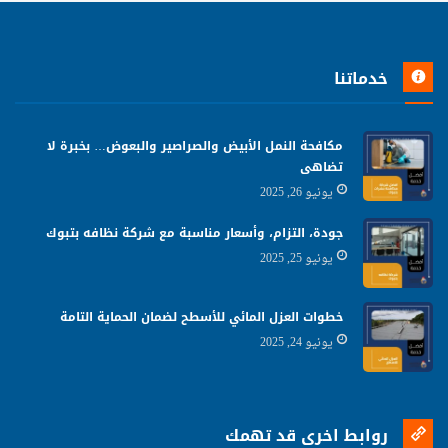
خدماتنا
مكافحة النمل الأبيض والصراصير والبعوض… بخبرة لا
تضاهى
يونيو 26, 2025
جودة، التزام، وأسعار مناسبة مع شركة نظافه بتبوك
يونيو 25, 2025
خطوات العزل المائي للأسطح لضمان الحماية التامة
يونيو 24, 2025
روابط اخرى قد تهمك