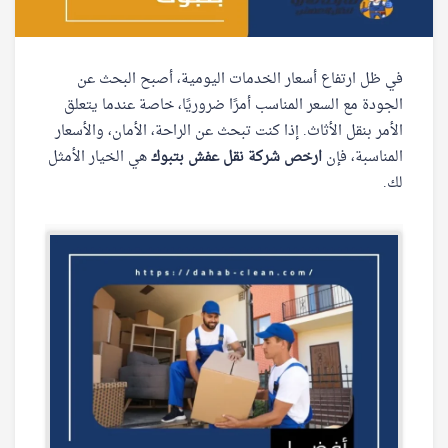
في ظل ارتفاع أسعار الخدمات اليومية، أصبح البحث عن
الجودة مع السعر المناسب أمرًا ضروريًا، خاصة عندما يتعلق
الأمر بنقل الأثاث. إذا كنت تبحث عن الراحة، الأمان، والأسعار
المناسبة، فإن
ارخص شركة نقل عفش بتبوك
هي الخيار الأمثل
لك.