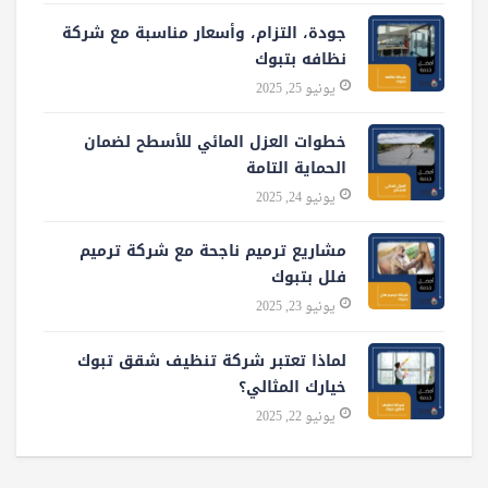
جودة، التزام، وأسعار مناسبة مع شركة
نظافه بتبوك
يونيو 25, 2025
خطوات العزل المائي للأسطح لضمان
الحماية التامة
يونيو 24, 2025
مشاريع ترميم ناجحة مع شركة ترميم
فلل بتبوك
يونيو 23, 2025
لماذا تعتبر شركة تنظيف شقق تبوك
خيارك المثالي؟
يونيو 22, 2025