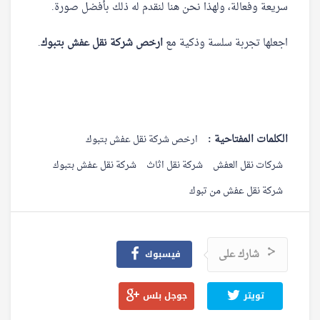
سريعة وفعالة، ولهذا نحن هنا لنقدم له ذلك بأفضل صورة.
اجعلها تجربة سلسة وذكية مع
ارخص شركة نقل عفش بتبوك
.
الكلمات المفتاحية :
ارخص شركة نقل عفش بتبوك
شركات نقل العفش
شركة نقل اثاث
شركة نقل عفش بتبوك
شركة نقل عفش من تبوك
شارك على
فيسبوك
تويتر
جوجل بلس