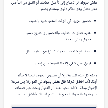
عفش بتبوك
، لن تحتاج إلى تأجيل خططك أو القلق من التأخير.
نحن نعمل وفق نظام دقيق ومنظّم يضمن:
حضور الفريق في الوقت المتفق عليه بالضبط.
تنفيذ خطوات التغليف والتحميل والتفريغ ضمن
جدول زمني محدد.
استخدام شاحنات مجهزة تسرّع من عملية النقل.
فريق عمل كافي لإنجاز المهمة دون إبطاء.
ورغم كل هذه السرعة، إلا أن مستوى الجودة لدينا لا يتأثر
أبدًا، لأننا
افضل شركة نقل عفش بتبوك
في الموازنة بين سرعة
الإنجاز ودقة الأداء. نحن نعلم أن العميل يبحث عن خدمات
سريعة وفعالة، ولهذا نحن هنا لنقدم له ذلك بأفضل صورة.