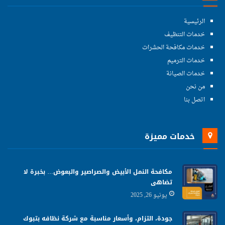
الرئيسية
خدمات التنظيف
خدمات مكافحة الحشرات
خدمات الترميم
خدمات الصيانة
من نحن
اتصل بنا
خدمات مميزة
مكافحة النمل الأبيض والصراصير والبعوض… بخبرة لا
تضاهى
يونيو 26, 2025
جودة، التزام، وأسعار مناسبة مع شركة نظافه بتبوك