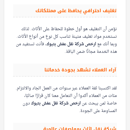
تغليف احترافي يحافظ على ممتلكاتك
نؤمن أن التغليف هو أول خطوة للحفاظ على الأثاث. لذلك
نستخدم مواد تغليف متينة تناسب كل نوع من أنواع الأثاث.
وبما أنك مع
ارخص شركة نقل عفش بتبوك
، فأنت تستفيد من
هذه الخدمة مجانًا ضمن الباقة.
آراء العملاء تشهد بجودة خدماتنا
لقد اكتسبنا ثقة العملاء عبر سنوات من العمل الجاد والالتزام.
مئات من العملاء أكدوا أن التعامل معنا كان قرارًا صائبًا،
خاصة لمن يبحث عن
ارخص شركة نقل عفش بتبوك
دون
المساومة على الجودة.
شركة نقل اثاث بمواصفات عالمية