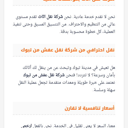
نحن لا نقدم خدمة عادية. نحن
شركة نقل اثاث
تقدم مستوى
عالي من التنظيم والاحتراف. من التنسيق المسبق وحتى تنفيذ
العملية، كل خطوة محسوبة بدقة.
نقل احترافي من شركة نقل عفش من تبوك
هل تعيش في مدينة تبوك وتبحث عن من ينقل لك أثاثك
بأمان وسرعة؟ لا تتردد! فنحن
شركة نقل عفش من تبوك
نعتمد على خبرة طويلة ومعدات متقدمة تجعل عملية النقل
سهلة وسلسة.
أسعار تنافسية لا تقارن
معنا، السعر لا يعني تقليل في الخدمة. نحن بالفعل
ارخص