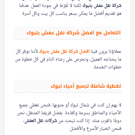
شركة نقل عفش بتبوك
لكننا لا نُفرّط في جودة العمل. هدفنا
هو تقديم أفضل ما يمكن بسعر يناسب كل بيت وكل أسرة.
التعامل مع افضل شركة نقل عفش بتبوك
عملاؤنا يرون فينا
افضل شركة نقل عفش بتبوك
لأننا نوفر كل
ما يحتاجه العميل، ونحرص على رضاه التام في كل خطوة من
خطوات الخدمة.
تغطية شاملة لجميع أحياء تبوك
لا يهم إن كنت في شمال تبوك أو جنوبها، فنحن نغطي جميع
الأحياء والمناطق بسرعة وكفاءة. بفضل فريقنا المتنقل، نحن
دومًا بالقرب منك. إذا كنت تبحث عن
شركات نقل العفش
،
فنحن الخيار الأسرع والأفضل.