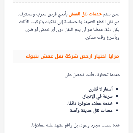
نحن نقدم
خدمات نقل العفش
بأيدي فريق مدرب ومحترف.
من نقل القطع الثمينة والحساسة إلى تفكيك وتركيب الأثاث
بكل دقة. هدفنا هو أن يتم النقل دون أي خدش أو ضرر،
وبأسرع وقت ممكن.
مزايا اختيار ارخص شركة نقل عفش بتبوك
عندما تختارنا، فأنت تحصل على:
أسعار لا تُقارن
.
سرعة في الإنجاز
.
خدمة عملاء متوفرة دائمًا
.
معدات نقل حديثة وآمنة
.
هذه ليست مجرد وعود، بل واقع يشهد عليه عملاؤنا.