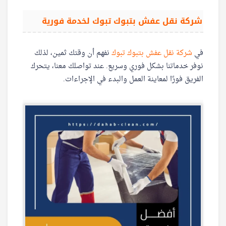
شركة نقل عفش بتبوك تبوك لخدمة فورية
في
شركة نقل عفش بتبوك تبوك
نفهم أن وقتك ثمين، لذلك
نوفر خدماتنا بشكل فوري وسريع. عند تواصلك معنا، يتحرك
الفريق فورًا لمعاينة العمل والبدء في الإجراءات.