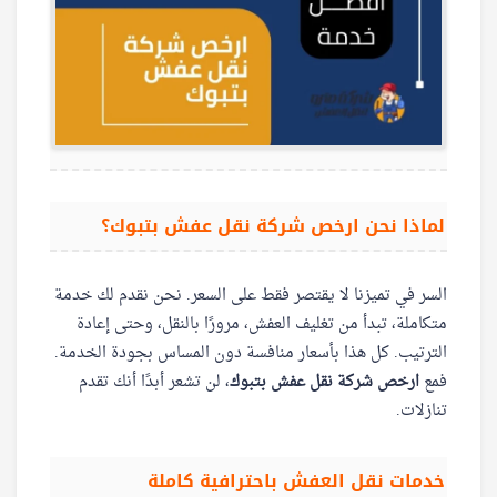
لماذا نحن ارخص شركة نقل عفش بتبوك؟
السر في تميزنا لا يقتصر فقط على السعر. نحن نقدم لك خدمة
متكاملة، تبدأ من تغليف العفش، مرورًا بالنقل، وحتى إعادة
الترتيب. كل هذا بأسعار منافسة دون المساس بجودة الخدمة.
فمع
ارخص شركة نقل عفش بتبوك
، لن تشعر أبدًا أنك تقدم
تنازلات.
خدمات نقل العفش باحترافية كاملة