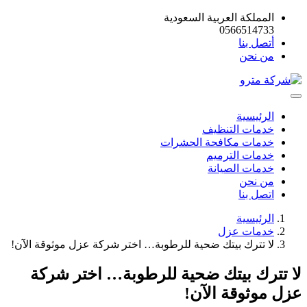
المملكة العربية السعودية
0566514733
أتصل بنا
من نحن
الرئيسية
خدمات التنظيف
خدمات مكافحة الحشرات
خدمات الترميم
خدمات الصيانة
من نحن
اتصل بنا
الرئيسية
خدمات عزل
لا تترك بيتك ضحية للرطوبة… اختر شركة عزل موثوقة الآن!
لا تترك بيتك ضحية للرطوبة… اختر شركة
عزل موثوقة الآن!