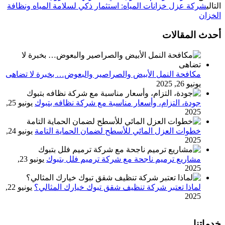
التالي
شركة عزل خزانات المياه: استثمار ذكي لسلامة المياه ونظافة
الخزان
أحدث المقالات
مكافحة النمل الأبيض والصراصير والبعوض… بخبرة لا تضاهى
يونيو 26, 2025
جودة، التزام، وأسعار مناسبة مع شركة نظافه بتبوك
يونيو 25,
2025
خطوات العزل المائي للأسطح لضمان الحماية التامة
يونيو 24,
2025
مشاريع ترميم ناجحة مع شركة ترميم فلل بتبوك
يونيو 23,
2025
لماذا تعتبر شركة تنظيف شقق تبوك خيارك المثالي؟
يونيو 22,
2025
خدماتنا