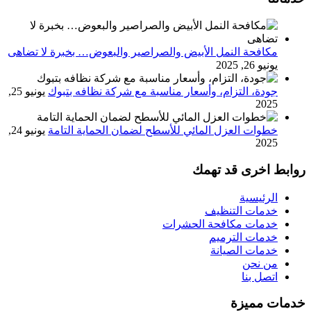
مكافحة النمل الأبيض والصراصير والبعوض… بخبرة لا تضاهى
يونيو 26, 2025
جودة، التزام، وأسعار مناسبة مع شركة نظافه بتبوك
يونيو 25,
2025
خطوات العزل المائي للأسطح لضمان الحماية التامة
يونيو 24,
2025
روابط اخرى قد تهمك
الرئيسية
خدمات التنظيف
خدمات مكافحة الحشرات
خدمات الترميم
خدمات الصيانة
من نحن
اتصل بنا
خدمات مميزة