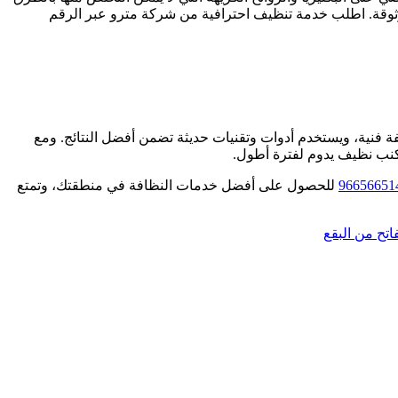
وقة. اطلب خدمة تنظيف احترافية من شركة مترو عبر الرقم
 فنية، ويستخدم أدوات وتقنيات حديثة تضمن أفضل النتائج. ومع
بكنب نظيف يدوم لفترة أطول.
96656651‏
للحصول على أفضل خدمات النظافة في منطقتك، وتمتع
تح من البقع