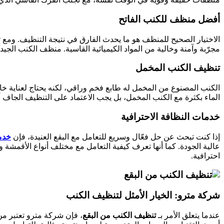
أفضل منظف للكنب الفاتح
الاختيار الصحيح للمنظف هو ما يحدث الفارق في نتيجة التنظيف. ومع 
مجرّبة وآمنة وخالية من المواد الكيميائية القاسية. منظف الكنب الجي
تنظيف الكنب المخمل
الكنب المصنوع من المخمل له طابع فخم وراقي، لكنه يحتاج لعناية خ
الماء بكثرة مع الكنب المخمل، بل يجب الاعتماد على التنظيف الجاف أ
خدمات النظافة الاحترافية
إذا كنت تبحث عن حل فعّال وسريع للتعامل مع البقع العنيدة، فإن
خدم
عالية الجودة. كما أنها تعرف كيفية التعامل مع مختلف أنواع الأقمشة 
احترافية.
شركة مترو: الخيار الأمثل لتنظيف الكنب
عندما يتعلق الأمر بـ
تنظيف الكنب من البقع
، فإن شركة مترو تعتبر من