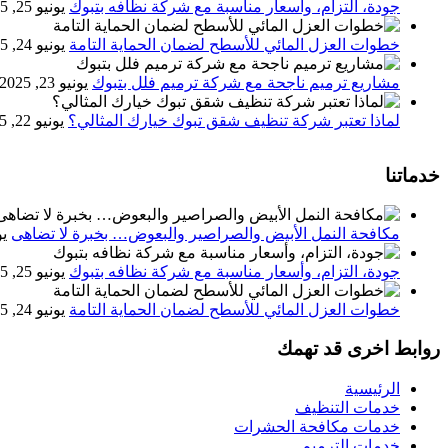
جودة، التزام، وأسعار مناسبة مع شركة نظافه بتبوك
يونيو 25, 2025
خطوات العزل المائي للأسطح لضمان الحماية التامة
يونيو 24, 2025
مشاريع ترميم ناجحة مع شركة ترميم فلل بتبوك
يونيو 23, 2025
لماذا تعتبر شركة تنظيف شقق تبوك خيارك المثالي؟
يونيو 22, 2025
خدماتنا
مكافحة النمل الأبيض والصراصير والبعوض… بخبرة لا تضاهى
يون
جودة، التزام، وأسعار مناسبة مع شركة نظافه بتبوك
يونيو 25, 2025
خطوات العزل المائي للأسطح لضمان الحماية التامة
يونيو 24, 2025
روابط اخرى قد تهمك
الرئيسية
خدمات التنظيف
خدمات مكافحة الحشرات
خدمات الترميم