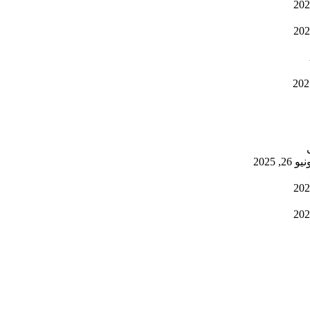
يو 26, 2025