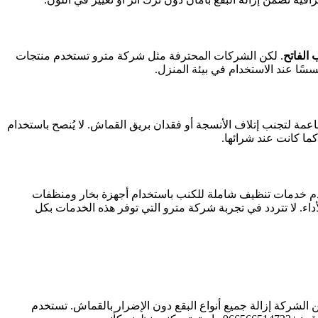
الفاتح
. لكن الشركات المحترفة مثل شركة مترو تستخدم منتجات
سًا عند الاستخدام في بيئة المنزل.
عمة لتجنب إتلاف الأنسجة أو فقدان بريق القماش. لا يُنصح باستخدام
ما كانت عند شرائها.
دم خدمات تنظيف شاملة للكنب باستخدام أجهزة بخار ومنظفات
داء. لا تتردد في تجربة شركة مترو التي توفر هذه الخدمات بكل
لشركة إزالة جميع أنواع البقع دون الإضرار بالقماش. تستخدم