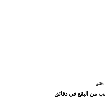
دقائق
نب من البقع في دقائق