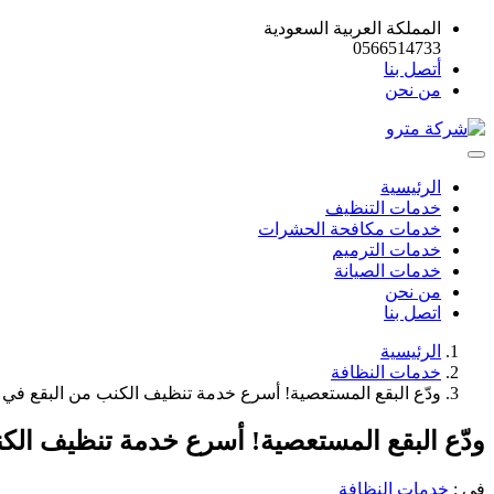
المملكة العربية السعودية
0566514733
أتصل بنا
من نحن
الرئيسية
خدمات التنظيف
خدمات مكافحة الحشرات
خدمات الترميم
خدمات الصيانة
من نحن
اتصل بنا
الرئيسية
خدمات النظافة
ودّع البقع المستعصية! أسرع خدمة تنظيف الكنب من البقع في 
ودّع البقع المستعصية! أسرع خدمة تنظيف الك
في :
خدمات النظافة