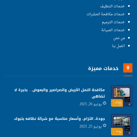
خدمات التنظيف
خدمات مكافحة الحشرات
خدمات الترميم
خدمات الصيانة
من نحن
اتصل بنا
خدمات مميزة
مكافحة النمل الأبيض والصراصير والبعوض… بخبرة لا
تضاهى
يونيو 26, 2025
جودة، التزام، وأسعار مناسبة مع شركة نظافه بتبوك
يونيو 25, 2025