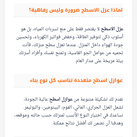
لماذا عزل الاسطح ضرورة وليس رفاهية؟
عزل الاسطح
لا يقتصر فقط على منع تسربات المياه، بل هو
أسلوب ذكي لتوفير الطاقة، وخفض فواتير الكهرباء، وتحسين
جودة الهواء داخل المنزل. عندما تعزل سطح منزلك، فأنت
تحميه من عوامل الجو القاسية، وتمنح نفسك وأفراد أسرتك
بيئة مريحة على مدار العام.
عوازل اسطح متعددة تناسب كل نوع بناء
نقدم لك تشكيلة متنوعة من
عوازل اسطح
عالية الجودة،
تشمل العزل الحراري، المائي، الفوم، البيتومين، والبوليمر.
نساعدك في اختيار النوع الأنسب لمنزلك حسب حالته وموقعه،
وهدفنا أن نضمن لك أفضل نتائج ممكنة.