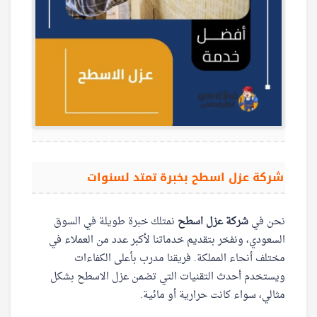
شركة عزل اسطح بخبرة تمتد لسنوات
نحن في
شركة عزل اسطح
نمتلك خبرة طويلة في السوق
السعودي، ونفخر بتقديم خدماتنا لأكبر عدد من العملاء في
مختلف أنحاء المملكة. فريقنا مدرب بأعلى الكفاءات
ويستخدم أحدث التقنيات التي تضمن عزل الاسطح بشكل
مثالي، سواء كانت حرارية أو مائية.