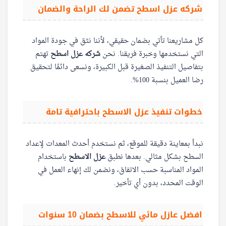
شركه عزل اسطح تضمن لك الراحة والضمان
كل مشاريعنا تأتي بضمان حقيقي، لأننا نثق في جودة المواد
التي نستخدمها وخبرة فريقنا. نحن
شركه عزل اسطح
تهتم
بتفاصيل التنفيذ الصغيرة قبل الكبيرة، ونسعى دائمًا لتحقيق
رضا العميل بنسبة 100%.
خطوات تنفيذ عزل الاسطح باحترافية تامة
نبدأ بمعاينة دقيقة للموقع، ثم نستخدم أحدث المعدات لإعداد
السطح بشكل مثالي. بعدها نطبق
عزل الاسطح
باستخدام
المواد المناسبة حسب الاتفاق، ونضمن لك إنهاء العمل في
الوقت المحدد، بدون أي تأخير.
افضل عازل مائي للاسطح بضمان 10 سنوات