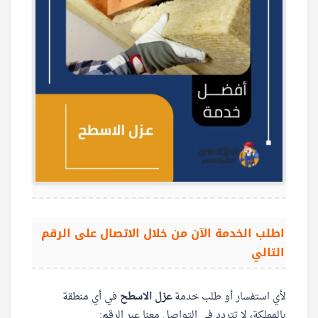
اطلب الخدمة الآن من خلال الاتصال على الرقم
التالي
لأي استفسار أو طلب خدمة
عزل الاسطح
في أي منطقة
بالمملكة، لا تتردد في التواصل معنا عبر الرقم: