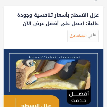
عزل الأسطح بأسعار تنافسية وجودة
عالية: احصل على أفضل عرض الآن
في :
خدمات عزل