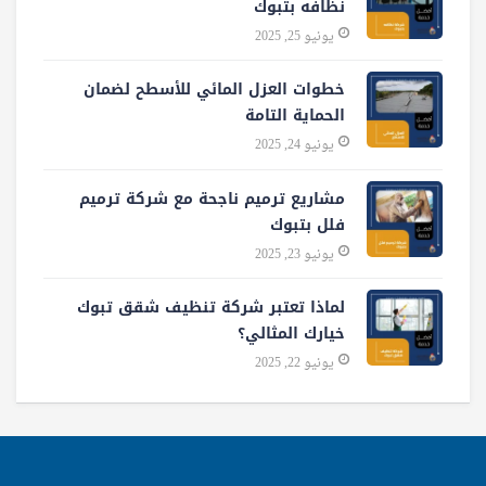
نظافه بتبوك
يونيو 25, 2025
خطوات العزل المائي للأسطح لضمان
الحماية التامة
يونيو 24, 2025
مشاريع ترميم ناجحة مع شركة ترميم
فلل بتبوك
يونيو 23, 2025
لماذا تعتبر شركة تنظيف شقق تبوك
خيارك المثالي؟
يونيو 22, 2025