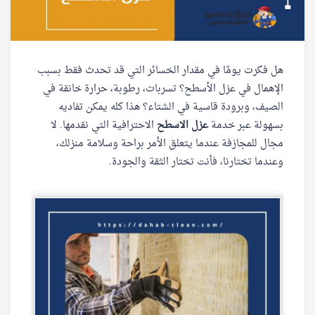
هل فكرت يومًا في مقدار الخسائر التي قد تحدث فقط بسبب
الإهمال في عزل الأسطح؟ تسربات، رطوبة، حرارة خانقة في
الصيف، وبرودة قاسية في الشتاء؟ هذا كله يمكن تفاديه
بسهولة عبر خدمة
عزل الاسطح
الاحترافية التي نقدمها. لا
مجال للمجازفة عندما يتعلق الأمر براحة وسلامة منزلك،
وعندما تختارنا، فأنت تختار الثقة والجودة.