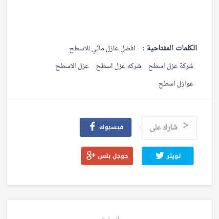
الكلمات المفتاحية :
افضل عازل مائي للاسطح
شركة عزل اسطح
شركه عزل اسطح
عزل الاسطح
عوازل اسطح
شارك على
فيسبوك
تويتر
جوجل بلس