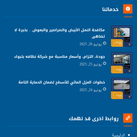
خدماتنا
مكافحة النمل الأبيض والصراصير والبعوض… بخبرة لا
تضاهى
يونيو 26, 2025
جودة، التزام، وأسعار مناسبة مع شركة نظافه بتبوك
يونيو 25, 2025
خطوات العزل المائي للأسطح لضمان الحماية التامة
يونيو 24, 2025
روابط اخرى قد تهمك
الرئيسية