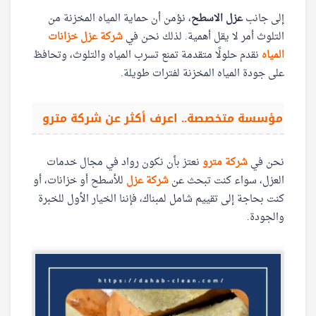
إلى جانب
عزل الاسطح
، نؤمن أن حماية المياه المخزنة من
التلوث أمر لا يقل أهمية. لذلك نحن في
شركة عزل خزانات
المياه
نقدم حلولًا متقدمة تمنع تسرب المياه والتلوث، وتحافظ
على جودة المياه المخزنة لفترات طويلة.
مؤسسة متخصصة.. اعرف أكثر عن شركة مترو
نحن في
شركة مترو
نعتز بأن نكون رواد في مجال خدمات
العزل، سواء كنت تبحث عن
شركة عزل
للأسطح أو خزانات، أو
كنت بحاجة إلى تقييم شامل لمبناك، فإننا الخيار الأول للخبرة
والجودة.