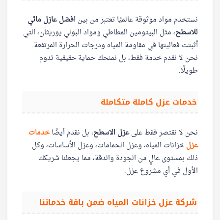
نستخدم مواد موثوقة عالميًا تعتبر من بين
افضل عازل مائي
للاسطح
، مثل البيتومين المطاطي ومواد البولي يوريثان، التي
أثبتت فعاليتها في مقاومة المياه ودرجات الحرارة المرتفعة.
نحن لا نقدم خدمة فقط، بل نمنحك حماية حقيقية تدوم
طويلًا.
خدمات عزل كاملة متكاملة
نحن لا نقتصر فقط على
عزل الاسطح
، بل نقدم أيضًا
خدمات
عزل
خزانات المياه، وعزل الحمامات، وعزل الأساسات، وكل
ذلك بمستوى عالٍ من الجودة والدقة، مما يجعلنا شريكك
الأول في أي مشروع عزل.
شركة عزل خزانات المياه ضمن باقة خدماتنا