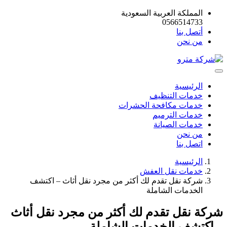
المملكة العربية السعودية
0566514733
أتصل بنا
من نحن
الرئيسية
خدمات التنظيف
خدمات مكافحة الحشرات
خدمات الترميم
خدمات الصيانة
من نحن
اتصل بنا
الرئيسية
خدمات نقل العفش
شركة نقل تقدم لك أكثر من مجرد نقل أثاث – اكتشف
الخدمات الشاملة
شركة نقل تقدم لك أكثر من مجرد نقل أثاث
– اكتشف الخدمات الشاملة