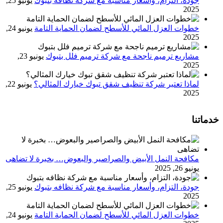
جودة، التزام، وأسعار مناسبة مع شركة نظافه بتبوك
يونيو 25,
2025
خطوات العزل المائي للأسطح لضمان الحماية التامة
يونيو 24,
2025
مشاريع ترميم ناجحة مع شركة ترميم فلل بتبوك
يونيو 23,
2025
لماذا تعتبر شركة تنظيف شقق تبوك خيارك المثالي؟
يونيو 22,
2025
خدماتنا
مكافحة النمل الأبيض والصراصير والبعوض… بخبرة لا تضاهى
يونيو 26, 2025
جودة، التزام، وأسعار مناسبة مع شركة نظافه بتبوك
يونيو 25,
2025
خطوات العزل المائي للأسطح لضمان الحماية التامة
يونيو 24,