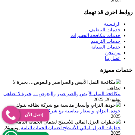
2025
روابط اخرى قد تهمك
الرئيسية
خدمات التنظيف
خدمات مكافحة الحشرات
خدمات الترميم
خدمات الصيانة
من نحن
اتصل بنا
خدمات مميزة
مكافحة النمل الأبيض والصراصير والبعوض… بخبرة لا تضاهى
يونيو 26, 2025
جودة، التزام، وأسعار مناسبة مع شركة نظافه بتبوك
يونيو 25,
إتصل الآن
2025
خطوات العزل المائي للأسطح لضمان الحماية التامة
يونيو 24,
2025