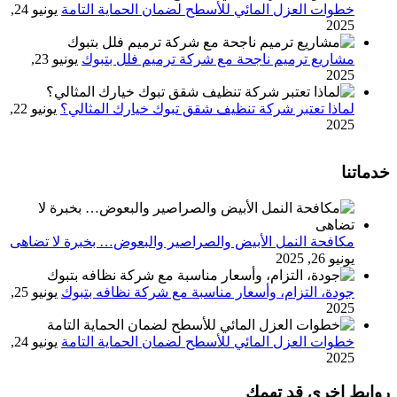
خطوات العزل المائي للأسطح لضمان الحماية التامة
يونيو 24,
2025
مشاريع ترميم ناجحة مع شركة ترميم فلل بتبوك
يونيو 23,
2025
لماذا تعتبر شركة تنظيف شقق تبوك خيارك المثالي؟
يونيو 22,
2025
خدماتنا
مكافحة النمل الأبيض والصراصير والبعوض… بخبرة لا تضاهى
يونيو 26, 2025
جودة، التزام، وأسعار مناسبة مع شركة نظافه بتبوك
يونيو 25,
2025
خطوات العزل المائي للأسطح لضمان الحماية التامة
يونيو 24,
2025
روابط اخرى قد تهمك