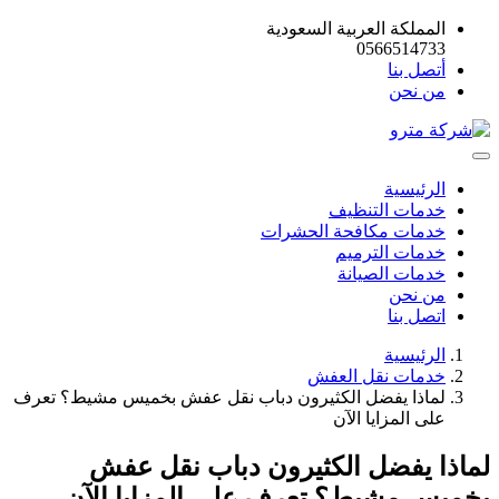
المملكة العربية السعودية
0566514733
أتصل بنا
من نحن
الرئيسية
خدمات التنظيف
خدمات مكافحة الحشرات
خدمات الترميم
خدمات الصيانة
من نحن
اتصل بنا
الرئيسية
خدمات نقل العفش
لماذا يفضل الكثيرون دباب نقل عفش بخميس مشيط؟ تعرف
على المزايا الآن
لماذا يفضل الكثيرون دباب نقل عفش
بخميس مشيط؟ تعرف على المزايا الآن