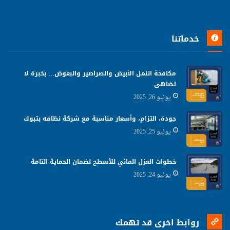
خدماتنا
مكافحة النمل الأبيض والصراصير والبعوض… بخبرة لا
تضاهى
يونيو 26, 2025
جودة، التزام، وأسعار مناسبة مع شركة نظافه بتبوك
يونيو 25, 2025
خطوات العزل المائي للأسطح لضمان الحماية التامة
يونيو 24, 2025
روابط اخرى قد تهمك