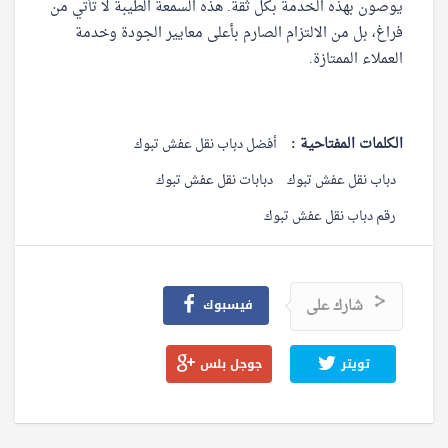
يوصون بهذه الخدمة بكل ثقة. هذه السمعة الطيبة لا تأتي من
فراغ، بل من الالتزام الصارم بأعلى معايير الجودة وخدمة
العملاء الممتازة.
الكلمات المفتاحية :
أفضل دباب نقل عفش تبوك
دباب نقل عفش تبوك
دبابات نقل عفش تبوك
رقم دباب نقل عفش تبوك
شارك على
فيسبوك
تويتر
جوجل بلس