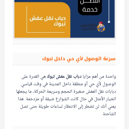
سرعة الوصول لأي حي داخل تبوك
واحدة من أهم مزايا
دباب نقل عفش تبوك
هي القدرة على
الوصول لأي حي أو منطقة داخل المدينة في وقت قياسي.
دبابات نقل العفش صغيرة الحجم وسريعة الحركة، ما يجعلها
الخيار الأمثل في حال كانت الشوارع ضيقة أو مزدحمة. هذا
يعني أنك لن تضطر إلى الانتظار لساعات طويلة حتى تصل
الشاحنة.