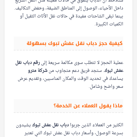
ستلاحظ أن الدباب يتفوق في حالات معينة مثل النقل السريع
داخل الأحياء، الوصول إلى المناطق الضيقة، وخفض التكاليف.
بينما تبقى الشاحنات مفيدة في حالات نقل الأثاث الثقيل أو
الكميات الكبيرة.
كيفية حجز دباب نقل عفش تبوك بسهولة
عملية الحجز لا تتطلب سوى مكالمة سريعة إلى
رقم دباب نقل
عفش تبوك
. ستجد فريق دعم متجاوب من
شركة مترو
يساعدك في تحديد الوقت والمكان المناسبين، وتقديم عرض
سعر واضح وشامل.
ماذا يقول العملاء عن الخدمة؟
الكثير من العملاء الذين جربوا
دباب نقل عفش تبوك
يشيدون
بسرعة الوصول، وأسعار دباب نقل عفش تبوك التي تعتبر