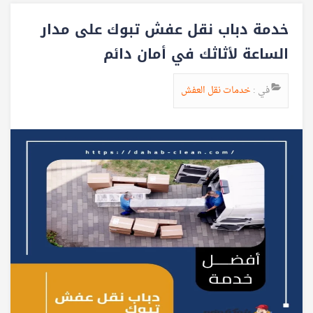
خدمة دباب نقل عفش تبوك على مدار
الساعة لأثاثك في أمان دائم
في :
خدمات نقل العفش