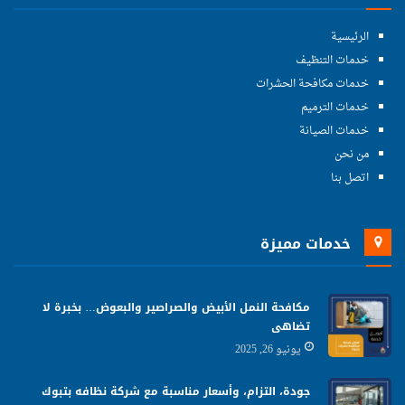
الرئيسية
خدمات التنظيف
خدمات مكافحة الحشرات
خدمات الترميم
خدمات الصيانة
من نحن
اتصل بنا
خدمات مميزة
مكافحة النمل الأبيض والصراصير والبعوض… بخبرة لا
تضاهى
يونيو 26, 2025
جودة، التزام، وأسعار مناسبة مع شركة نظافه بتبوك