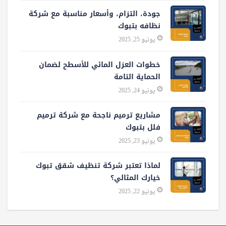
جودة، التزام، وأسعار مناسبة مع شركة
نظافه بتبوك
يونيو 25, 2025
خطوات العزل المائي للأسطح لضمان
الحماية التامة
يونيو 24, 2025
مشاريع ترميم ناجحة مع شركة ترميم
فلل بتبوك
يونيو 23, 2025
لماذا تعتبر شركة تنظيف شقق تبوك
خيارك المثالي؟
يونيو 22, 2025