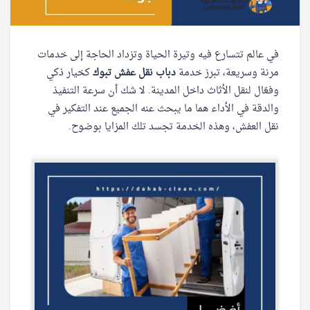
في عالم تتسارع فيه وتيرة الحياة وتزداد الحاجة إلى خدمات
مرنة وسريعة، تبرز خدمة
دباب نقل عفش تبوك
كخيار ذكي
وفعّال لنقل الأثاث داخل المدينة. لا شك أن سرعة التنفيذ
والدقة في الأداء هما ما يبحث عنه الجميع عند التفكير في
نقل العفش، وهذه الخدمة تجسد تلك المزايا بوضوح.