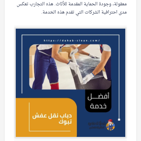
معقولة، وجودة الحماية المقدمة للأثاث. هذه التجارب تعكس
مدى احترافية الشركات التي تقدم هذه الخدمة.