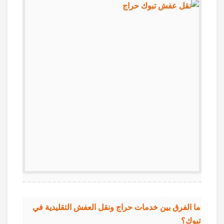
ما الفرق بين خدمات حراج ونقل العفش التقليدية في
تبوك؟