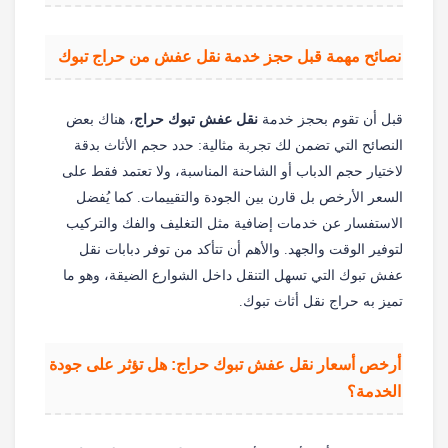
نصائح مهمة قبل حجز خدمة نقل عفش من حراج تبوك
قبل أن تقوم بحجز خدمة
نقل عفش تبوك حراج
، هناك بعض
النصائح التي تضمن لك تجربة مثالية: حدد حجم الأثاث بدقة
لاختيار حجم الدباب أو الشاحنة المناسبة، ولا تعتمد فقط على
السعر الأرخص بل قارن بين الجودة والتقييمات. كما يُفضل
الاستفسار عن خدمات إضافية مثل التغليف والفك والتركيب
لتوفير الوقت والجهد. والأهم أن تتأكد من توفر دبابات نقل
عفش تبوك التي تسهل التنقل داخل الشوارع الضيقة، وهو ما
تميز به حراج نقل أثاث تبوك.
أرخص أسعار نقل عفش تبوك حراج: هل تؤثر على جودة
الخدمة؟