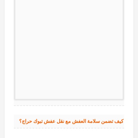
كيف تضمن سلامة العفش مع نقل عفش تبوك حراج؟