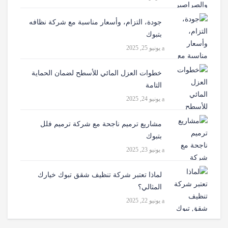
جودة، التزام، وأسعار مناسبة مع شركة نظافه
بتبوك
يونيو 25, 2025
خطوات العزل المائي للأسطح لضمان الحماية
التامة
يونيو 24, 2025
مشاريع ترميم ناجحة مع شركة ترميم فلل
بتبوك
يونيو 23, 2025
لماذا تعتبر شركة تنظيف شقق تبوك خيارك
المثالي؟
يونيو 22, 2025