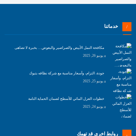
خدماتنا
مكافحة النمل الأبيض والصراصير والبعوض… بخبرة لا تضاهى
يونيو 26, 2025
جودة، التزام، وأسعار مناسبة مع شركة نظافه بتبوك
يونيو 25, 2025
خطوات العزل المائي للأسطح لضمان الحماية التامة
يونيو 24, 2025
روابط اخرى قد تهمك