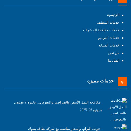
الرئيسية
خدمات التنظيف
خدمات مكافحة الحشرات
خدمات الترميم
خدمات الصيانة
من نحن
اتصل بنا
خدمات مميزة
مكافحة النمل الأبيض والصراصير والبعوض… بخبرة لا تضاهى
يونيو 26, 2025
جودة، التزام، وأسعار مناسبة مع شركة نظافه بتبوك