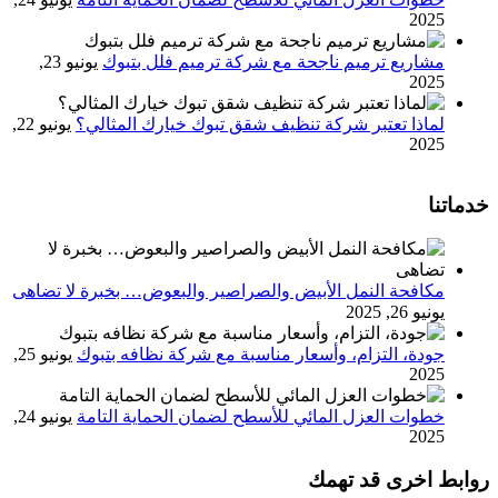
2025
مشاريع ترميم ناجحة مع شركة ترميم فلل بتبوك
يونيو 23,
2025
لماذا تعتبر شركة تنظيف شقق تبوك خيارك المثالي؟
يونيو 22,
2025
خدماتنا
مكافحة النمل الأبيض والصراصير والبعوض… بخبرة لا تضاهى
يونيو 26, 2025
جودة، التزام، وأسعار مناسبة مع شركة نظافه بتبوك
يونيو 25,
2025
خطوات العزل المائي للأسطح لضمان الحماية التامة
يونيو 24,
2025
روابط اخرى قد تهمك