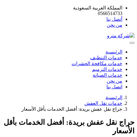
المملكة العربية السعودية
0566514733
أتصل بنا
من نحن
الرئيسية
خدمات التنظيف
خدمات مكافحة الحشرات
خدمات الترميم
خدمات الصيانة
من نحن
اتصل بنا
الرئيسية
خدمات نقل العفش
حراج نقل عفش بريدة: أفضل الخدمات بأقل الأسعار
حراج نقل عفش بريدة: أفضل الخدمات بأقل
الأسعار