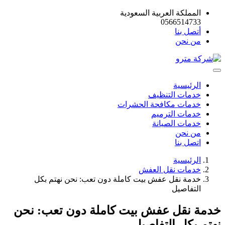
المملكة العربية السعودية
0566514733
أتصل بنا
من نحن
الرئيسية
خدمات التنظيف
خدمات مكافحة الحشرات
خدمات الترميم
خدمات الصيانة
من نحن
اتصل بنا
الرئيسية
خدمات نقل العفش
خدمة نقل عفش بيت كاملة دون تعب: نحن نهتم بكل
التفاصيل
خدمة نقل عفش بيت كاملة دون تعب: نحن
نهتم بكل التفاصيل