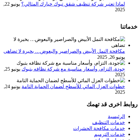
لماذا تعتبر شركة تنظيف شقق تبوك خيارك المثالي؟
يونيو 22,
2025
خدماتنا
مكافحة النمل الأبيض والصراصير والبعوض… بخبرة لا تضاهى
يونيو 26, 2025
جودة، التزام، وأسعار مناسبة مع شركة نظافه بتبوك
يونيو 25,
2025
خطوات العزل المائي للأسطح لضمان الحماية التامة
يونيو 24,
2025
روابط اخرى قد تهمك
الرئيسية
خدمات التنظيف
خدمات مكافحة الحشرات
خدمات الترميم