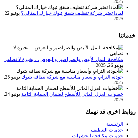
2025
لماذا تعتبر شركة تنظيف شقق تبوك خيارك المثالي؟
يونيو 22,
2025
خدماتنا
مكافحة النمل الأبيض والصراصير والبعوض… بخبرة لا تضاهى
يونيو 26, 2025
جودة، التزام، وأسعار مناسبة مع شركة نظافه بتبوك
يونيو 25,
2025
خطوات العزل المائي للأسطح لضمان الحماية التامة
يونيو 24,
2025
روابط اخرى قد تهمك
الرئيسية
خدمات التنظيف
خدمات مكافحة الحشرات