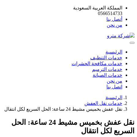
المملكة العربية السعودية
0566514733
أتصل بنا
من نحن
الرئيسية
خدمات التنظيف
خدمات مكافحة الحشرات
خدمات الترميم
خدمات الصيانة
من نحن
اتصل بنا
الرئيسية
خدمات نقل العفش
نقل عفش بخميس مشيط 24 ساعة: الحل السريع لكل انتقال
نقل عفش بخميس مشيط 24 ساعة: الحل
السريع لكل انتقال