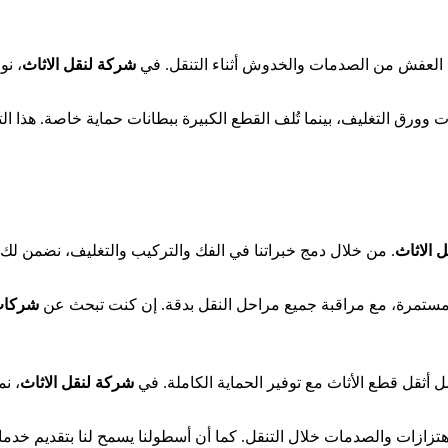
ى العفش من الصدمات والخدوش أثناء التنقل. في
شركة لنقل الاثاث
، ن
ت وورق التغليف، بينما تُلف القطع الكبيرة ببطانات حماية خاصة. هذا 
 الاثاث
. من خلال دمج خبراتنا في الفك والتركيب والتغليف، نضمن لك 
ات مستمرة، مع مراقبة جميع مراحل النقل بدقة. إن كنت تبحث عن
شركات 
 أثقل قطع الأثاث مع توفير الحماية الكاملة. في
شركة لنقل الاثاث
، ن
تزازات والصدمات خلال التنقل. كما أن أسطولنا يسمح لنا بتقديم خدما