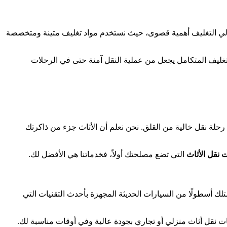
ولي التغليف أهمية قصوى، حيث نستخدم مواد تغليف متينة ومتخصصة
التغليف المتكامل يجعل من عملية النقل آمنة حتى في الرحلات
رحلة نقل خالية من القلق. نحن نعلم أن الأثاث جزء من ذاكرتك
نقل الأثاث
التي تضع مصلحتك أولاً، فخدماتنا هي الأفضل لك.
متلك أسطولًا من السيارات الحديثة المجهزة بأحدث التقنيات التي
ت نقل أثاث منزلي أو تجاري بجودة عالية وفي أوقات مناسبة لك.