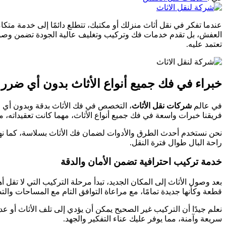
عندما تفكر في نقل أثاث منزلك أو مكتبك، تتطلع دائمًا إلى خدمة متكام
العفش، بل تقدم خدمات فك وتركيب وتغليف عالية الجودة تضمن وصول مو
تعتمد عليه.
خبراء في فك جميع أنواع الأثاث بدون أي ضرر
في عالم
شركات نقل الأثاث
، التخصص في فك الأثاث بدقة وبدون أي 
فريقنا خبرات واسعة في فك جميع أنواع الأثاث، مهما كانت تعقيداته
نحن نستخدم أحدث الطرق والأدوات لضمان فك الأثاث بسلاسة، كما نهتم بأ
راحة البال طوال فترة النقل.
خدمة تركيب احترافية تضمن الأمان والدقة
بعد وصول الأثاث إلى المكان الجديد، تبدأ مرحلة التركيب التي لا تقل
قطعة وكأنها جديدة تمامًا، مع مراعاة التوافق التام مع المساحات والت
نعلم جيدًا أن التركيب غير الصحيح يمكن أن يؤدي إلى تلف الأثاث أو ع
سريعة وآمنة، مما يوفر عليك عناء التفكير والجهد.