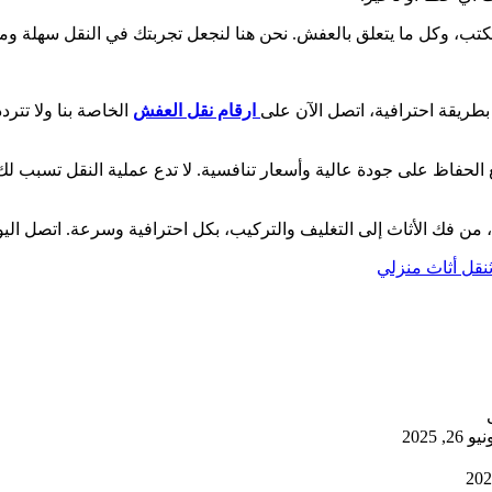
مكتب، وكل ما يتعلق بالعفش. نحن هنا لنجعل تجربتك في النقل سهلة وم
ريقة احترافية، اتصل الآن على
ارقام نقل العفش
الخاصة بنا ولا تتر
الحفاظ على جودة عالية وأسعار تنافسية. لا تدع عملية النقل تسبب لك
فك الأثاث إلى التغليف والتركيب، بكل احترافية وسرعة. اتصل اليوم ول
نقل أثاث منزلي
يو 26, 2025