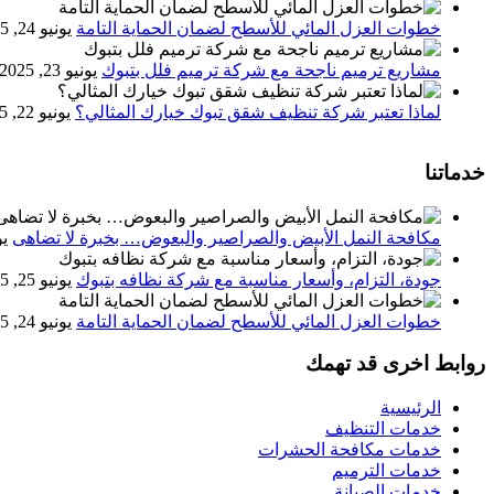
خطوات العزل المائي للأسطح لضمان الحماية التامة
يونيو 24, 2025
مشاريع ترميم ناجحة مع شركة ترميم فلل بتبوك
يونيو 23, 2025
لماذا تعتبر شركة تنظيف شقق تبوك خيارك المثالي؟
يونيو 22, 2025
خدماتنا
مكافحة النمل الأبيض والصراصير والبعوض… بخبرة لا تضاهى
يون
جودة، التزام، وأسعار مناسبة مع شركة نظافه بتبوك
يونيو 25, 2025
خطوات العزل المائي للأسطح لضمان الحماية التامة
يونيو 24, 2025
روابط اخرى قد تهمك
الرئيسية
خدمات التنظيف
خدمات مكافحة الحشرات
خدمات الترميم
خدمات الصيانة