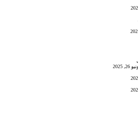
يو 26, 2025