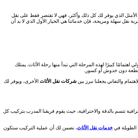
لأمثل الذي يوفر لك كل ذلك وأكثر، فهي لا تقتصر فقط على نقل
 نقل سهلة ومريحة، فإن خدماتنا هي الخيار الأول الذي لا بد أن
لي اهتمامًا كبيرًا لهذه المرحلة التي تبدأ منها رحلة الأثاث. يمتلك
ل قطعة دون خدوش أو كسور.
تمام والتفاني يجعلنا نبرز بين
شركات نقل الأثاث
الأخرى، ويوفر لك
افية تتسم بالدقة والاحترافية، حيث يقوم فريقنا المدرب بتركيب كل
ا الطويلة في
خدمات نقل الأثاث
، نضمن لك أن عملية التركيب ستكون