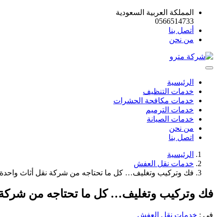
المملكة العربية السعودية
0566514733
أتصل بنا
من نحن
الرئيسية
خدمات التنظيف
خدمات مكافحة الحشرات
خدمات الترميم
خدمات الصيانة
من نحن
اتصل بنا
الرئيسية
خدمات نقل العفش
فك وتركيب وتغليف… كل ما تحتاجه من شركة نقل أثاث واحدة
فك وتركيب وتغليف… كل ما تحتاجه من شركة 
في :
خدمات نقل العفش