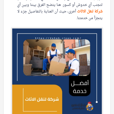
لتجنب أي خدوش أو كسور. هنا يتضح الفرق بيننا وبين أي
شركة لنقل الاثاث
أخرى، حيث أن العناية بالتفاصيل جزء لا
يتجزأ من خدمتنا.