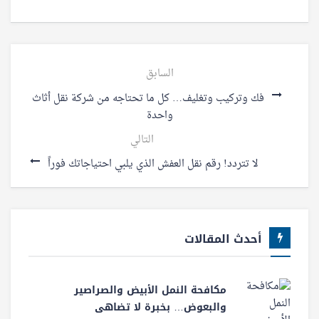
السابق
فك وتركيب وتغليف… كل ما تحتاجه من شركة نقل أثاث
واحدة
التالي
لا تتردد! رقم نقل العفش الذي يلبي احتياجاتك فوراً
أحدث المقالات
مكافحة النمل الأبيض والصراصير
والبعوض… بخبرة لا تضاهى