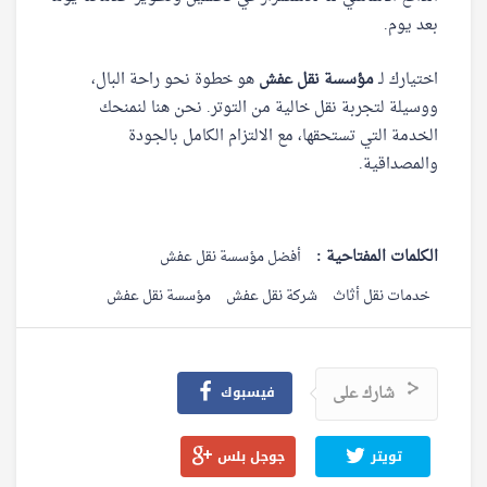
بعد يوم.
اختيارك لـ
مؤسسة نقل عفش
هو خطوة نحو راحة البال،
ووسيلة لتجربة نقل خالية من التوتر. نحن هنا لنمنحك
الخدمة التي تستحقها، مع الالتزام الكامل بالجودة
والمصداقية.
الكلمات المفتاحية :
أفضل مؤسسة نقل عفش
خدمات نقل أثاث
شركة نقل عفش
مؤسسة نقل عفش
شارك على
فيسبوك
تويتر
جوجل بلس