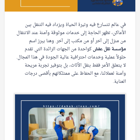
في عالم تتسارع فيه وتيرة الحياة ويزداد فيه التنقل بين
الأماكن، تظهر الحاجة إلى خدمات موثوقة وآمنة عند الانتقال
من منزل إلى آخر أو من مكتب إلى آخر. وهنا يبرز اسم
مؤسسة نقل عفش
كواحدة من الجهات الرائدة التي تقدم
حلولاً عملية وخدمات احترافية عالية الجودة في هذا المجال.
لا يتعلق الأمر فقط بنقل الأثاث، بل بتوفير تجربة مريحة
وآمنة لعملائنا، مع الحفاظ على ممتلكاتهم بأقصى درجات
العناية.