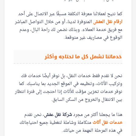
كما نتيح لعملائنا معرفة التكلفة مسبقًا عبر الاتصال على أحد
ارقام نقل العفش
المتوفرة لدينا، أو من خلال التواصل المباشر
مع فريق خدمة العملاء. وبذلك نضمن لك راحة البال، وعدم
الوقوع في مصاريف غير متوقعة.
خدماتنا تشمل كل ما تحتاجه وأكثر
نحن لا نقدم فقط خدمات النقل، بل نوفر أيضًا خدمات فك
وتركيب الأثاث، وتنظيمه في الموقع الجديد بما يناسبك. كما
نوفر خدمات تخزين مؤقت للأثاث إذا احتجت إلى فترة انتظار
بين الانتقال والخروج من السكن السابق.
هذا ما يجعلنا أكثر من مجرد
شركة نقل عفش
، نحن نقدم
خدمات نقل أثاث
متكاملة وشاملة لتغطية جميع احتياجاتك
في هذه المرحلة المهمة من حياتك.