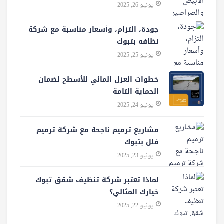
يونيو 26, 2025
جودة، التزام، وأسعار مناسبة مع شركة
نظافه بتبوك
يونيو 25, 2025
خطوات العزل المائي للأسطح لضمان
الحماية التامة
يونيو 24, 2025
مشاريع ترميم ناجحة مع شركة ترميم
فلل بتبوك
يونيو 23, 2025
لماذا تعتبر شركة تنظيف شقق تبوك
خيارك المثالي؟
يونيو 22, 2025