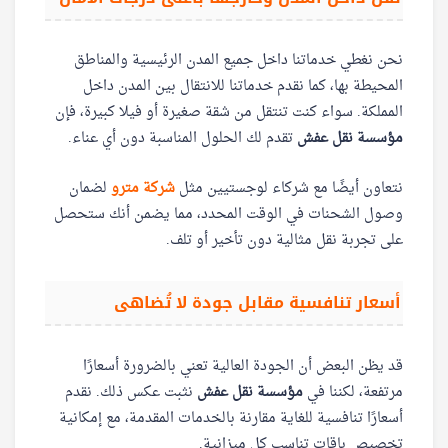
نحن نغطي خدماتنا داخل جميع المدن الرئيسية والمناطق
المحيطة بها، كما نقدم خدماتنا للانتقال بين المدن داخل
المملكة. سواء كنت تنتقل من شقة صغيرة أو فيلا كبيرة، فإن
مؤسسة نقل عفش
تقدم لك الحلول المناسبة دون أي عناء.
نتعاون أيضًا مع شركاء لوجستيين مثل
شركة مترو
لضمان
وصول الشحنات في الوقت المحدد، مما يضمن أنك ستحصل
على تجربة نقل مثالية دون تأخير أو تلف.
أسعار تنافسية مقابل جودة لا تُضاهى
قد يظن البعض أن الجودة العالية تعني بالضرورة أسعارًا
مرتفعة، لكننا في
مؤسسة نقل عفش
نثبت عكس ذلك. نقدم
أسعارًا تنافسية للغاية مقارنة بالخدمات المقدمة، مع إمكانية
تخصيص باقات تناسب كل ميزانية.