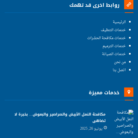
روابط اخرى قد تهمك
الرئيسية
خدمات التنظيف
خدمات مكافحة الحشرات
خدمات الترميم
خدمات الصيانة
من نحن
اتصل بنا
خدمات مميزة
مكافحة النمل الأبيض والصراصير والبعوض… بخبرة لا
تضاهى
يونيو 26, 2025