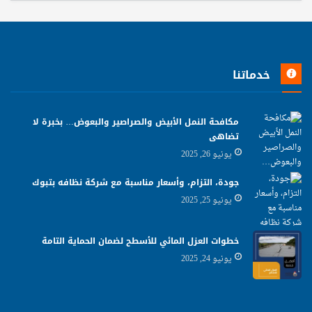
خدماتنا
مكافحة النمل الأبيض والصراصير والبعوض… بخبرة لا
تضاهى
يونيو 26, 2025
جودة، التزام، وأسعار مناسبة مع شركة نظافه بتبوك
يونيو 25, 2025
خطوات العزل المائي للأسطح لضمان الحماية التامة
يونيو 24, 2025