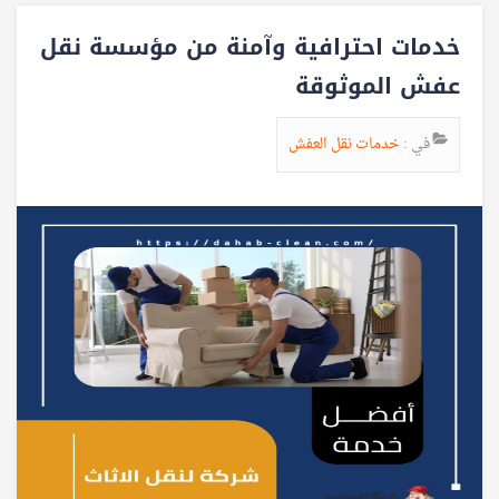
خدمات احترافية وآمنة من مؤسسة نقل
عفش الموثوقة
في :
خدمات نقل العفش