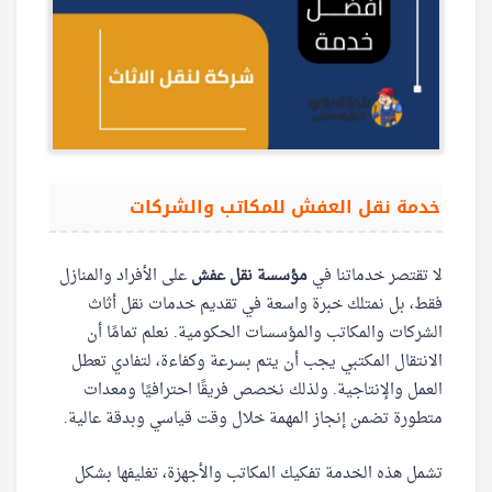
خدمة نقل العفش للمكاتب والشركات
لا تقتصر خدماتنا في
مؤسسة نقل عفش
على الأفراد والمنازل
فقط، بل نمتلك خبرة واسعة في تقديم خدمات نقل أثاث
الشركات والمكاتب والمؤسسات الحكومية. نعلم تمامًا أن
الانتقال المكتبي يجب أن يتم بسرعة وكفاءة، لتفادي تعطل
العمل والإنتاجية. ولذلك نخصص فريقًا احترافيًا ومعدات
متطورة تضمن إنجاز المهمة خلال وقت قياسي وبدقة عالية.
تشمل هذه الخدمة تفكيك المكاتب والأجهزة، تغليفها بشكل