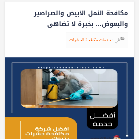
مكافحة النمل الأبيض والصراصير
والبعوض… بخبرة لا تضاهى
في :
خدمات مكافحة الحشرات