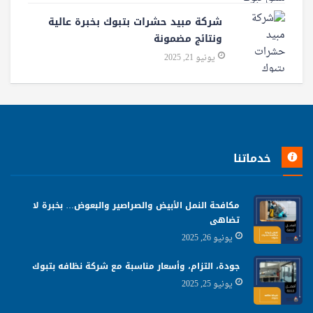
شركة مبيد حشرات بتبوك بخبرة عالية
ونتائج مضمونة
يونيو 21, 2025
خدماتنا
مكافحة النمل الأبيض والصراصير والبعوض… بخبرة لا
تضاهى
يونيو 26, 2025
جودة، التزام، وأسعار مناسبة مع شركة نظافه بتبوك
يونيو 25, 2025