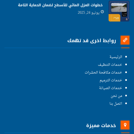
خطوات العزل المائي للأسطح لضمان الحماية التامة
يونيو 24, 2025
روابط اخرى قد تهمك
الرئيسية
خدمات التنظيف
خدمات مكافحة الحشرات
خدمات الترميم
خدمات الصيانة
من نحن
اتصل بنا
خدمات مميزة