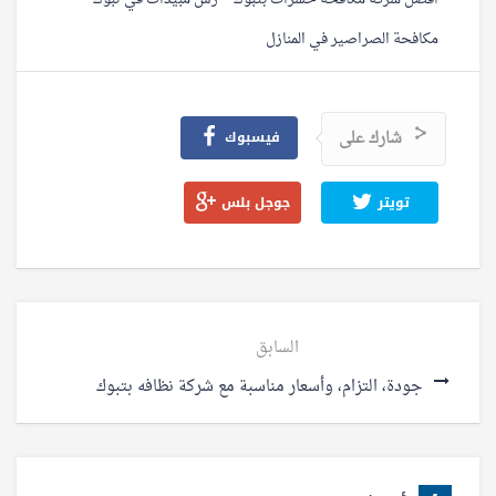
مكافحة الصراصير في المنازل
شارك على
فيسبوك
تويتر
جوجل بلس
السابق
جودة، التزام، وأسعار مناسبة مع شركة نظافه بتبوك