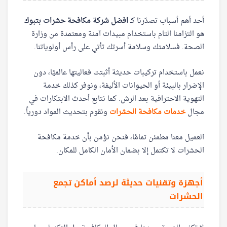
أحد أهم أسباب تصدّرنا كـ
افضل شركة مكافحة حشرات بتبوك
هو التزامنا التام باستخدام مبيدات آمنة ومعتمدة من وزارة
الصحة. فسلامتك وسلامة أسرتك تأتي على رأس أولوياتنا.
نعمل باستخدام تركيبات حديثة أثبتت فعاليتها عالميًا، دون
الإضرار بالبيئة أو الحيوانات الأليفة، ونوفر كذلك خدمة
التهوية الاحترافية بعد الرش. كما نتابع أحدث الابتكارات في
مجال
خدمات مكافحة الحشرات
ونقوم بتحديث المواد دورياً.
العميل معنا مطمئن تمامًا، فنحن نؤمن بأن خدمة مكافحة
الحشرات لا تكتمل إلا بضمان الأمان الكامل للمكان.
أجهزة وتقنيات حديثة لرصد أماكن تجمع
الحشرات