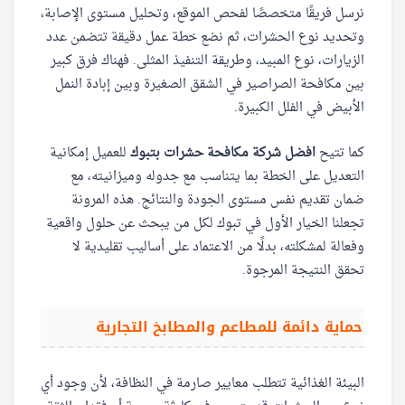
نرسل فريقًا متخصصًا لفحص الموقع، وتحليل مستوى الإصابة،
وتحديد نوع الحشرات، ثم نضع خطة عمل دقيقة تتضمن عدد
الزيارات، نوع المبيد، وطريقة التنفيذ المثلى. فهناك فرق كبير
بين مكافحة الصراصير في الشقق الصغيرة وبين إبادة النمل
الأبيض في الفلل الكبيرة.
كما تتيح
افضل شركة مكافحة حشرات بتبوك
للعميل إمكانية
التعديل على الخطة بما يتناسب مع جدوله وميزانيته، مع
ضمان تقديم نفس مستوى الجودة والنتائج. هذه المرونة
تجعلنا الخيار الأول في تبوك لكل من يبحث عن حلول واقعية
وفعالة لمشكلته، بدلًا من الاعتماد على أساليب تقليدية لا
تحقق النتيجة المرجوة.
حماية دائمة للمطاعم والمطابخ التجارية
البيئة الغذائية تتطلب معايير صارمة في النظافة، لأن وجود أي