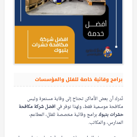
برامج وقائية خاصة للفلل والمؤسسات
نُدرك أن بعض الأماكن تحتاج إلى وقاية مستمرة وليس
مكافحة موسمية فقط، ولهذا نوفر في
افضل شركة مكافحة
حشرات بتبوك
برامج وقائية مخصصة للفلل، المطاعم،
المدارس، والمكاتب.