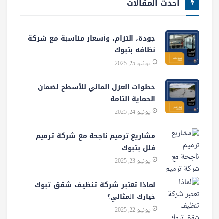
أحدث المقالات
جودة، التزام، وأسعار مناسبة مع شركة
نظافه بتبوك
يونيو 25, 2025
خطوات العزل المائي للأسطح لضمان
الحماية التامة
يونيو 24, 2025
مشاريع ترميم ناجحة مع شركة ترميم
فلل بتبوك
يونيو 23, 2025
لماذا تعتبر شركة تنظيف شقق تبوك
خيارك المثالي؟
يونيو 22, 2025