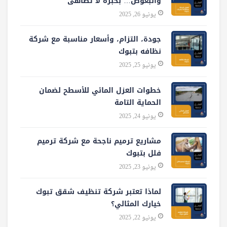
والبعوض… بخبرة لا تضاهى
يونيو 26, 2025
جودة، التزام، وأسعار مناسبة مع شركة
نظافه بتبوك
يونيو 25, 2025
خطوات العزل المائي للأسطح لضمان
الحماية التامة
يونيو 24, 2025
مشاريع ترميم ناجحة مع شركة ترميم
فلل بتبوك
يونيو 23, 2025
لماذا تعتبر شركة تنظيف شقق تبوك
خيارك المثالي؟
يونيو 22, 2025