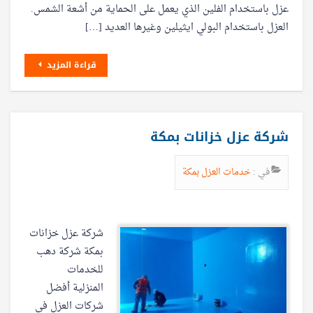
عزل باستخدام الفلين الذي يعمل على الحماية من أشعة الشمس.
العزل باستخدام البولي ايثيلين وغيرها العديد […]
قراءة المزيد
شركة عزل خزانات بمكة
في :
خدمات العزل بمكة
شركة عزل خزانات
بمكة شركة دهب
للخدمات
المنزلية أفضل
شركات العزل في