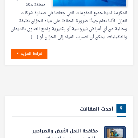
منطقة مكة
المكرمة لدينا جميع المقومات التي جعلتنا في صدارة شركات
العزل. لأننا نعلم جيدًا ضرورة الحفاظ على مياه الخزان نظيفة
وخالية من أي أمراض فيروسية أو بكتيرية ولمنع العدوى بالديدان
والطفيليات. يمكن أن تتسرب المياه إلى الخزان أو […]
قراءة المزيد
أحدث المقالات
مكافحة النمل الأبيض والصراصير