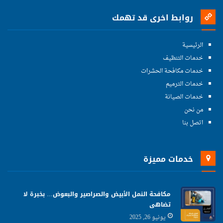
روابط اخرى قد تهمك
الرئيسية
خدمات التنظيف
خدمات مكافحة الحشرات
خدمات الترميم
خدمات الصيانة
من نحن
اتصل بنا
خدمات مميزة
مكافحة النمل الأبيض والصراصير والبعوض… بخبرة لا
تضاهى
يونيو 26, 2025