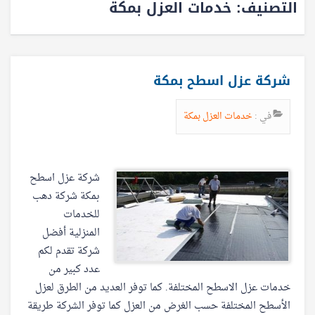
التصنيف:
خدمات العزل بمكة
شركة عزل اسطح بمكة
في :
خدمات العزل بمكة
شركة عزل اسطح
بمكة شركة دهب
للخدمات
المنزلية أفضل
شركة تقدم لكم
عدد كبير من
خدمات عزل الاسطح المختلفة. كما توفر العديد من الطرق لعزل
الأسطح المختلفة حسب الغرض من العزل كما توفر الشركة طريقة