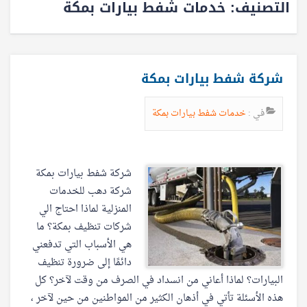
التصنيف:
خدمات شفط بيارات بمكة
شركة شفط بيارات بمكة
في :
خدمات شفط بيارات بمكة
شركة شفط بيارات بمكة
شركة دهب للخدمات
المنزلية لماذا احتاج الي
شركات تنظيف بمكة؟ ما
هي الأسباب التي تدفعني
دائمًا إلى ضرورة تنظيف
البيارات؟ لماذا أعاني من انسداد في الصرف من وقت لآخر؟ كل
هذه الأسئلة تأتي في أذهان الكثير من المواطنين من حين لآخر ،