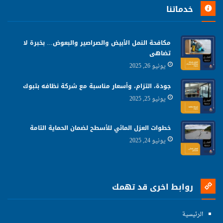
خدماتنا
مكافحة النمل الأبيض والصراصير والبعوض… بخبرة لا
تضاهى
يونيو 26, 2025
جودة، التزام، وأسعار مناسبة مع شركة نظافه بتبوك
يونيو 25, 2025
خطوات العزل المائي للأسطح لضمان الحماية التامة
يونيو 24, 2025
روابط اخرى قد تهمك
الرئيسية