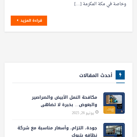
وخاصة في مكة المكرمة […]
قراءة المزيد
أحدث المقالات
مكافحة النمل الأبيض والصراصير
والبعوض… بخبرة لا تضاهى
يونيو 26, 2025
جودة، التزام، وأسعار مناسبة مع شركة
نظافه بتبوك