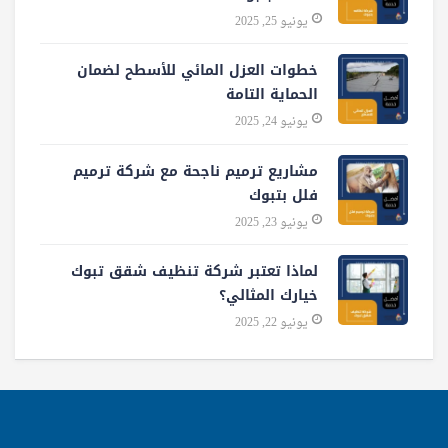
يونيو 25, 2025
خطوات العزل المائي للأسطح لضمان
الحماية التامة
يونيو 24, 2025
مشاريع ترميم ناجحة مع شركة ترميم
فلل بتبوك
يونيو 23, 2025
لماذا تعتبر شركة تنظيف شقق تبوك
خيارك المثالي؟
يونيو 22, 2025