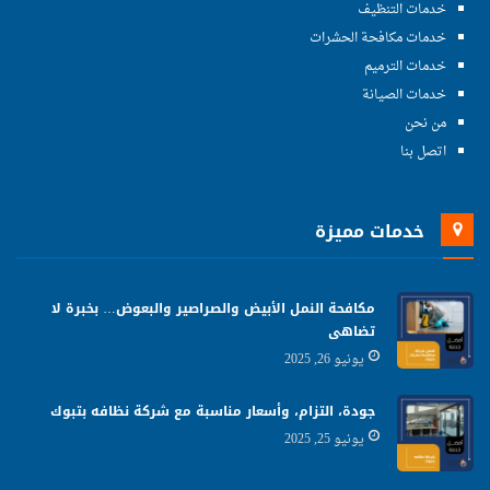
خدمات التنظيف
خدمات مكافحة الحشرات
خدمات الترميم
خدمات الصيانة
من نحن
اتصل بنا
خدمات مميزة
مكافحة النمل الأبيض والصراصير والبعوض… بخبرة لا
تضاهى
يونيو 26, 2025
جودة، التزام، وأسعار مناسبة مع شركة نظافه بتبوك
يونيو 25, 2025