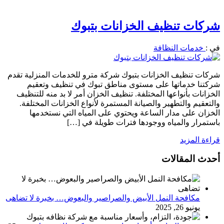
شركات تنظيف الخزانات بتبوك
في :
خدمات النظافة
شركات تنظيف الخزانات بتبوك شركة مترو للخدمات المنزلية تقدم
شركتنا خدماتها على مستوى مناطق تبوك في تنظيف وتعقيم
الخزانات بأنواعها المختلفة. تنظيف الخزان أمر لا بد منه للتنظيف
والتعقيم والتطهير والصيانة المستمرة لأنواع الخزانات المختلفة.
الخزان على مدار الساعة ويحتوي على المياه التي نستخدمها
باستمرار والمياه ووجودها فترات طويلة في […]
قراءة المزيد
أحدث المقالات
مكافحة النمل الأبيض والصراصير والبعوض… بخبرة لا تضاهى
يونيو 26, 2025