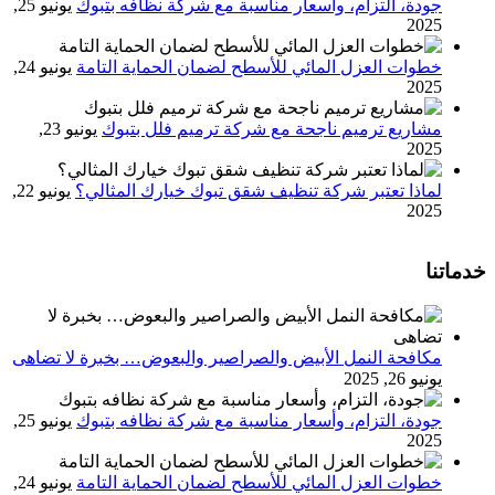
جودة، التزام، وأسعار مناسبة مع شركة نظافه بتبوك
يونيو 25,
2025
خطوات العزل المائي للأسطح لضمان الحماية التامة
يونيو 24,
2025
مشاريع ترميم ناجحة مع شركة ترميم فلل بتبوك
يونيو 23,
2025
لماذا تعتبر شركة تنظيف شقق تبوك خيارك المثالي؟
يونيو 22,
2025
خدماتنا
مكافحة النمل الأبيض والصراصير والبعوض… بخبرة لا تضاهى
يونيو 26, 2025
جودة، التزام، وأسعار مناسبة مع شركة نظافه بتبوك
يونيو 25,
2025
خطوات العزل المائي للأسطح لضمان الحماية التامة
يونيو 24,