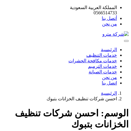
المملكة العربية السعودية
0566514733
أتصل بنا
من نحن
الرئيسية
خدمات التنظيف
خدمات مكافحة الحشرات
خدمات الترميم
خدمات الصيانة
من نحن
اتصل بنا
الرئيسية
احسن شركات تنظيف الخزانات بتبوك
الوسم:
احسن شركات تنظيف
الخزانات بتبوك