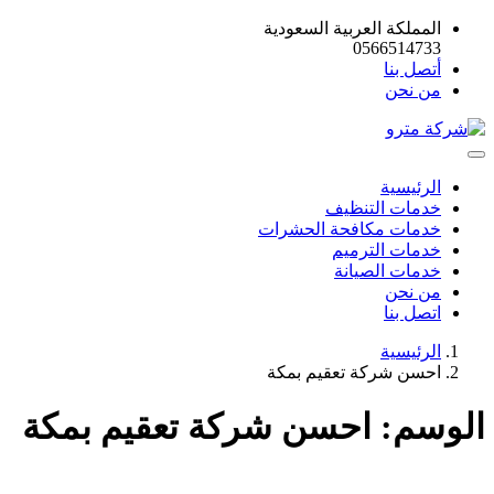
المملكة العربية السعودية
0566514733
أتصل بنا
من نحن
الرئيسية
خدمات التنظيف
خدمات مكافحة الحشرات
خدمات الترميم
خدمات الصيانة
من نحن
اتصل بنا
الرئيسية
احسن شركة تعقيم بمكة
الوسم:
احسن شركة تعقيم بمكة