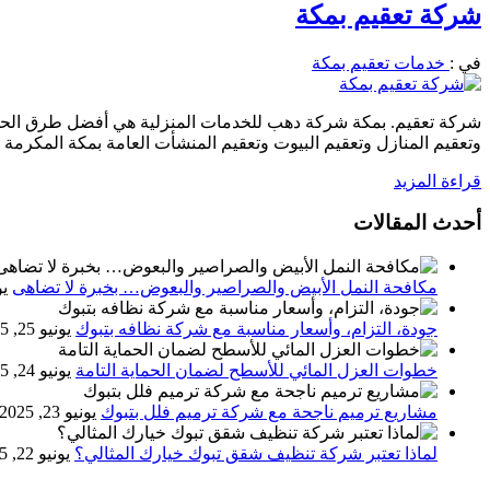
شركة تعقيم بمكة
في :
خدمات تعقيم بمكة
شركة تعقيم. بمكة شركة دهب للخدمات المنزلية هي أفضل طرق الحماي
وتعقيم المنازل وتعقيم البيوت وتعقيم المنشأت العامة بمكة المكرمة 
قراءة المزيد
أحدث المقالات
مكافحة النمل الأبيض والصراصير والبعوض… بخبرة لا تضاهى
يون
جودة، التزام، وأسعار مناسبة مع شركة نظافه بتبوك
يونيو 25, 2025
خطوات العزل المائي للأسطح لضمان الحماية التامة
يونيو 24, 2025
مشاريع ترميم ناجحة مع شركة ترميم فلل بتبوك
يونيو 23, 2025
لماذا تعتبر شركة تنظيف شقق تبوك خيارك المثالي؟
يونيو 22, 2025