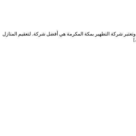
تعتبر شركة التطهير بمكة المكرمة هي أفضل شركة. لتعقيم المنازل
]