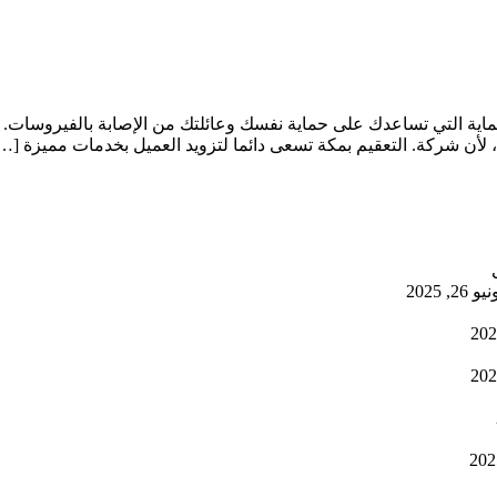
ة التي تساعدك على حماية نفسك وعائلتك من الإصابة بالفيروسات. و
، لأن شركة. التعقيم بمكة تسعى دائما لتزويد العميل بخدمات مميزة […
يو 26, 2025