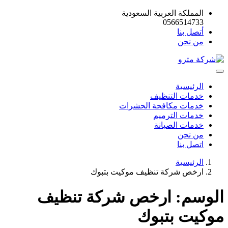
المملكة العربية السعودية
0566514733
أتصل بنا
من نحن
الرئيسية
خدمات التنظيف
خدمات مكافحة الحشرات
خدمات الترميم
خدمات الصيانة
من نحن
اتصل بنا
الرئيسية
ارخص شركة تنظيف موكيت بتبوك
الوسم:
ارخص شركة تنظيف
موكيت بتبوك