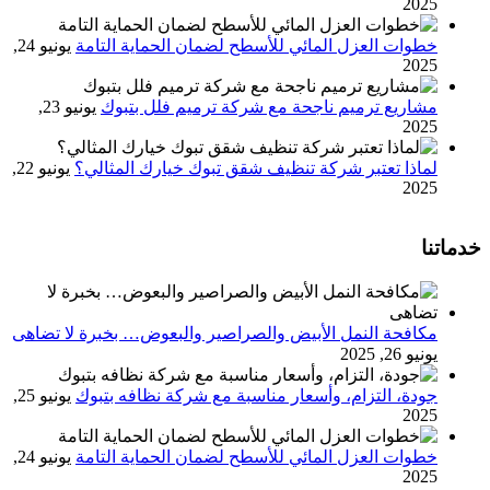
2025
خطوات العزل المائي للأسطح لضمان الحماية التامة
يونيو 24,
2025
مشاريع ترميم ناجحة مع شركة ترميم فلل بتبوك
يونيو 23,
2025
لماذا تعتبر شركة تنظيف شقق تبوك خيارك المثالي؟
يونيو 22,
2025
خدماتنا
مكافحة النمل الأبيض والصراصير والبعوض… بخبرة لا تضاهى
يونيو 26, 2025
جودة، التزام، وأسعار مناسبة مع شركة نظافه بتبوك
يونيو 25,
2025
خطوات العزل المائي للأسطح لضمان الحماية التامة
يونيو 24,
2025