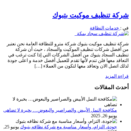
شركة تنظيف موكيت بتبوك
في :
خدمات النظافة
شركة تنظيف موكيت بتبوك شركة مترو للنظافة العامة نحن نعتبر
من أفضل شركات تنظيف الموكيت والسجاد ، حيث أن شركة
تنظيف السجاد بتبوك من أفضل الشركات التي إذا كنت ترغب في
التعاقد معها فلن تندم لأنها تقدم للعميل أفضل خدمة و اعلى جودة
لذلك اتصل الان وتعاقد معها لتكون من العملاء […]
قراءة المزيد
أحدث المقالات
مكافحة النمل الأبيض والصراصير والبعوض… بخبرة لا تضاهى
يونيو 26, 2025
جودة، التزام، وأسعار مناسبة مع شركة نظافه بتبوك
يونيو 25,