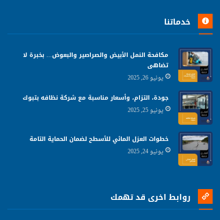
خدماتنا
مكافحة النمل الأبيض والصراصير والبعوض… بخبرة لا
تضاهى
يونيو 26, 2025
جودة، التزام، وأسعار مناسبة مع شركة نظافه بتبوك
يونيو 25, 2025
خطوات العزل المائي للأسطح لضمان الحماية التامة
يونيو 24, 2025
روابط اخرى قد تهمك