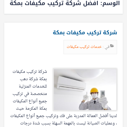
الوسم:
افضل شركة تركيب مكيفات بمكة
شركة تركيب مكيفات بمكة
في :
خدمات تركيب مكيفات
شركة تركيب مكيفات
بمكة شركة دهب
للخدمات المنزلية
متخصصة في تركيب
جميع أنواع المكيفات
بمكة المكرمة حيث
لدينا أفضل العمالة المدربة على فك وتركيب جميع أنواع المكيفات
، وعمليات الصيانة ليست بالمهمة السهلة بسبب شدة درجات