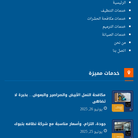
الرئيسية
خدمات التنظيف
خدمات مكافحة الحشرات
خدمات الترميم
خدمات الصيانة
من نحن
اتصل بنا
خدمات مميزة
مكافحة النمل الأبيض والصراصير والبعوض… بخبرة لا
تضاهى
يونيو 26, 2025
جودة، التزام، وأسعار مناسبة مع شركة نظافه بتبوك
يونيو 25, 2025