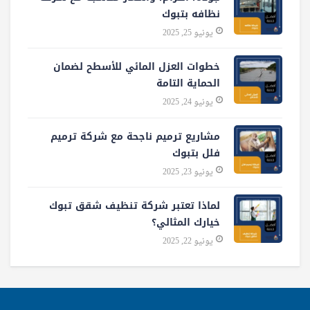
نظافه بتبوك
يونيو 25, 2025
خطوات العزل المائي للأسطح لضمان
الحماية التامة
يونيو 24, 2025
مشاريع ترميم ناجحة مع شركة ترميم
فلل بتبوك
يونيو 23, 2025
لماذا تعتبر شركة تنظيف شقق تبوك
خيارك المثالي؟
يونيو 22, 2025