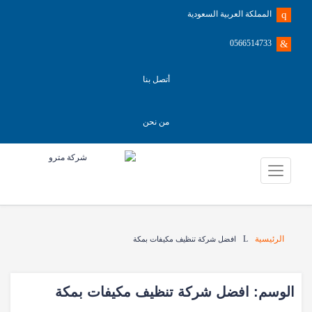
المملكة العربية السعودية
0566514733
أتصل بنا
من نحن
الرئيسية
افضل شركة تنظيف مكيفات بمكة
الوسم:
افضل شركة تنظيف مكيفات بمكة