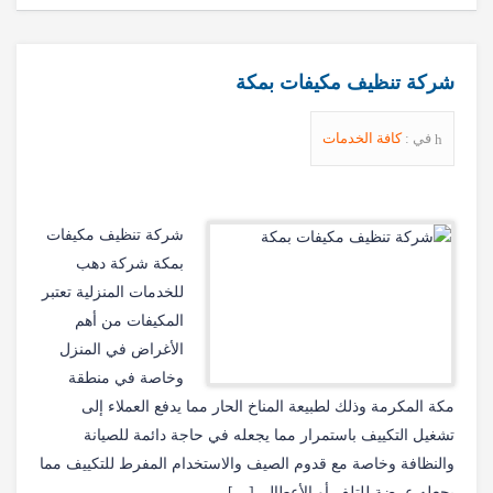
شركة تنظيف مكيفات بمكة
في :
كافة الخدمات
شركة تنظيف مكيفات
بمكة شركة دهب
للخدمات المنزلية تعتبر
المكيفات من أهم
الأغراض في المنزل
وخاصة في منطقة
مكة المكرمة وذلك لطبيعة المناخ الحار مما يدفع العملاء إلى
تشغيل التكييف باستمرار مما يجعله في حاجة دائمة للصيانة
والنظافة وخاصة مع قدوم الصيف والاستخدام المفرط للتكييف مما
يجعله عرضة للتلف أو الأعطال […]