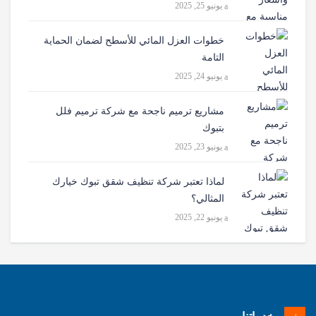
يونيو 25, 2025
خطوات العزل المائي للأسطح لضمان الحماية
التامة
يونيو 24, 2025
مشاريع ترميم ناجحة مع شركة ترميم فلل
بتبوك
يونيو 23, 2025
لماذا تعتبر شركة تنظيف شقق تبوك خيارك
المثالي؟
يونيو 22, 2025