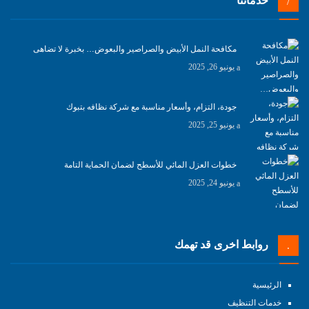
خدماتنا
مكافحة النمل الأبيض والصراصير والبعوض… بخبرة لا تضاهى
يونيو 26, 2025
جودة، التزام، وأسعار مناسبة مع شركة نظافه بتبوك
يونيو 25, 2025
خطوات العزل المائي للأسطح لضمان الحماية التامة
يونيو 24, 2025
روابط اخرى قد تهمك
الرئيسية
خدمات التنظيف