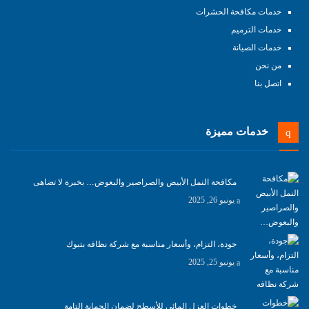
خدمات مكافحة الحشرات
خدمات الترميم
خدمات الصيانة
من نحن
اتصل بنا
خدمات مميزة
مكافحة النمل الأبيض والصراصير والبعوض… بخبرة لا تضاهى
يونيو 26, 2025
جودة، التزام، وأسعار مناسبة مع شركة نظافه بتبوك
يونيو 25, 2025
خطوات العزل المائي للأسطح لضمان الحماية التامة