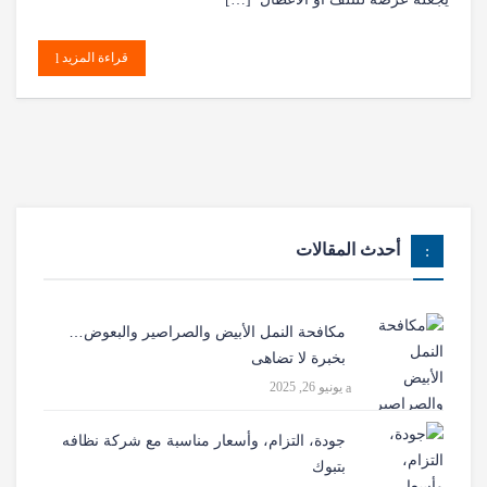
قراءة المزيد
أحدث المقالات
مكافحة النمل الأبيض والصراصير والبعوض…
بخبرة لا تضاهى
يونيو 26, 2025
جودة، التزام، وأسعار مناسبة مع شركة نظافه
بتبوك