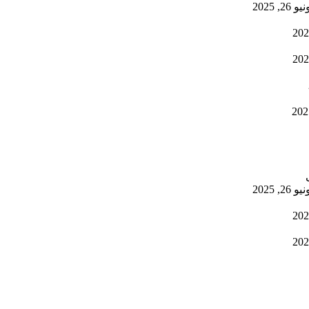
يو 26, 2025
يو 26, 2025