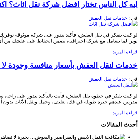
ليه كل الناس تختار افضل شركة نقل اثاث؟ ا
في :
خدمات نقل العفش
لو كنت بتفكر في نقل العفش، فأكيد بتدور على شركة موثوقة توفرلك ال
توتر. لما تتعامل مع شركة احترافية، تضمن الحفاظ على عفشك من أي
قراءة المزيد
خدمات لنقل العفش بأسعار منافسة وجودة لا م
في :
خدمات نقل العفش
لو كنت تفكر في خطوة نقل العفش، فأنت بالتأكيد بتدور على راحة، س
مدربين عندهم خبرة طويلة في فك، تغليف، وحمل ونقل الأثاث بدون أ
قراءة المزيد
أحدث المقالات