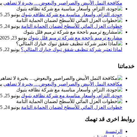
مكافحة النمل الأبيض والصراصير والبعوض… بخبرة لا تضاهى
يون
جودة، التزام، وأسعار مناسبة مع شركة نظافه بتبوك
يونيو 25, 2025
خطوات العزل المائي للأسطح لضمان الحماية التامة
يونيو 24, 2025
مشاريع ترميم ناجحة مع شركة ترميم فلل بتبوك
يونيو 23, 2025
لماذا تعتبر شركة تنظيف شقق تبوك خيارك المثالي؟
يونيو 22, 2025
خدماتنا
مكافحة النمل الأبيض والصراصير والبعوض… بخبرة لا تضاهى
يون
جودة، التزام، وأسعار مناسبة مع شركة نظافه بتبوك
يونيو 25, 2025
خطوات العزل المائي للأسطح لضمان الحماية التامة
يونيو 24, 2025
روابط اخرى قد تهمك
الرئيسية