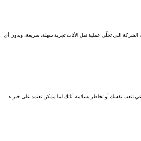
الشركة اللي تخلّي عملية نقل الأثاث تجربة سهلة، سريعة، وبدون أي
عي تتعب نفسك أو تخاطر بسلامة أثاثك لما ممكن تعتمد على خبراء