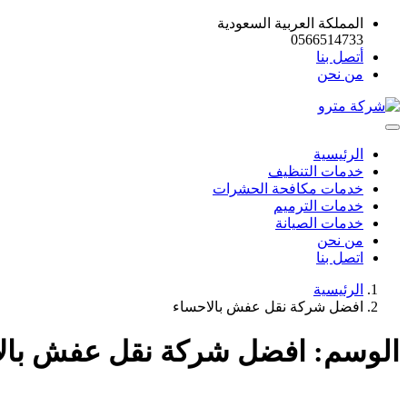
المملكة العربية السعودية
0566514733
أتصل بنا
من نحن
الرئيسية
خدمات التنظيف
خدمات مكافحة الحشرات
خدمات الترميم
خدمات الصيانة
من نحن
اتصل بنا
الرئيسية
افضل شركة نقل عفش بالاحساء
الوسم:
افضل شركة نقل عفش بال