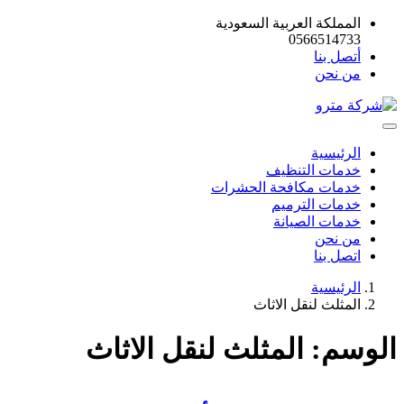
المملكة العربية السعودية
0566514733
أتصل بنا
من نحن
الرئيسية
خدمات التنظيف
خدمات مكافحة الحشرات
خدمات الترميم
خدمات الصيانة
من نحن
اتصل بنا
الرئيسية
المثلث لنقل الاثاث
الوسم:
المثلث لنقل الاثاث