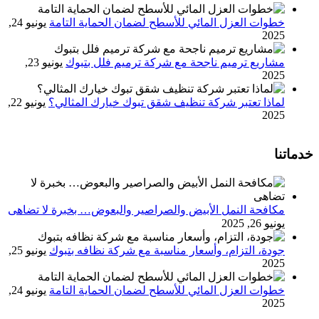
خطوات العزل المائي للأسطح لضمان الحماية التامة
يونيو 24,
2025
مشاريع ترميم ناجحة مع شركة ترميم فلل بتبوك
يونيو 23,
2025
لماذا تعتبر شركة تنظيف شقق تبوك خيارك المثالي؟
يونيو 22,
2025
خدماتنا
مكافحة النمل الأبيض والصراصير والبعوض… بخبرة لا تضاهى
يونيو 26, 2025
جودة، التزام، وأسعار مناسبة مع شركة نظافه بتبوك
يونيو 25,
2025
خطوات العزل المائي للأسطح لضمان الحماية التامة
يونيو 24,
2025