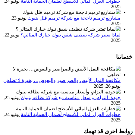
خطوات العزل المائي للأسطح لضمان الحماية التامة
يونيو 24,
2025
مشاريع ترميم ناجحة مع شركة ترميم فلل بتبوك
يونيو 23,
2025
لماذا تعتبر شركة تنظيف شقق تبوك خيارك المثالي؟
يونيو 22,
2025
خدماتنا
مكافحة النمل الأبيض والصراصير والبعوض… بخبرة لا تضاهى
يونيو 26, 2025
جودة، التزام، وأسعار مناسبة مع شركة نظافه بتبوك
يونيو 25,
2025
خطوات العزل المائي للأسطح لضمان الحماية التامة
يونيو 24,
2025
روابط اخرى قد تهمك