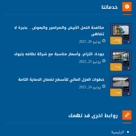
خدماتنا
مكافحة النمل الأبيض والصراصير والبعوض… بخبرة لا
تضاهى
يونيو 26, 2025
جودة، التزام، وأسعار مناسبة مع شركة نظافه بتبوك
يونيو 25, 2025
خطوات العزل المائي للأسطح لضمان الحماية التامة
يونيو 24, 2025
روابط اخرى قد تهمك
الرئيسية