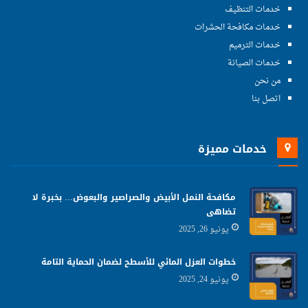
خدمات التنظيف
خدمات مكافحة الحشرات
خدمات الترميم
خدمات الصيانة
من نحن
اتصل بنا
خدمات مميزة
مكافحة النمل الأبيض والصراصير والبعوض… بخبرة لا
تضاهى
يونيو 26, 2025
خطوات العزل المائي للأسطح لضمان الحماية التامة
يونيو 24, 2025