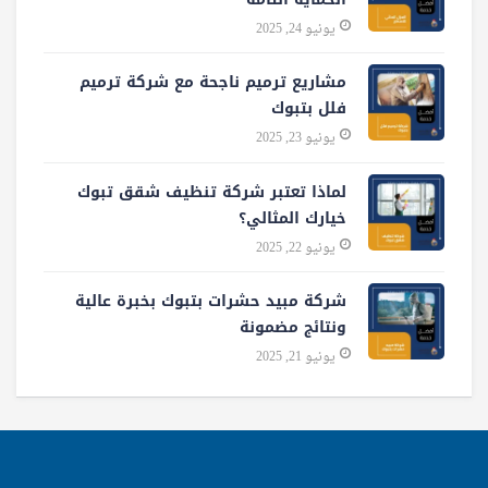
يونيو 24, 2025
مشاريع ترميم ناجحة مع شركة ترميم
فلل بتبوك
يونيو 23, 2025
لماذا تعتبر شركة تنظيف شقق تبوك
خيارك المثالي؟
يونيو 22, 2025
شركة مبيد حشرات بتبوك بخبرة عالية
ونتائج مضمونة
يونيو 21, 2025