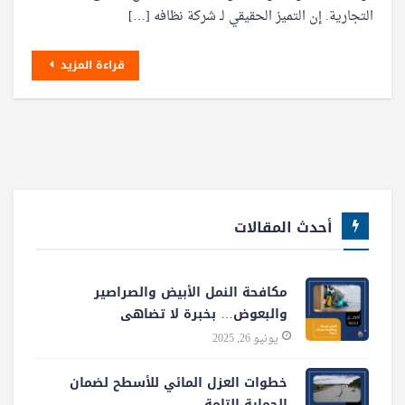
التجارية. إن التميز الحقيقي لـ شركة نظافه […]
قراءة المزيد
أحدث المقالات
مكافحة النمل الأبيض والصراصير
والبعوض… بخبرة لا تضاهى
يونيو 26, 2025
خطوات العزل المائي للأسطح لضمان
الحماية التامة