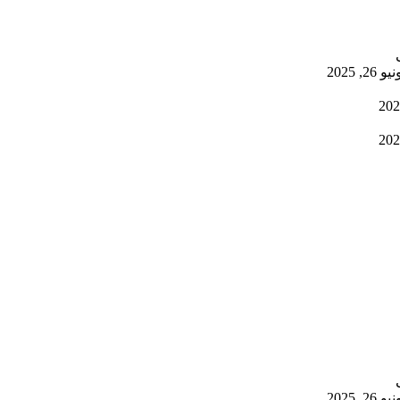
يو 26, 2025
يو 26, 2025