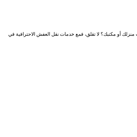
زلك أو مكتبك؟ لا تقلق، فمع خدمات نقل العفش الاحترافية في