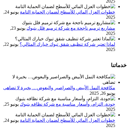
2025
خطوات العزل المائي للأسطح لضمان الحماية التامة
يونيو 24,
2025
مشاريع ترميم ناجحة مع شركة ترميم فلل بتبوك
يونيو 23,
2025
لماذا تعتبر شركة تنظيف شقق تبوك خيارك المثالي؟
يونيو 22,
2025
خدماتنا
مكافحة النمل الأبيض والصراصير والبعوض… بخبرة لا تضاهى
يونيو 26, 2025
جودة، التزام، وأسعار مناسبة مع شركة نظافه بتبوك
يونيو 25,
2025
خطوات العزل المائي للأسطح لضمان الحماية التامة
يونيو 24,
2025