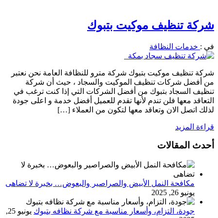
شركة تنظيف موكيت بتبوك
في :
خدمات النظافة
شركة تنظيف موكيت بتبوك شركة مترو للنظافة العامة نحن نعتبر
من أفضل شركات تنظيف الموكيت والسجاد ، حيث أن شركة
تنظيف السجاد بتبوك من أفضل الشركات التي إذا كنت ترغب في
التعاقد معها فلن تندم لأنها تقدم للعميل أفضل خدمة و اعلى جودة
لذلك اتصل الان وتعاقد معها لتكون من العملاء […]
قراءة المزيد
أحدث المقالات
مكافحة النمل الأبيض والصراصير والبعوض… بخبرة لا تضاهى
يونيو 26, 2025
جودة، التزام، وأسعار مناسبة مع شركة نظافه بتبوك
يونيو 25,