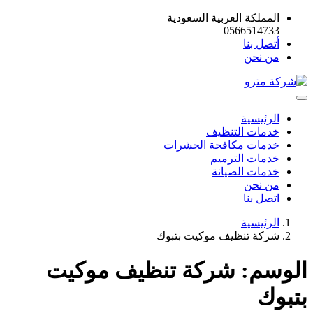
المملكة العربية السعودية
0566514733
أتصل بنا
من نحن
الرئيسية
خدمات التنظيف
خدمات مكافحة الحشرات
خدمات الترميم
خدمات الصيانة
من نحن
اتصل بنا
الرئيسية
شركة تنظيف موكيت بتبوك
الوسم:
شركة تنظيف موكيت
بتبوك