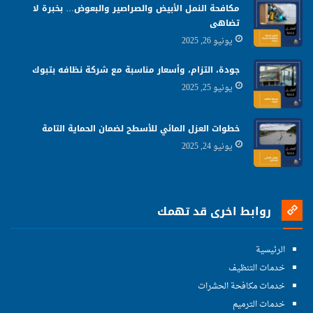
مكافحة النمل الأبيض والصراصير والبعوض… بخبرة لا
تضاهى
يونيو 26, 2025
جودة، التزام، وأسعار مناسبة مع شركة نظافه بتبوك
يونيو 25, 2025
خطوات العزل المائي للأسطح لضمان الحماية التامة
يونيو 24, 2025
روابط اخرى قد تهمك
الرئيسية
خدمات التنظيف
خدمات مكافحة الحشرات
خدمات الترميم