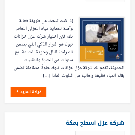
إذا كنت تبحث عن طريقة فعالة
وآمنة لحماية مياه الخزان الخاص
بك، فإن اختيار شركة عزل خزانات
تبوك هو القرار الذكي الذي يضمن
لك راحة البال وجودة الخدمة. مع
سنوات من الخبرة والتقنيات
الحديثة، تقدم لك شركة عزل خزانات تبوك حلولًا متكاملة تضمن
بقاء المياه نظيفة وخالية من التلوث. لماذا […]
قراءة المزيد
شركة عزل اسطح بمكة