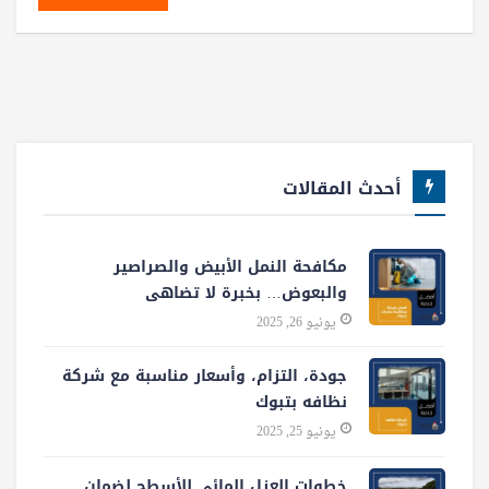
أحدث المقالات
مكافحة النمل الأبيض والصراصير
والبعوض… بخبرة لا تضاهى
يونيو 26, 2025
جودة، التزام، وأسعار مناسبة مع شركة
نظافه بتبوك
يونيو 25, 2025
خطوات العزل المائي للأسطح لضمان