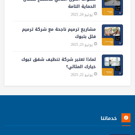
الحماية التامة
يونيو 24, 2025
مشاريع ترميم ناجحة مع شركة ترميم
فلل بتبوك
يونيو 23, 2025
لماذا تعتبر شركة تنظيف شقق تبوك
خيارك المثالي؟
يونيو 22, 2025
خدماتنا