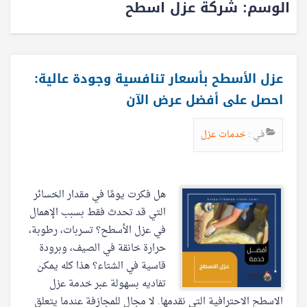
الوسم:
شركة عزل اسطح
عزل الأسطح بأسعار تنافسية وجودة عالية:
احصل على أفضل عرض الآن
في :
خدمات عزل
هل فكرت يومًا في مقدار الخسائر
التي قد تحدث فقط بسبب الإهمال
في عزل الأسطح؟ تسربات، رطوبة،
حرارة خانقة في الصيف، وبرودة
قاسية في الشتاء؟ هذا كله يمكن
تفاديه بسهولة عبر خدمة عزل
الاسطح الاحترافية التي نقدمها. لا مجال للمجازفة عندما يتعلق