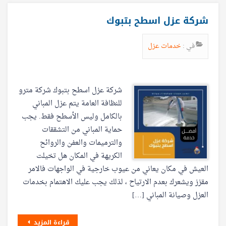
شركة عزل اسطح بتبوك
في :
خدمات عزل
شركة عزل اسطح بتبوك شركة مترو
للنظافة العامة يتم عزل المباني
بالكامل وليس الأسطح فقط. يجب
حماية المباني من التشققات
والترميمات والعفن والروائح
الكريهة في المكان هل تخيلت
العيش في مكان يعاني من عيوب خارجية في الواجهات فالامر
مقزز ويشعرك بعدم الارتياح ، لذلك يجب عليك الاهتمام بخدمات
العزل وصيانة المباني […]
قراءة المزيد