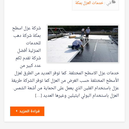
في :
خدمات العزل بمكة
شركة عزل اسطح
بمكة شركة دهب
للخدمات
المنزلية أفضل
شركة تقدم لكم
عدد كبير من
خدمات عزل الاسطح المختلفة. كما توفر العديد من الطرق لعزل
الأسطح المختلفة حسب الغرض من العزل كما توفر الشركة طريقة
عزل باستخدام الفلين الذي يعمل على الحماية من أشعة الشمس.
العزل باستخدام البولي ايثيلين وغيرها العديد […]
قراءة المزيد