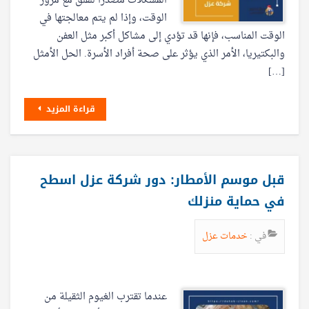
المشكلات مصدرًا للقلق مع مرور
الوقت، وإذا لم يتم معالجتها في
الوقت المناسب، فإنها قد تؤدي إلى مشاكل أكبر مثل العفن
والبكتيريا، الأمر الذي يؤثر على صحة أفراد الأسرة. الحل الأمثل
[…]
قراءة المزيد
قبل موسم الأمطار: دور شركة عزل اسطح
في حماية منزلك
في :
خدمات عزل
عندما تقترب الغيوم الثقيلة من