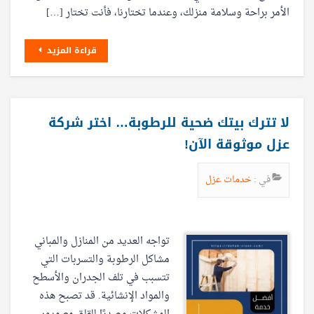
الأمر براحة وسلامة منزلك، وعندما تختارنا، فأنت تختار […]
قراءة المزيد
لا تترك بيتك ضحية للرطوبة… اختر شركة
عزل موثوقة الآن!
في :
خدمات عزل
تواجه العديد من المنازل والمباني
مشاكل الرطوبة والتسربات التي
تتسبب في تلف الجدران والأسطح
والمواد الإنشائية. قد تصبح هذه