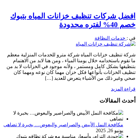
افضل شركات تنظيف خزانات المياه بتبوك
خصم 40% لفتره محدودة
في :
خدمات النظافة
شركة تنظيف خزانات المياه شركة مترو للخدمات المنزلية معظم
ما نقوم باستخدامه خلال يومنا المياء ، ومن هنا لابد من الاهتمام
بتنظيفها بشكل كامل ومستمر ، ولأنه موجود في الخزانات لا بد من
تنظيف الخزانات بأنواعها فكل خزان مهما كان نوعه ومهما كان
صحي وغير ذلك من الأشياء يتعرض للعديد […]
قراءة المزيد
أحدث المقالات
مكافحة النمل الأبيض والصراصير والبعوض… بخبرة لا تضاهى
يونيو 26, 2025