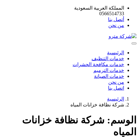
المملكة العربية السعودية
0566514733
أتصل بنا
من نحن
الرئيسية
خدمات التنظيف
خدمات مكافحة الحشرات
خدمات الترميم
خدمات الصيانة
من نحن
اتصل بنا
الرئيسية
شركة نظافة خزانات المياه
الوسم:
شركة نظافة خزانات
المياه