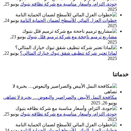
جودة، التزام، وأسعار مناسبة مع شركة نظافه بتبوك
يونيو 25,
2025
خطوات العزل المائي للأسطح لضمان الحماية التامة
يونيو 24,
2025
مشاريع ترميم ناجحة مع شركة ترميم فلل بتبوك
يونيو 23,
2025
لماذا تعتبر شركة تنظيف شقق تبوك خيارك المثالي؟
يونيو 22,
2025
خدماتنا
مكافحة النمل الأبيض والصراصير والبعوض… بخبرة لا تضاهى
يونيو 26, 2025
جودة، التزام، وأسعار مناسبة مع شركة نظافه بتبوك
يونيو 25,
2025
خطوات العزل المائي للأسطح لضمان الحماية التامة
يونيو 24,