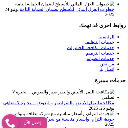
خطوات العزل المائي للأسطح لضمان الحماية التامة
يونيو 24,
2025
روابط اخرى قد تهمك
الرئيسية
خدمات التنظيف
خدمات مكافحة الحشرات
خدمات الترميم
خدمات الصيانة
من نحن
اتصل بنا
خدمات مميزة
مكافحة النمل الأبيض والصراصير والبعوض… بخبرة لا تضاهى
يونيو 26, 2025
جودة، التزام، وأسعار مناسبة مع شركة نظافه بتبوك
يونيو 25,
إتصل الآن
2025