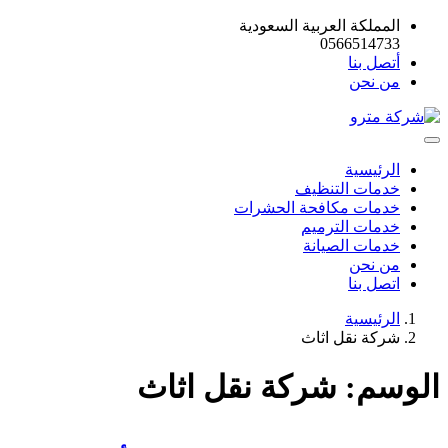
المملكة العربية السعودية
0566514733
أتصل بنا
من نحن
الرئيسية
خدمات التنظيف
خدمات مكافحة الحشرات
خدمات الترميم
خدمات الصيانة
من نحن
اتصل بنا
الرئيسية
شركة نقل اثاث
الوسم:
شركة نقل اثاث