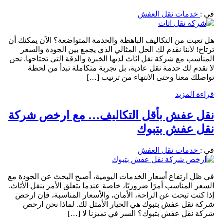
في :
خدمات نقل العفش
هل تعبت من التكاليف الباهظة والخدمة المتواضعة؟ الآن يمكنك أن
ترتاح! لأننا نقدم لك الحل المثالي الذي يجمع بين الجودة والسعر
المناسب مع شركة نقل اثاث لديها الخبرة والدقة التي تحتاجها. نحن
لا نقدم لك خدمة نقل عادية، بل تجربة متكاملة تبدأ من لحظة
تواصلك معنا وحتى الانتهاء من ترتيب […]
قراءة المزيد
نقل عفش بأقل التكاليف… مع ارخص شركة
نقل عفش بتبوك
في :
خدمات نقل العفش
في ظل ارتفاع أسعار الخدمات اليومية، أصبح البحث عن الجودة مع
السعر المناسب أمرًا ضروريًا، خاصة عندما يتعلق الأمر بنقل الأثاث.
إذا كنت تبحث عن الراحة، الأمان، والأسعار المناسبة، فإن ارخص
شركة نقل عفش بتبوك هي الخيار الأمثل لك. لماذا نحن ارخص
شركة نقل عفش بتبوك؟ السر في تميزنا لا […]