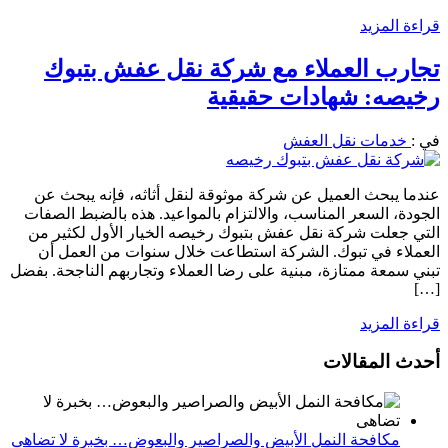
قراءة المزيد
تجارب العملاء مع شركة نقل عفش بتبوك
رخيصه: شهادات حقيقية
في :
خدمات نقل العفش
عندما يبحث العميل عن شركة موثوقة لنقل أثاثه، فإنه يبحث عن
الجودة، السعر المناسب، والالتزام بالمواعيد. هذه بالضبط الصفات
التي جعلت شركة نقل عفش بتبوك رخيصه الخيار الأول لكثير من
العملاء في تبوك. الشركة استطاعت خلال سنوات من العمل أن
تبني سمعة ممتازة، مبنية على رضا العملاء وتجاربهم الناجحة. بفضل
[…]
قراءة المزيد
أحدث المقالات
مكافحة النمل الأبيض والصراصير والبعوض… بخبرة لا تضاهى