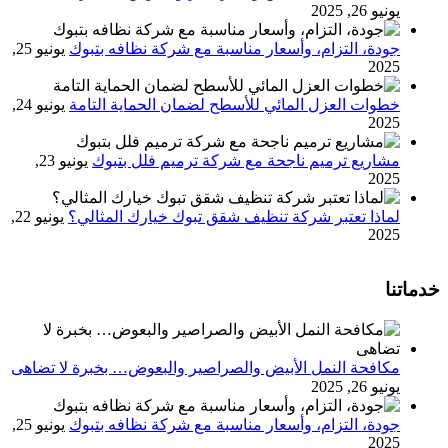
يونيو 26, 2025
جودة، التزام، وأسعار مناسبة مع شركة نظافه بتبوك
يونيو 25,
2025
خطوات العزل المائي للأسطح لضمان الحماية التامة
يونيو 24,
2025
مشاريع ترميم ناجحة مع شركة ترميم فلل بتبوك
يونيو 23,
2025
لماذا تعتبر شركة تنظيف شقق تبوك خيارك المثالي؟
يونيو 22,
2025
خدماتنا
مكافحة النمل الأبيض والصراصير والبعوض… بخبرة لا تضاهى
يونيو 26, 2025
جودة، التزام، وأسعار مناسبة مع شركة نظافه بتبوك
يونيو 25,
2025