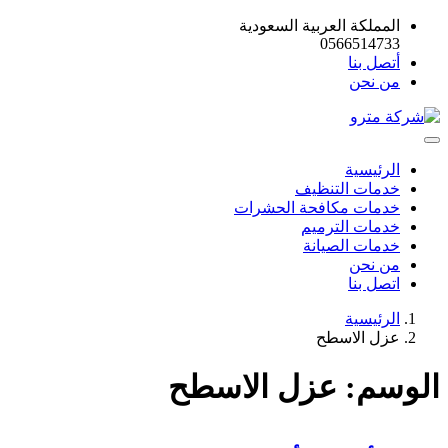
المملكة العربية السعودية
0566514733
أتصل بنا
من نحن
الرئيسية
خدمات التنظيف
خدمات مكافحة الحشرات
خدمات الترميم
خدمات الصيانة
من نحن
اتصل بنا
الرئيسية
عزل الاسطح
الوسم:
عزل الاسطح