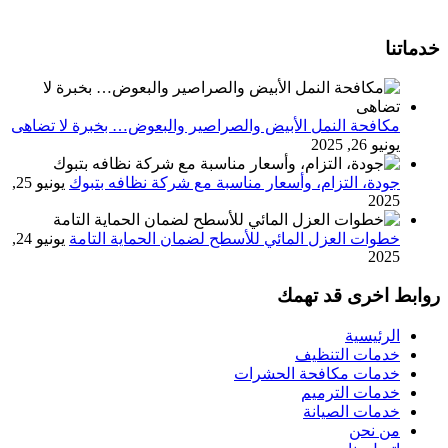
خدماتنا
مكافحة النمل الأبيض والصراصير والبعوض… بخبرة لا تضاهى
يونيو 26, 2025
جودة، التزام، وأسعار مناسبة مع شركة نظافه بتبوك
يونيو 25,
2025
خطوات العزل المائي للأسطح لضمان الحماية التامة
يونيو 24,
2025
روابط اخرى قد تهمك
الرئيسية
خدمات التنظيف
خدمات مكافحة الحشرات
خدمات الترميم
خدمات الصيانة
من نحن