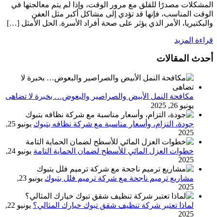
المشكلات مصدرًا للقلق مع مرور الوقت، وإذا لم يتم معالجتها في
الوقت المناسب، فإنها قد تؤدي إلى مشاكل أكبر مثل العفن
والبكتيريا، الأمر الذي يؤثر على صحة أفراد الأسرة. الحل الأمثل […]
قراءة المزيد
أحدث المقالات
مكافحة النمل الأبيض والصراصير والبعوض… بخبرة لا تضاهى
يونيو 26, 2025
جودة، التزام، وأسعار مناسبة مع شركة نظافه بتبوك
يونيو 25,
2025
خطوات العزل المائي للأسطح لضمان الحماية التامة
يونيو 24,
2025
مشاريع ترميم ناجحة مع شركة ترميم فلل بتبوك
يونيو 23,
2025
لماذا تعتبر شركة تنظيف شقق تبوك خيارك المثالي؟
يونيو 22,
2025