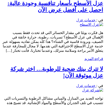
عزل الأسطح بأسعار تنافسية وجودة عالية:
احصل على أفضل عرض الآن
في :
خدمات عزل
هل فكرت يومًا في مقدار الخسائر التي قد تحدث فقط بسبب
الإهمال في عزل الأسطح؟ تسربات، رطوبة، حرارة خانقة في
الصيف، وبرودة قاسية في الشتاء؟ هذا كله يمكن تفاديه بسهولة عبر
خدمة عزل الاسطح الاحترافية التي نقدمها. لا مجال للمجازفة عندما
يتعلق الأمر براحة وسلامة منزلك، وعندما تختارنا، فأنت تختار […]
قراءة المزيد
لا تترك بيتك ضحية للرطوبة… اختر شركة
عزل موثوقة الآن!
في :
خدمات عزل
تواجه العديد من المنازل والمباني مشاكل الرطوبة والتسربات التي
تتسبب في تلف الجدران والأسطح والمواد الإنشائية. قد تصبح هذه