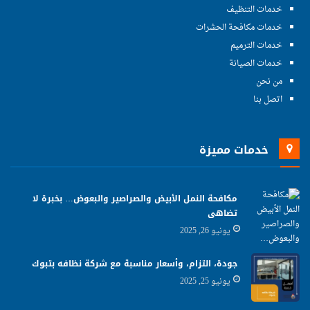
خدمات التنظيف
خدمات مكافحة الحشرات
خدمات الترميم
خدمات الصيانة
من نحن
اتصل بنا
خدمات مميزة
مكافحة النمل الأبيض والصراصير والبعوض… بخبرة لا
تضاهى
يونيو 26, 2025
جودة، التزام، وأسعار مناسبة مع شركة نظافه بتبوك
يونيو 25, 2025