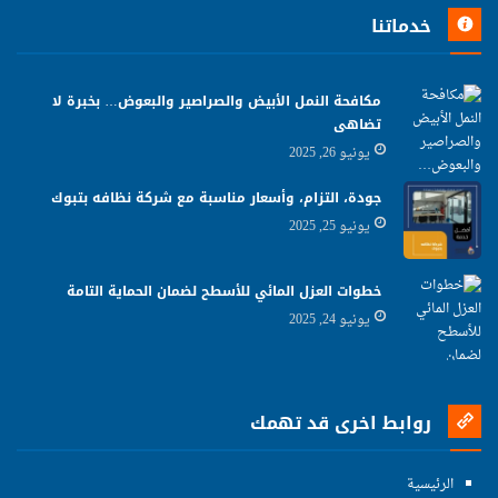
خدماتنا
مكافحة النمل الأبيض والصراصير والبعوض… بخبرة لا
تضاهى
يونيو 26, 2025
جودة، التزام، وأسعار مناسبة مع شركة نظافه بتبوك
يونيو 25, 2025
خطوات العزل المائي للأسطح لضمان الحماية التامة
يونيو 24, 2025
روابط اخرى قد تهمك
الرئيسية