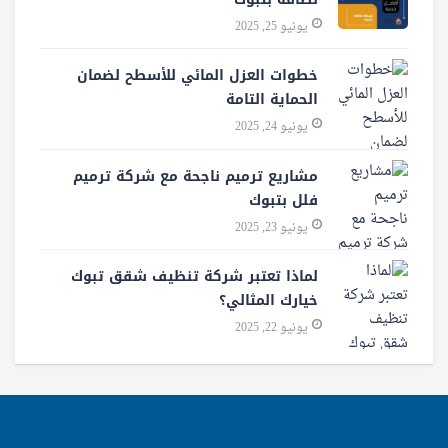
يونيو 25, 2025
خطوات العزل المائي للأسطح لضمان
الحماية التامة
يونيو 24, 2025
مشاريع ترميم ناجحة مع شركة ترميم
فلل بتبوك
يونيو 23, 2025
لماذا تعتبر شركة تنظيف شقق تبوك
خيارك المثالي؟
يونيو 22, 2025