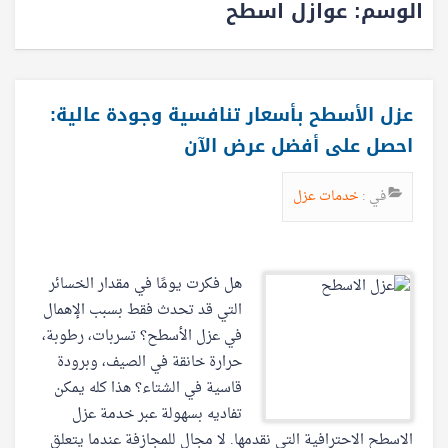
الوسم:
عوازل اسطح
عزل الأسطح بأسعار تنافسية وجودة عالية:
احصل على أفضل عرض الآن
في :
خدمات عزل
هل فكرت يومًا في مقدار الخسائر
التي قد تحدث فقط بسبب الإهمال
في عزل الأسطح؟ تسربات، رطوبة،
حرارة خانقة في الصيف، وبرودة
قاسية في الشتاء؟ هذا كله يمكن
تفاديه بسهولة عبر خدمة عزل
الاسطح الاحترافية التي نقدمها. لا مجال للمجازفة عندما يتعلق