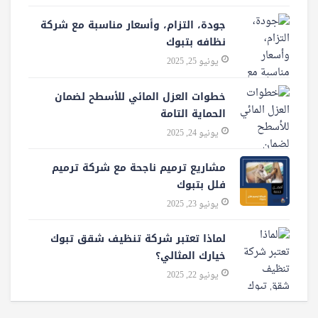
جودة، التزام، وأسعار مناسبة مع شركة
نظافه بتبوك
يونيو 25, 2025
خطوات العزل المائي للأسطح لضمان
الحماية التامة
يونيو 24, 2025
مشاريع ترميم ناجحة مع شركة ترميم
فلل بتبوك
يونيو 23, 2025
لماذا تعتبر شركة تنظيف شقق تبوك
خيارك المثالي؟
يونيو 22, 2025