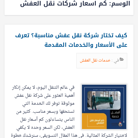
الوسم:
كم اسعار شركات نقل العفش
كيف تختار شركة نقل عفش مناسبة؟ تعرف
على الأسعار والخدمات المقدمة
في :
خدمات نقل العفش
في عالم التنقل اليوم، لا يمكن إنكار
أهمية العثور على شركة نقل عفش
موثوقة توفر لك الخدمة التي
تستحقها وبسعر مناسب. كثير من
الناس يتساءلون كم أسعار نقل
العفش، لكن السعر وحده لا يكفي
لاختيار الشركة المثالية. في هذا المقال التسويقي، سنرشدك خطوة