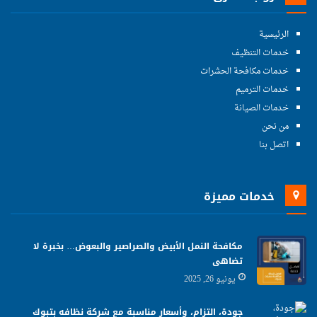
الرئيسية
خدمات التنظيف
خدمات مكافحة الحشرات
خدمات الترميم
خدمات الصيانة
من نحن
اتصل بنا
خدمات مميزة
مكافحة النمل الأبيض والصراصير والبعوض… بخبرة لا
تضاهى
يونيو 26, 2025
جودة، التزام، وأسعار مناسبة مع شركة نظافه بتبوك