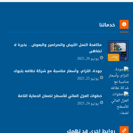
خدماتنا
مكافحة النمل الأبيض والصراصير والبعوض… بخبرة لا
تضاهى
يونيو 26, 2025
جودة، التزام، وأسعار مناسبة مع شركة نظافه بتبوك
يونيو 25, 2025
خطوات العزل المائي للأسطح لضمان الحماية التامة
يونيو 24, 2025
روابط اخرى قد تهمك