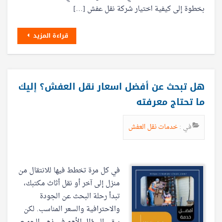
بخطوة إلى كيفية اختيار شركة نقل عفش […]
قراءة المزيد
هل تبحث عن أفضل اسعار نقل العفش؟ إليك
ما تحتاج معرفته
في :
خدمات نقل العفش
في كل مرة تخطط فيها للانتقال من
منزل إلى آخر أو نقل أثاث مكتبك،
تبدأ رحلة البحث عن الجودة
والاحترافية والسعر المناسب. لكن