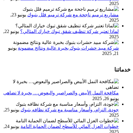
2025
مشاريع ترميم ناجحة مع شركة ترميم فلل بتبوك
يونيو 23,
2025
لماذا تعتبر شركة تنظيف شقق تبوك خيارك المثالي؟
يونيو 22,
2025
شركة مبيد حشرات بتبوك بخبرة عالية ونتائج مضمونة
يونيو
21, 2025
خدماتنا
مكافحة النمل الأبيض والصراصير والبعوض… بخبرة لا تضاهى
يونيو 26, 2025
جودة، التزام، وأسعار مناسبة مع شركة نظافه بتبوك
يونيو 25,
2025
خطوات العزل المائي للأسطح لضمان الحماية التامة
يونيو 24,
2025