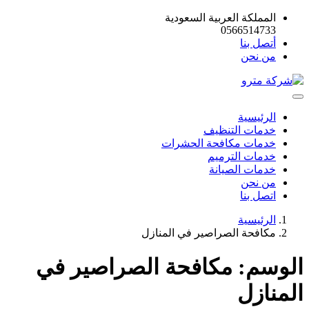
المملكة العربية السعودية
0566514733
أتصل بنا
من نحن
الرئيسية
خدمات التنظيف
خدمات مكافحة الحشرات
خدمات الترميم
خدمات الصيانة
من نحن
اتصل بنا
الرئيسية
مكافحة الصراصير في المنازل
الوسم:
مكافحة الصراصير في
المنازل