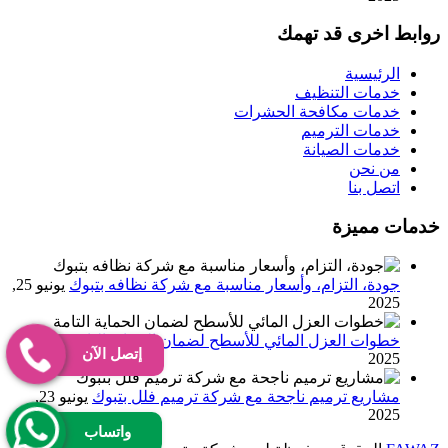
روابط اخرى قد تهمك
الرئيسية
خدمات التنظيف
خدمات مكافحة الحشرات
خدمات الترميم
خدمات الصيانة
من نحن
اتصل بنا
خدمات مميزة
جودة، التزام، وأسعار مناسبة مع شركة نظافه بتبوك
يونيو 25,
2025
خطوات العزل المائي للأسطح لضمان الحماية التامة
يونيو 24,
إتصل الآن
2025
مشاريع ترميم ناجحة مع شركة ترميم فلل بتبوك
يونيو 23,
2025
واتساب