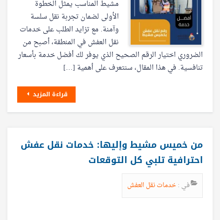
مشيط المناسب يمثل الخطوة
الأولى لضمان تجربة نقل سلسة
وآمنة. مع تزايد الطلب على خدمات
نقل العفش في المنطقة، أصبح من
الضروري اختيار الرقم الصحيح الذي يوفر لك أفضل خدمة بأسعار
تنافسية. في هذا المقال، سنتعرف على أهمية […]
قراءة المزيد
من خميس مشيط وإليها: خدمات نقل عفش
احترافية تلبي كل التوقعات
في :
خدمات نقل العفش