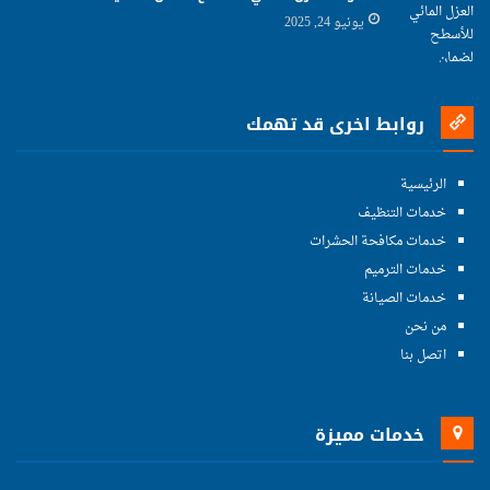
يونيو 24, 2025
روابط اخرى قد تهمك
الرئيسية
خدمات التنظيف
خدمات مكافحة الحشرات
خدمات الترميم
خدمات الصيانة
من نحن
اتصل بنا
خدمات مميزة