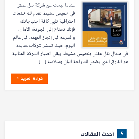
عندما تبحث عن شركة نقل عفش
في خميس مشيط تقدم لك خدمات
احترافية تلبي كافة احتياجاتك،
فإنك تحتاج إلى الجودة، الأمان،
والسرعة في إنجاز المهمة. في عالم
اليوم، حيث تنتشر شركات عديدة
في مجال نقل عفش بخميس مشيط، يبقى اختيار الشركة المثالية
هو الفارق الذي يضمن لك راحة البال وسلاسة […]
قراءة المزيد
أحدث المقالات