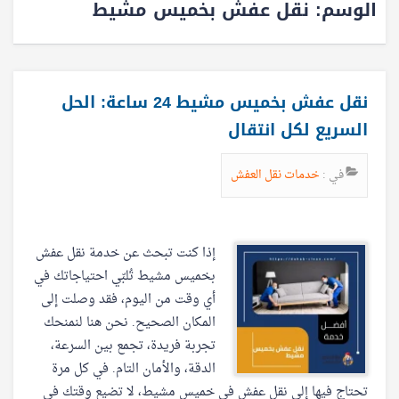
الوسم:
نقل عفش بخميس مشيط
نقل عفش بخميس مشيط 24 ساعة: الحل
السريع لكل انتقال
في :
خدمات نقل العفش
إذا كنت تبحث عن خدمة نقل عفش
بخميس مشيط تُلبّي احتياجاتك في
أي وقت من اليوم، فقد وصلت إلى
المكان الصحيح. نحن هنا لنمنحك
تجربة فريدة، تجمع بين السرعة،
الدقة، والأمان التام. في كل مرة
تحتاج فيها إلى نقل عفش في خميس مشيط، لا تضيع وقتك في