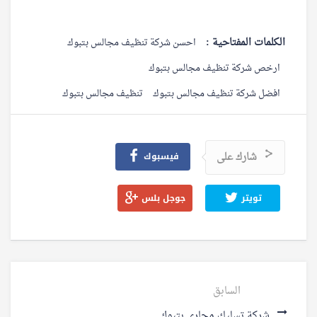
الكلمات المفتاحية :
احسن شركة تنظيف مجالس بتبوك
ارخص شركة تنظيف مجالس بتبوك
افضل شركة تنظيف مجالس بتبوك
تنظيف مجالس بتبوك
شارك على
فيسبوك
تويتر
جوجل بلس
السابق
شركة تسليك مجاري بتبوك