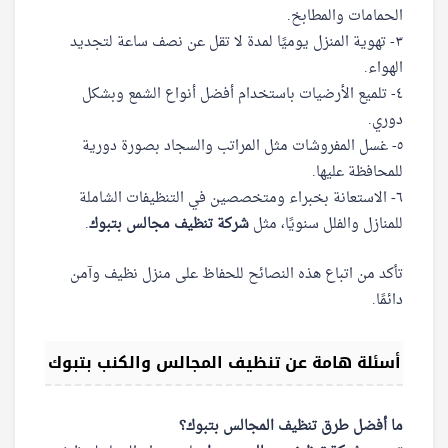
الحمامات والمطابخ.
٣- تهوية المنزل يوميًا لمدة لا تقل عن نصف ساعة لتجديد
الهواء.
٤- تلميع الأرضيات باستخدام أفضل أنواع الشمع وبشكل
دوري.
٥- غسل المفروشات مثل المراتب والسجاد بصورة دورية
للمحافظة عليها.
٦- الاستعانة بخبراء ومتخصصين في التنظيفات الشاملة
للمنازل والفلل سنويًا، مثل
شركة تنظيف مجالس بتبوك
.
تأكد من اتباع هذه النصائح للحفاظ على منزل نظيف وآمن
دائمًا.
أسئلة هامة عن تنظيف المجالس والكنب بتبوك
ما أفضل طرق تنظيف المجالس بتبوك؟