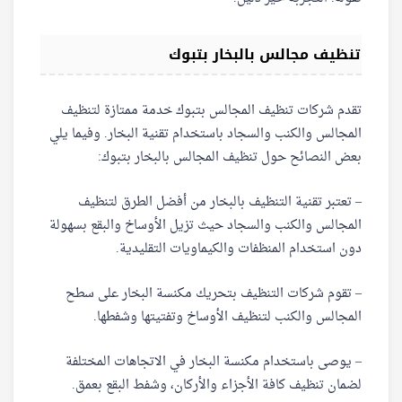
تنظيف مجالس بالبخار بتبوك
تقدم شركات تنظيف المجالس بتبوك خدمة ممتازة لتنظيف
المجالس والكنب والسجاد باستخدام تقنية البخار. وفيما يلي
بعض النصائح حول تنظيف المجالس بالبخار بتبوك:
– تعتبر تقنية التنظيف بالبخار من أفضل الطرق لتنظيف
المجالس والكنب والسجاد حيث تزيل الأوساخ والبقع بسهولة
دون استخدام المنظفات والكيماويات التقليدية.
– تقوم شركات التنظيف بتحريك مكنسة البخار على سطح
المجالس والكنب لتنظيف الأوساخ وتفتيتها وشفطها.
– يوصى باستخدام مكنسة البخار في الاتجاهات المختلفة
لضمان تنظيف كافة الأجزاء والأركان، وشفط البقع بعمق.