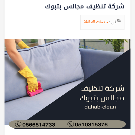
شركة تنظيف مجالس بتبوك
في :
خدمات النظافة