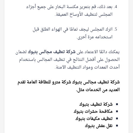
بعد ذلك، قم بتمرير مكنسة البخار على جميع أجزاء
المجلس لتنظيف الأوساخ العميقة.
اترك المجلس ليجف تمامًا في الهواء الطلق قبل
استخدامه مرة أخرى.
يمكنك دائمًا الاعتماد على
شركة تنظيف مجالس بتبوك
لضمان
الحصول على أفضل النتائج في تنظيف المجالس باستخدام
أحدث المعدات ومواد التنظيف الآمنة.
شركة تنظيف مجالس بتبوك شركة مترو للنظافة العامة تقدم
العديد من الخدمات مثل.
شركة تنظيف بتبوك
مكافحة حشرات بتبوك
تنظيف مكيفات بتبوك
نقل عفش بتبوك