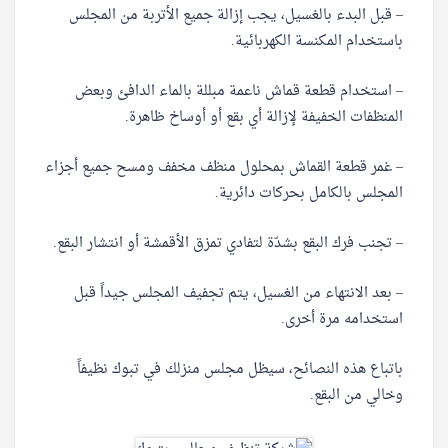
– قبل البدء بالغسيل، يجب إزالة جميع الأتربة من المجلس
باستخدام المكنسة الكهربائية.
– استخدام قطعة قماش ناعمة مبللة بالماء الدافئ وبعض
المنظفات الخفيفة لإزالة أي بقع أو أوساخ ظاهرة.
– غمر قطعة القماش بمحلول منظف مخفف ومسح جميع أجزاء
المجلس بالكامل بحركات دائرية.
– تجنب فرك البقع بشدّة لتفادي تمزق الأقمشة أو انتشار البقع.
– بعد الانتهاء من الغسيل، يتم تجفيف المجلس جيداً قبل
استخدامه مرة أخرى.
باتباع هذه النصائح، سيظل مجلس منزلك في تبوك نظيفاً
وخالي من البقع.