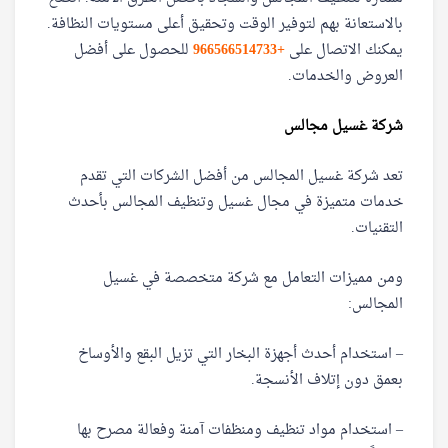
بالاستعانة بهم لتوفير الوقت وتحقيق أعلى مستويات النظافة.
يمكنك الاتصال على
+966566514733‎‏
للحصول على أفضل
العروض والخدمات.
شركة غسيل مجالس
تعد شركة غسيل المجالس من أفضل الشركات التي تقدم
خدمات متميزة في مجال غسيل وتنظيف المجالس بأحدث
التقنيات.
ومن مميزات التعامل مع شركة متخصصة في غسيل
المجالس:
– استخدام أحدث أجهزة البخار التي تزيل البقع والأوساخ
بعمق دون إتلاف الأنسجة.
– استخدام مواد تنظيف ومنظفات آمنة وفعالة مصرح بها