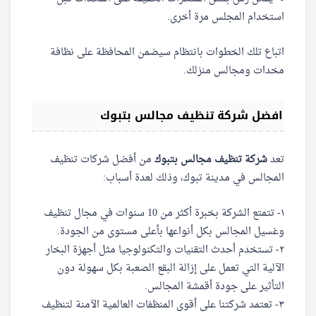
استخدام المجلس مرة أخرى.
اتباع تلك الخطوات بانتظام سيضمن المحافظة على نظافة
مخدات ومجالس منزلك.
افضل شركة تنظيف مجالس بتبوك
تعد
شركة تنظيف مجالس بتبوك
من أفضل شركات تنظيف
المجالس في مدينة تبوك، وذلك لعدة أسباب:
١- تتمتع الشركة بخبرة أكثر من 10 سنوات في مجال تنظيف
وغسيل المجالس بكل أنواعها بأعلى مستوى من الجودة.
٢- تستخدم أحدث التقنيات والتكنولوجيا مثل أجهزة البخار
الآلية التي تعمل على إزالة البقع الصعبة بكل سهولة دون
التأثير على جودة أقمشة المجالس.
٣- تعتمد شركتنا على أقوى المنظفات العالمية الآمنة لتنظيف