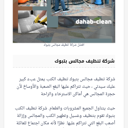
افضل شركة تنظيف مجالس بتبوك
شركة تنظيف مجالس بتبوك
شركة تنظيف مجالس بتبوك تنظيف الكنب يمتل عبء كبير
عليك سيدتي ، حيث تتراكم عليها البقع الصعبة والأوساخ لأن
حجرة المجالس هي أماكن الاسترخاء والراحة
حيث يتناول الجميع المشروبات والطعام. شركة تنظيف الكنب
بتبوك تقوم بتنظيف وغسيل وتطهير الكنب والمجالس وإزالة
أصعب البقع التي تتراكم عليها. نظرًا لأنه مكان اجتماع للعائلة