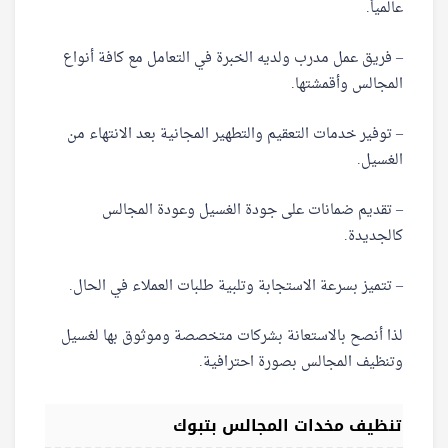
عالمياً.
– فريق عمل مدرب ولديه الخبرة في التعامل مع كافة أنواع
المجالس وأقمشتها.
– توفير خدمات التعقيم والتطهير المجانية بعد الانتهاء من
الغسيل.
– تقديم ضمانات على جودة الغسيل وعودة المجالس
كالجديدة.
– تتميز بسرعة الاستجابة وتلبية طلبات العملاء في الحال.
لذا أنصح بالاستعانة بشركات متخصصة وموثوق بها لغسيل
وتنظيف المجالس بصورة احترافية.
تنظيف مخدات المجالس بتبوك