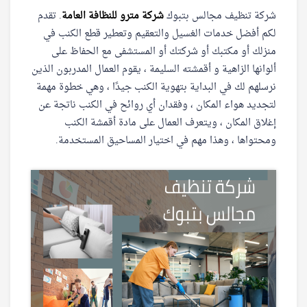
شركة تنظيف مجالس بتبوك
شركة مترو للنظافة العامة
. تقدم
لكم أفضل خدمات الغسيل والتعقيم وتعطير قطع الكنب في
منزلك أو مكتبك أو شركتك أو المستشفى مع الحفاظ على
ألوانها الزاهية و أقمشته السليمة ، يقوم العمال المدربون الذين
نرسلهم لك في البداية بتهوية الكنب جيدًا ، وهي خطوة مهمة
لتجديد هواء المكان ، وفقدان أي روائح في الكنب ناتجة عن
إغلاق المكان ، ويتعرف العمال على مادة أقمشة الكنب
ومحتواها ، وهذا مهم في اختيار المساحيق المستخدمة.