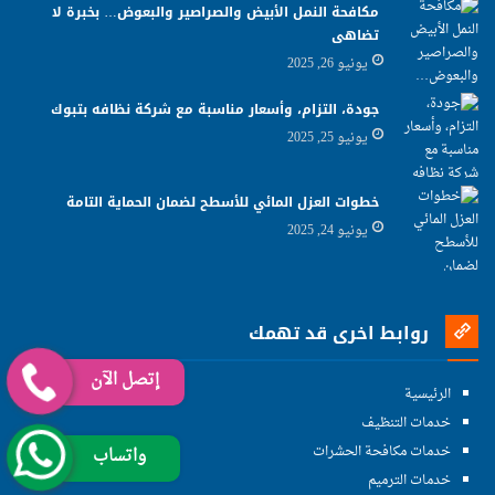
مكافحة النمل الأبيض والصراصير والبعوض… بخبرة لا
تضاهى
يونيو 26, 2025
جودة، التزام، وأسعار مناسبة مع شركة نظافه بتبوك
يونيو 25, 2025
خطوات العزل المائي للأسطح لضمان الحماية التامة
يونيو 24, 2025
روابط اخرى قد تهمك
إتصل الآن
الرئيسية
خدمات التنظيف
خدمات مكافحة الحشرات
واتساب
خدمات الترميم