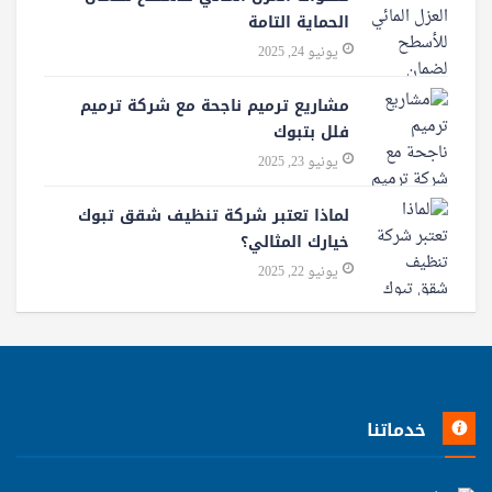
الحماية التامة
يونيو 24, 2025
مشاريع ترميم ناجحة مع شركة ترميم
فلل بتبوك
يونيو 23, 2025
لماذا تعتبر شركة تنظيف شقق تبوك
خيارك المثالي؟
يونيو 22, 2025
خدماتنا