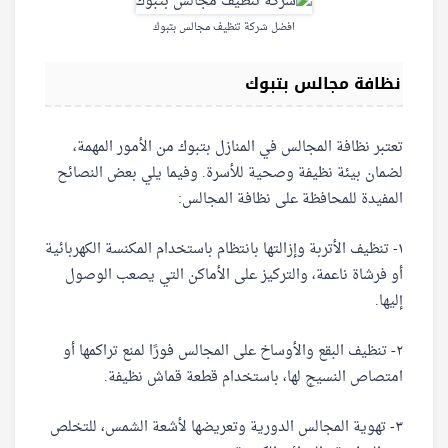
افضل شركة تنظيف مجالس بتبوك
نظافة مجالس بتبوك
تعتبر نظافة المجالس في المنازل بتبوك من الأمور المهمة،
لضمان بيئة نظيفة وصحية للأسرة. وفيما يلي بعض النصائح
المفيدة للمحافظة على نظافة المجالس:
١- تنظيف الأتربة وإزالتها بانتظام باستخدام المكنسة الكهربائية
أو فرشاة ناعمة، والتركيز على الأماكن التي يصعب الوصول
إليها.
٢- تنظيف البقع والأوساخ على المجالس فورًا لمنع تراكمها أو
امتصاص النسيج لها، باستخدام قطعة قماش نظيفة.
٣- تهوية المجالس الدورية وتعريضها لأشعة الشمس، للتخلص