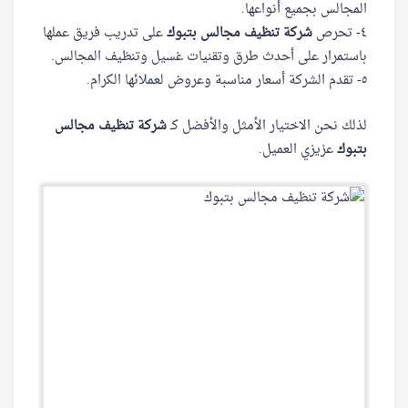
المجالس بجميع أنواعها.
٤- تحرص
شركة تنظيف مجالس بتبوك
على تدريب فريق عملها
باستمرار على أحدث طرق وتقنيات غسيل وتنظيف المجالس.
٥- تقدم الشركة أسعار مناسبة وعروض لعملائها الكرام.
لذلك نحن الاختيار الأمثل والأفضل كـ
شركة تنظيف مجالس
بتبوك
عزيزي العميل.