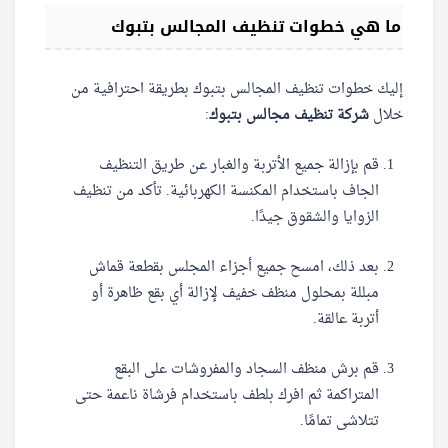
ما هي خطوات تنظيف المجالس بتبوك
إليك خطوات تنظيف المجالس بتبوك بطريقة احترافية من
خلال
شركة تنظيف مجالس بتبوك
:
قم بإزالة جميع الأتربة والغبار عن طريق التنظيف
الجاف باستخدام المكنسة الكهربائية. تأكد من تنظيف
الزوايا والشقوق جيدًا.
بعد ذلك، امسح جميع أجزاء المجلس بقطعة قماش
مبللة بمحلول منظف خفيف لإزالة أي بقع ظاهرة أو
أتربة عالقة.
قم برش منظف السجاد والمفروشات على البقع
المتراكمة ثم افرك بلطف باستخدام فرشاة ناعمة حتى
تتلاشى تمامًا.