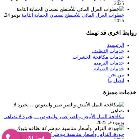
2025
خطوات العزل المائي للأسطح لضمان الحماية التامة
يونيو 24,
2025
روابط اخرى قد تهمك
الرئيسية
خدمات التنظيف
خدمات مكافحة الحشرات
خدمات الترميم
خدمات الصيانة
من نحن
اتصل بنا
خدمات مميزة
مكافحة النمل الأبيض والصراصير والبعوض… بخبرة لا تضاهى
يونيو 26, 2025
جودة، التزام، وأسعار مناسبة مع شركة نظافه بتبوك
يونيو 25,
إتصل الآن