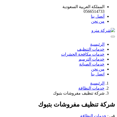
المملكة العربية السعودية
0566514733
أتصل بنا
من نحن
الرئيسية
خدمات التنظيف
خدمات مكافحة الحشرات
خدمات الترميم
خدمات الصيانة
من نحن
اتصل بنا
الرئيسية
خدمات النظافة
شركة تنظيف مفروشات بتبوك
شركة تنظيف مفروشات بتبوك
في :
خدمات النظافة