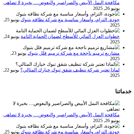
مكافحة النمل الأبيض والصراصير والبعوض… بخبرة لا تضاهى
يونيو 26, 2025
جودة، التزام، وأسعار مناسبة مع شركة نظافه بتبوك
يونيو 25,
2025
خطوات العزل المائي للأسطح لضمان الحماية التامة
يونيو 24,
2025
مشاريع ترميم ناجحة مع شركة ترميم فلل بتبوك
يونيو 23,
2025
لماذا تعتبر شركة تنظيف شقق تبوك خيارك المثالي؟
يونيو 22,
2025
خدماتنا
مكافحة النمل الأبيض والصراصير والبعوض… بخبرة لا تضاهى
يونيو 26, 2025
جودة، التزام، وأسعار مناسبة مع شركة نظافه بتبوك
يونيو 25,