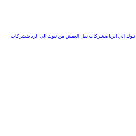
وك الي الرياض
شركات نقل العفش من تبوك الي الرياض
شركات