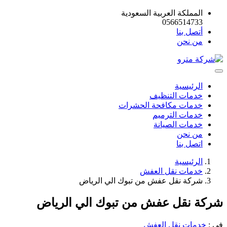
المملكة العربية السعودية
0566514733
أتصل بنا
من نحن
الرئيسية
خدمات التنظيف
خدمات مكافحة الحشرات
خدمات الترميم
خدمات الصيانة
من نحن
اتصل بنا
الرئيسية
خدمات نقل العفش
شركة نقل عفش من تبوك الي الرياض
شركة نقل عفش من تبوك الي الرياض
في :
خدمات نقل العفش