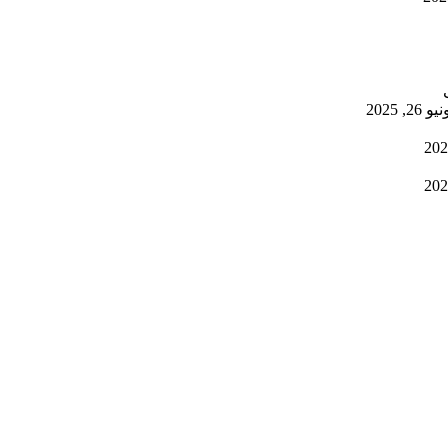
يو 26, 2025