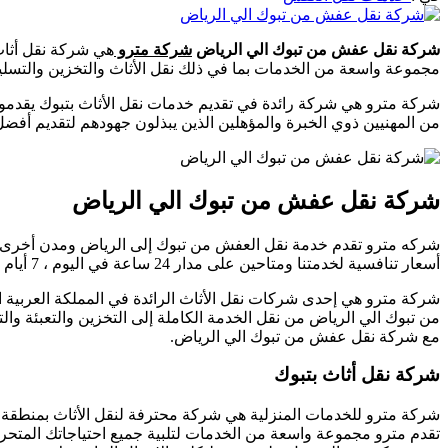
شركة نقل عفش من تبوك الي الرياض
شركة مترو
مجموعة واسعة من الخدمات بما في ذلك نقل الأثاث والتخزين والتسل
شركة مترو هي شركة رائدة في تقديم خدمات نقل الأثاث بتبوك يقدمون 
من المهنيين ذوي الخبرة والمؤهلين الذين يبذلون جهودهم لتقديم أف
شركة نقل عفش من تبوك الي الرياض
شركه مترو تقدم خدمة نقل العفش من تبوك إلى الرياض ومدن أخرى باحتر
أسعار تنافسية لخدمتنا ومتاحين على مدار 24 ساعة في اليوم ، 7 أيام في الأسبوع.
شركة مترو هي إحدى شركات نقل الأثاث الرائدة في المملكة العربية 
من تبوك الي الرياض من نقل الخدمة الكاملة إلى التخزين والتعبئة وا
مع شركة نقل عفش من تبوك الي الرياض.
شركة نقل أثاث بتبوك
تقدم مترو مجموعة واسعة من الخدمات لتلبية جميع احتياجاتك المتحركة