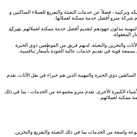
تركيبه ، فضلاً عن خدمات التعبئة والتفريغ للعملاء الساكنين و
دم شركة مترو أفضل خدمة ممكنة لعملائها.
شركة
ر المعقولة.
ثاث والتخزين والتعبئة. لديهم فريق من الموظفين ذوي الخبرة
ئقين ذوي الخبرة والمهنية الذين هم خبراء في نقل الأثاث. تقدم
ياء الكبيرة الأخرى. تقدم مترو مجموعة من الخدمات ، بما في ذلك
ة ممكنة لعملائهم.
عة واسعة من الخدمات بما في ذلك التعبئة والتفريغ والتخزين.